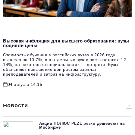
Высокая инфляция для высшего образования: вузы
подняли цены
Стоимость обучения в российских вузах в 2026 году
выросла на 10,7%, а в отдельных вузах рост составил 12–
14%, на некоторых специальностях — до трети. Вузы
объясняют повышение цен ростом зарплат
преподавателей и затрат на инфраструктуру.
04 августа 14:15
Новости
Акции ПОЛЮС PLZL резко дешевеют на
Мосбирже