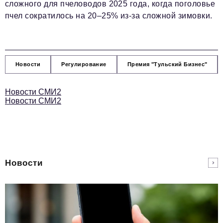
сложного для пчеловодов 2025 года, когда поголовье
пчел сократилось на 20–25% из-за сложной зимовки.
Новости
Регулирование
Премия "Тульский Бизнес"
Новости СМИ2
Новости СМИ2
Новости