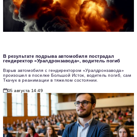
В результате подрыва автомобиля пострадал
гендиректор «Уралдронзавода», водитель погиб
Взрыв автомобиля с гендиректором «Уралдронзавода»
произошел в поселке Большой Исток, водитель погиб, сам
Ткачук в реанимации в тяжелом состоянии.
05 августа 14:49