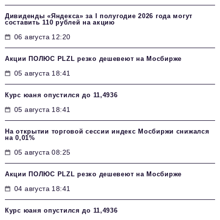
Дивиденды «Яндекса» за I полугодие 2026 года могут
составить 110 рублей на акцию
06 августа 12:20
Акции ПОЛЮС PLZL резко дешевеют на Мосбирже
05 августа 18:41
Курс юаня опустился до 11,4936
05 августа 18:41
На открытии торговой сессии индекс Мосбиржи снижался
на 0,01%
05 августа 08:25
Акции ПОЛЮС PLZL резко дешевеют на Мосбирже
04 августа 18:41
Курс юаня опустился до 11,4936