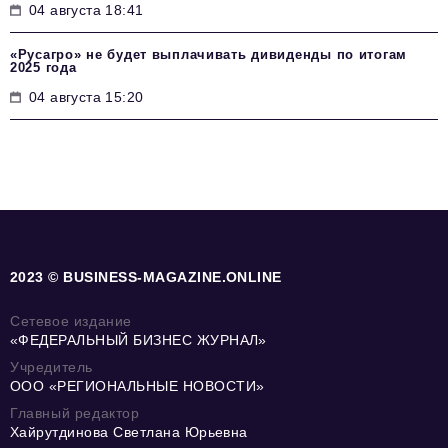
04 августа 18:41
«Русагро» не будет выплачивать дивиденды по итогам
2025 года
04 августа 15:20
2023 © BUSINESS-MAGAZINE.ONLINE
Сетевое издание
«ФЕДЕРАЛЬНЫЙ БИЗНЕС ЖУРНАЛ»
Учредитель
ООО «РЕГИОНАЛЬНЫЕ НОВОСТИ»
Главный редактор
Хайрутдинова Светлана Юрьевна