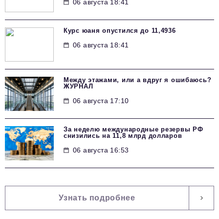
06 августа 18:41
Курс юаня опустился до 11,4936
06 августа 18:41
Между этажами, или а вдруг я ошибаюсь?
ЖУРНАЛ
06 августа 17:10
За неделю международные резервы РФ
снизились на 11,8 млрд долларов
06 августа 16:53
Узнать подробнее