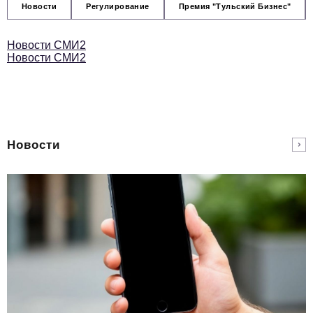
Новости
Регулирование
Премия "Тульский Бизнес"
Новости СМИ2
Новости СМИ2
Новости