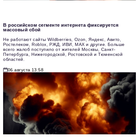
В российском сегменте интернета фиксируется
массовый сбой
Не работают сайты Wildberries, Ozon, Яндекс, Авито,
Ростелеком, Roblox, РЖД, ИВИ, MAX и другие. Больше
всего жалоб поступило от жителей Москвы, Санкт-
Петербурга, Нижегородской, Ростовской и Тюменской
областей.
06 августа 13:58