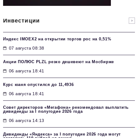
Инвестиции
Индекс IMOEX2 на открытии торгов рос на 0,51%
07 августа 08:38
Акции ПОЛЮС PLZL резко дешевеют на Мосбирже
06 августа 18:41
Курс юаня опустился до 11,4936
06 августа 18:41
Совет директоров «Мегафона» рекомендовал выплатить
дивиденды за I полугодие 2026 года
06 августа 14:13
Дивиденды «Яндекса» за I полугодие 2026 года могут