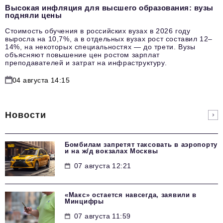
Высокая инфляция для высшего образования: вузы
подняли цены
Стоимость обучения в российских вузах в 2026 году
выросла на 10,7%, а в отдельных вузах рост составил 12–
14%, на некоторых специальностях — до трети. Вузы
объясняют повышение цен ростом зарплат
преподавателей и затрат на инфраструктуру.
04 августа 14:15
Новости
Бомбилам запретят таксовать в аэропорту
и на ж/д вокзалах Москвы
07 августа 12:21
«Макс» остается навсегда, заявили в
Минцифры
07 августа 11:59