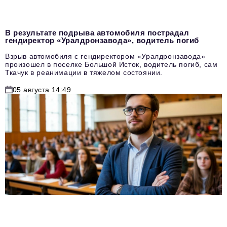
В результате подрыва автомобиля пострадал
гендиректор «Уралдронзавода», водитель погиб
Взрыв автомобиля с гендиректором «Уралдронзавода»
произошел в поселке Большой Исток, водитель погиб, сам
Ткачук в реанимации в тяжелом состоянии.
05 августа 14:49