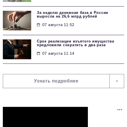
За неделю денежная база в России
выросла на 26,6 млрд рублей
07 августа 11:52
Срок реализации изъятого имущества
предложили сократить в два раза
07 августа 11:14
Узнать подробнее