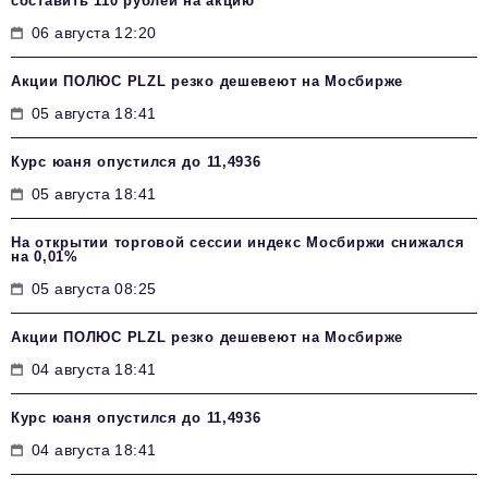
составить 110 рублей на акцию
06 августа 12:20
Акции ПОЛЮС PLZL резко дешевеют на Мосбирже
05 августа 18:41
Курс юаня опустился до 11,4936
05 августа 18:41
На открытии торговой сессии индекс Мосбиржи снижался
на 0,01%
05 августа 08:25
Акции ПОЛЮС PLZL резко дешевеют на Мосбирже
04 августа 18:41
Курс юаня опустился до 11,4936
04 августа 18:41