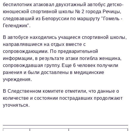
беспилотник атаковал двухэтажный автобус детско-
юношеской спортивной школы № 2 города Речицы,
следовавший из Белоруссии по маршруту "Гомель -
Геленджик".
В автобусе находились учащиеся спортивной школы,
направлявшиеся на отдых вместе с
сопровождающими. По предварительной
информации, в результате атаки погибла женщина,
сопровождавшая группу. Еще 6 человек получили
ранения и были доставлены в медицинские
учреждения.
В Следственном комитете отметили, что данные о
количестве и состоянии пострадавших продолжают
уточняться.