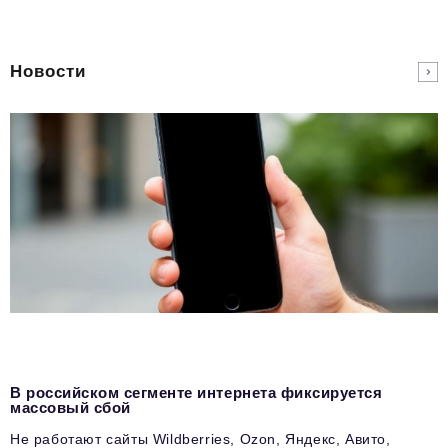
Новости
В российском сегменте интернета фиксируется
массовый сбой
Не работают сайты Wildberries, Ozon, Яндекс, Авито,