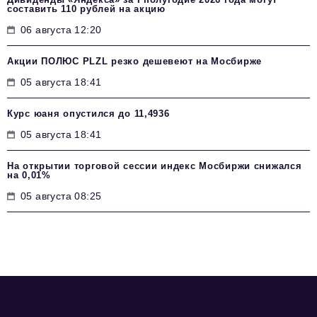
составить 110 рублей на акцию
06 августа 12:20
Акции ПОЛЮС PLZL резко дешевеют на Мосбирже
05 августа 18:41
Курс юаня опустился до 11,4936
05 августа 18:41
На открытии торговой сессии индекс Мосбиржи снижался
на 0,01%
05 августа 08:25