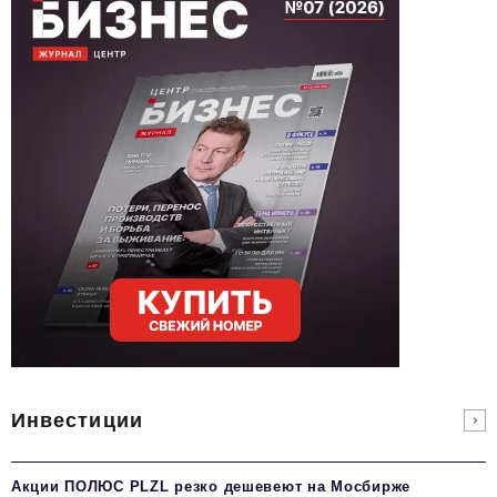
Инвестиции
Акции ПОЛЮС PLZL резко дешевеют на Мосбирже