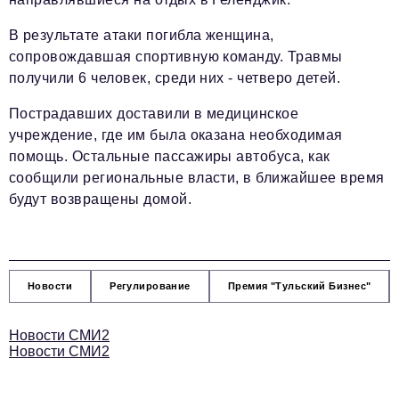
В результате атаки погибла женщина,
сопровождавшая спортивную команду. Травмы
получили 6 человек, среди них - четверо детей.
Пострадавших доставили в медицинское
учреждение, где им была оказана необходимая
помощь. Остальные пассажиры автобуса, как
сообщили региональные власти, в ближайшее время
будут возвращены домой.
Новости
Регулирование
Премия "Тульский Бизнес"
Новости СМИ2
Новости СМИ2