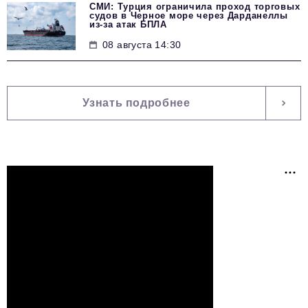
СМИ: Турция ограничила проход торговых
судов в Черное море через Дарданеллы
из-за атак БПЛА
08 августа 14:30
Узнать подробнее