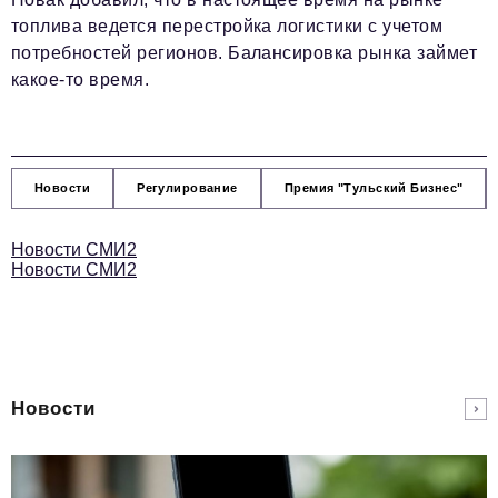
топлива ведется перестройка логистики с учетом
потребностей регионов. Балансировка рынка займет
какое-то время.
Новости
Регулирование
Премия "Тульский Бизнес"
Новости СМИ2
Новости СМИ2
Новости