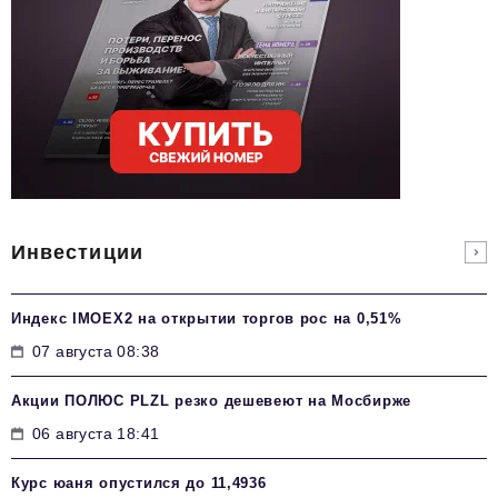
Инвестиции
Индекс IMOEX2 на открытии торгов рос на 0,51%
07 августа 08:38
Акции ПОЛЮС PLZL резко дешевеют на Мосбирже
06 августа 18:41
Курс юаня опустился до 11,4936