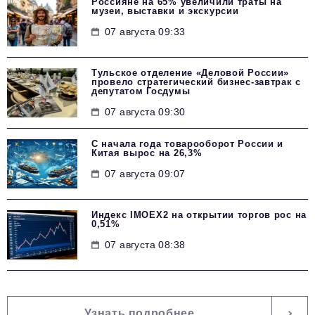
Россияне на 65% увеличили траты на
музеи, выставки и экскурсии
07 августа 09:33
Тульское отделение «Деловой России»
провело стратегический бизнес-завтрак с
депутатом Госдумы
07 августа 09:30
С начала года товарооборот России и
Китая вырос на 26,3%
07 августа 09:07
Индекс IMOEX2 на открытии торгов рос на
0,51%
07 августа 08:38
Узнать подробнее