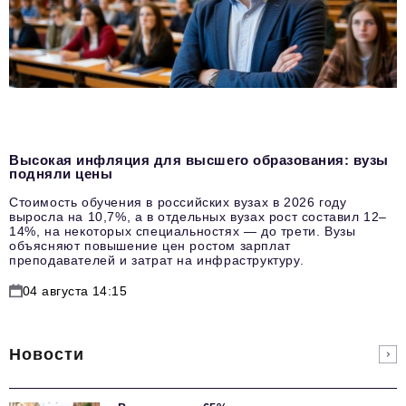
Высокая инфляция для высшего образования: вузы
подняли цены
Стоимость обучения в российских вузах в 2026 году
выросла на 10,7%, а в отдельных вузах рост составил 12–
14%, на некоторых специальностях — до трети. Вузы
объясняют повышение цен ростом зарплат
преподавателей и затрат на инфраструктуру.
04 августа 14:15
Новости