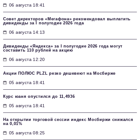
06 августа 18:41
Совет директоров «Мегафона» рекомендовал выплатить
дивиденды за I полугодие 2026 года
06 августа 14:13
Дивиденды «Яндекса» за I полугодие 2026 года могут
составить 110 рублей на акцию
06 августа 12:20
Акции ПОЛЮС PLZL резко дешевеют на Мосбирже
05 августа 18:41
Курс юаня опустился до 11,4936
05 августа 18:41
На открытии торговой сессии индекс Мосбиржи снижался
на 0,01%
05 августа 08:25