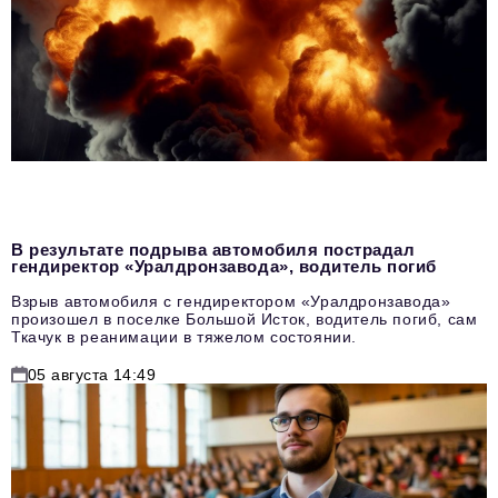
В результате подрыва автомобиля пострадал
гендиректор «Уралдронзавода», водитель погиб
Взрыв автомобиля с гендиректором «Уралдронзавода»
произошел в поселке Большой Исток, водитель погиб, сам
Ткачук в реанимации в тяжелом состоянии.
05 августа 14:49