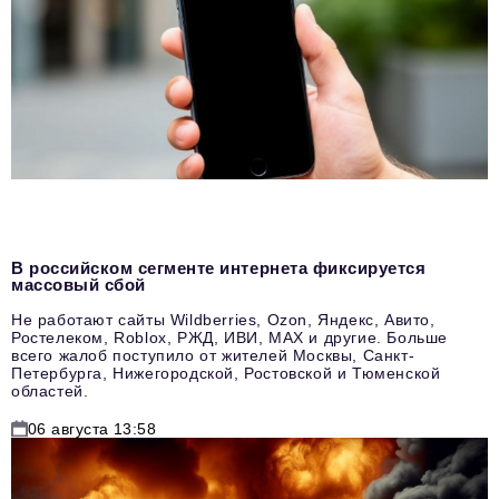
В российском сегменте интернета фиксируется
массовый сбой
Не работают сайты Wildberries, Ozon, Яндекс, Авито,
Ростелеком, Roblox, РЖД, ИВИ, MAX и другие. Больше
всего жалоб поступило от жителей Москвы, Санкт-
Петербурга, Нижегородской, Ростовской и Тюменской
областей.
06 августа 13:58