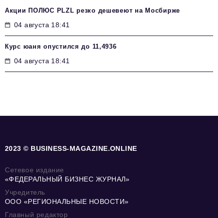
Акции ПОЛЮС PLZL резко дешевеют на Мосбирже
04 августа 18:41
Курс юаня опустился до 11,4936
04 августа 18:41
2023 © BUSINESS-MAGAZINE.ONLINE
Сетевое издание
«ФЕДЕРАЛЬНЫЙ БИЗНЕС ЖУРНАЛ»
Учредитель
ООО «РЕГИОНАЛЬНЫЕ НОВОСТИ»
Главный редактор