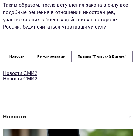
Таким образом, после вступления закона в силу все
подобные решения в отношении иностранцев,
участвовавших в боевых действиях на стороне
России, будут считаться утратившими силу.
Новости
Регулирование
Премия "Тульский Бизнес"
Новости СМИ2
Новости СМИ2
Новости