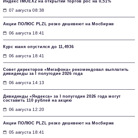
Индекс IMOEX2 на открытии торгов рос на 0,51%
07 августа 08:38
Акции ПОЛЮС PLZL резко дешевеют на Мосбирже
06 августа 18:41
Курс юаня опустился до 11,4936
06 августа 18:41
Совет директоров «Мегафона» рекомендовал выплатить
дивиденды за I полугодие 2026 года
06 августа 14:13
Дивиденды «Яндекса» за I полугодие 2026 года могут
составить 110 рублей на акцию
06 августа 12:20
Акции ПОЛЮС PLZL резко дешевеют на Мосбирже
05 августа 18:41