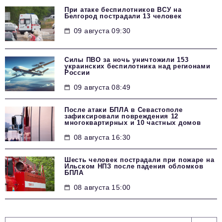
При атаке беспилотников ВСУ на
Белгород пострадали 13 человек
09 августа 09:30
Силы ПВО за ночь уничтожили 153
украинских беспилотника над регионами
России
09 августа 08:49
После атаки БПЛА в Севастополе
зафиксировали повреждения 12
многоквартирных и 10 частных домов
08 августа 16:30
Шесть человек пострадали при пожаре на
Ильском НПЗ после падения обломков
БПЛА
08 августа 15:00