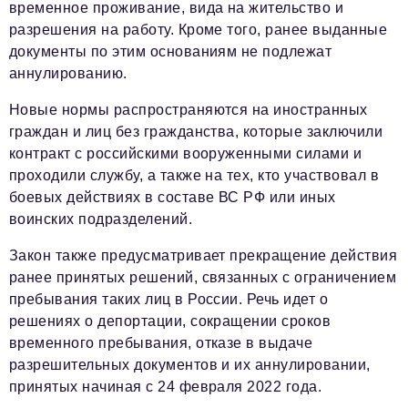
временное проживание, вида на жительство и
разрешения на работу. Кроме того, ранее выданные
документы по этим основаниям не подлежат
аннулированию.
Новые нормы распространяются на иностранных
граждан и лиц без гражданства, которые заключили
контракт с российскими вооруженными силами и
проходили службу, а также на тех, кто участвовал в
боевых действиях в составе ВС РФ или иных
воинских подразделений.
Закон также предусматривает прекращение действия
ранее принятых решений, связанных с ограничением
пребывания таких лиц в России. Речь идет о
решениях о депортации, сокращении сроков
временного пребывания, отказе в выдаче
разрешительных документов и их аннулировании,
принятых начиная с 24 февраля 2022 года.