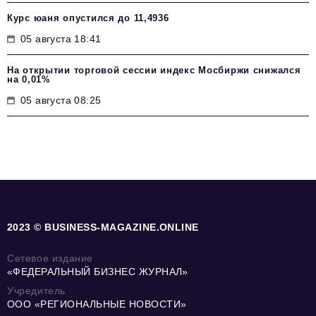
Курс юаня опустился до 11,4936
05 августа 18:41
На открытии торговой сессии индекс Мосбиржи снижался
на 0,01%
05 августа 08:25
2023 © BUSINESS-MAGAZINE.ONLINE
Сетевое издание
«ФЕДЕРАЛЬНЫЙ БИЗНЕС ЖУРНАЛ»
Учредитель
ООО «РЕГИОНАЛЬНЫЕ НОВОСТИ»