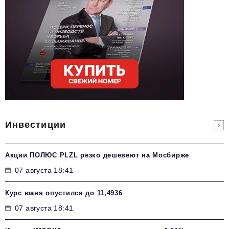
Инвестиции
Акции ПОЛЮС PLZL резко дешевеют на Мосбирже
07 августа 18:41
Курс юаня опустился до 11,4936
07 августа 18:41