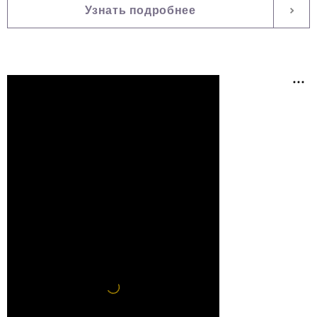
Узнать подробнее