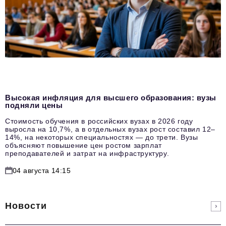
Высокая инфляция для высшего образования: вузы
подняли цены
Стоимость обучения в российских вузах в 2026 году
выросла на 10,7%, а в отдельных вузах рост составил 12–
14%, на некоторых специальностях — до трети. Вузы
объясняют повышение цен ростом зарплат
преподавателей и затрат на инфраструктуру.
04 августа 14:15
Новости