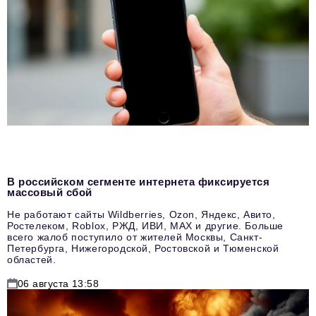
В российском сегменте интернета фиксируется
массовый сбой
Не работают сайты Wildberries, Ozon, Яндекс, Авито,
Ростелеком, Roblox, РЖД, ИВИ, MAX и другие. Больше
всего жалоб поступило от жителей Москвы, Санкт-
Петербурга, Нижегородской, Ростовской и Тюменской
областей.
06 августа 13:58