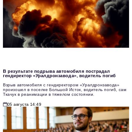
В результате подрыва автомобиля пострадал
гендиректор «Уралдронзавода», водитель погиб
Взрыв автомобиля с гендиректором «Уралдронзавода»
произошел в поселке Большой Исток, водитель погиб, сам
Ткачук в реанимации в тяжелом состоянии.
05 августа 14:49