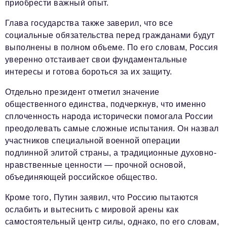
приобрести важный опыт.
Глава государства также заверил, что все
социальные обязательства перед гражданами будут
выполнены в полном объеме. По его словам, Россия
уверенно отстаивает свои фундаментальные
интересы и готова бороться за их защиту.
Отдельно президент отметил значение
общественного единства, подчеркнув, что именно
сплоченность народа исторически помогала России
преодолевать самые сложные испытания. Он назвал
участников специальной военной операции
подлинной элитой страны, а традиционные духовно-
нравственные ценности — прочной основой,
объединяющей российское общество.
Кроме того, Путин заявил, что Россию пытаются
ослабить и вытеснить с мировой арены как
самостоятельный центр силы, однако, по его словам,