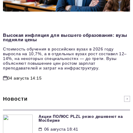
Высокая инфляция для высшего образования: вузы
подняли цены
Стоимость обучения в российских вузах в 2026 году
выросла на 10,7%, а в отдельных вузах рост составил 12–
14%, на некоторых специальностях — до трети. Вузы
объясняют повышение цен ростом зарплат
преподавателей и затрат на инфраструктуру.
04 августа 14:15
Новости
Акции ПОЛЮС PLZL резко дешевеют на
Мосбирже
06 августа 18:41