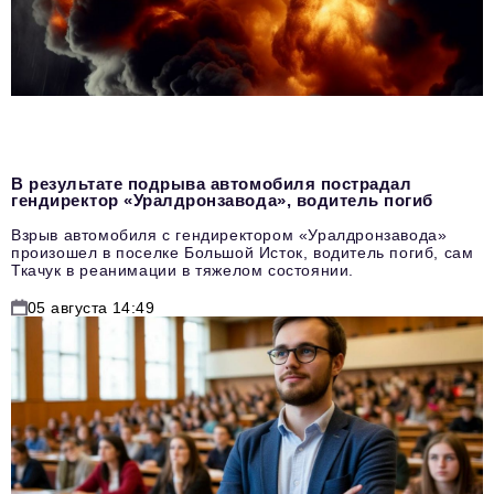
В результате подрыва автомобиля пострадал
гендиректор «Уралдронзавода», водитель погиб
Взрыв автомобиля с гендиректором «Уралдронзавода»
произошел в поселке Большой Исток, водитель погиб, сам
Ткачук в реанимации в тяжелом состоянии.
05 августа 14:49