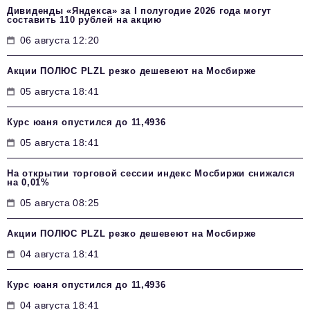
Дивиденды «Яндекса» за I полугодие 2026 года могут
составить 110 рублей на акцию
06 августа 12:20
Акции ПОЛЮС PLZL резко дешевеют на Мосбирже
05 августа 18:41
Курс юаня опустился до 11,4936
05 августа 18:41
На открытии торговой сессии индекс Мосбиржи снижался
на 0,01%
05 августа 08:25
Акции ПОЛЮС PLZL резко дешевеют на Мосбирже
04 августа 18:41
Курс юаня опустился до 11,4936
04 августа 18:41