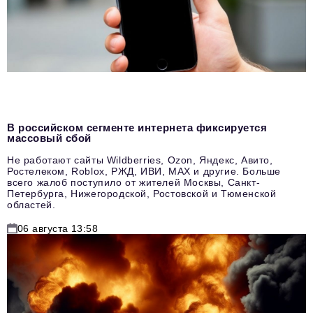
В российском сегменте интернета фиксируется
массовый сбой
Не работают сайты Wildberries, Ozon, Яндекс, Авито,
Ростелеком, Roblox, РЖД, ИВИ, MAX и другие. Больше
всего жалоб поступило от жителей Москвы, Санкт-
Петербурга, Нижегородской, Ростовской и Тюменской
областей.
06 августа 13:58