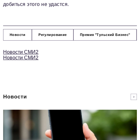
добиться этого не удастся.
Новости
Регулирование
Премия "Тульский Бизнес"
Новости СМИ2
Новости СМИ2
Новости