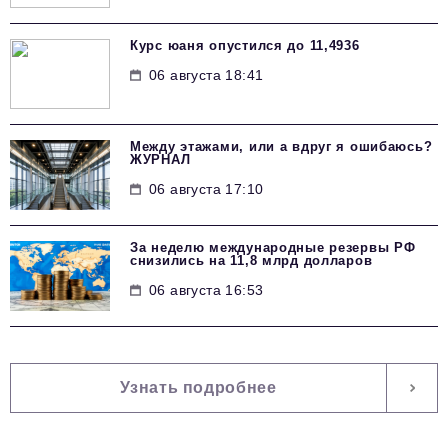
Курс юаня опустился до 11,4936
06 августа 18:41
Между этажами, или а вдруг я ошибаюсь?
ЖУРНАЛ
06 августа 17:10
За неделю международные резервы РФ
снизились на 11,8 млрд долларов
06 августа 16:53
Узнать подробнее