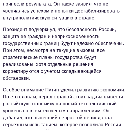
принесли результата. Он также заявил, что не
увенчались успехом и попытки дестабилизировать
внутриполитическую ситуацию в стране.
Президент подчеркнул, что безопасность России,
защита ее граждан и неприкосновенность
государственных границ будут надежно обеспечены.
При этом, несмотря на текущие вызовы, все
стратегические планы государства будут
реализованы, хотя отдельные решения
корректируются с учетом складывающейся
обстановки.
Особое внимание Путин уделил развитию экономики.
По его словам, перед страной стоит задача вывести
российскую экономику на новый технологический
уровень по всем ключевым направлениям. Он
добавил, что нынешний непростой период стал
серьезным испытанием, которое позволило России