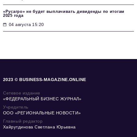
«Русагро» не будет выплачивать дивиденды по итогам
2025 года
04 августа 15:20
2023 © BUSINESS-MAGAZINE.ONLINE
Сетевое издание
«ФЕДЕРАЛЬНЫЙ БИЗНЕС ЖУРНАЛ»
Учредитель
ООО «РЕГИОНАЛЬНЫЕ НОВОСТИ»
Главный редактор
Хайрутдинова Светлана Юрьевна