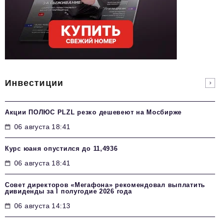
Инвестиции
Акции ПОЛЮС PLZL резко дешевеют на Мосбирже
06 августа 18:41
Курс юаня опустился до 11,4936
06 августа 18:41
Совет директоров «Мегафона» рекомендовал выплатить
дивиденды за I полугодие 2026 года
06 августа 14:13