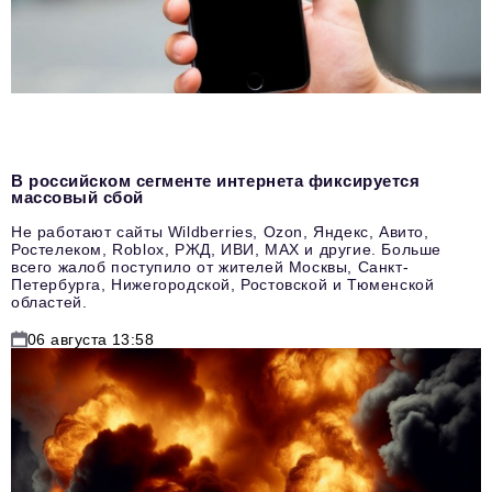
В российском сегменте интернета фиксируется
массовый сбой
Не работают сайты Wildberries, Ozon, Яндекс, Авито,
Ростелеком, Roblox, РЖД, ИВИ, MAX и другие. Больше
всего жалоб поступило от жителей Москвы, Санкт-
Петербурга, Нижегородской, Ростовской и Тюменской
областей.
06 августа 13:58