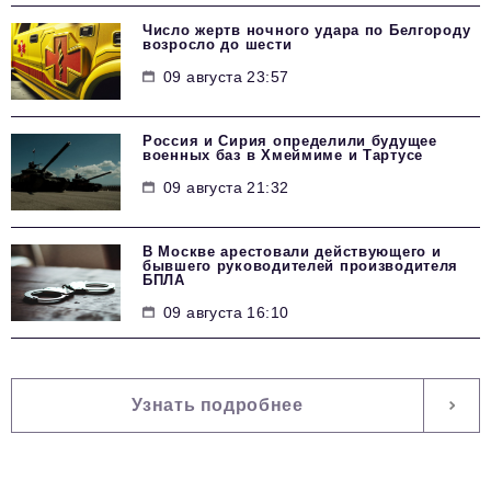
Число жертв ночного удара по Белгороду
возросло до шести
09 августа 23:57
Россия и Сирия определили будущее
военных баз в Хмеймиме и Тартусе
09 августа 21:32
В Москве арестовали действующего и
бывшего руководителей производителя
БПЛА
09 августа 16:10
Узнать подробнее