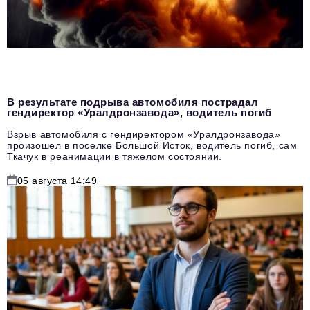
В результате подрыва автомобиля пострадал
гендиректор «Уралдронзавода», водитель погиб
Взрыв автомобиля с гендиректором «Уралдронзавода»
произошел в поселке Большой Исток, водитель погиб, сам
Ткачук в реанимации в тяжелом состоянии.
05 августа 14:49