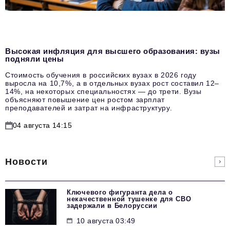
Высокая инфляция для высшего образования: вузы
подняли цены
Стоимость обучения в российских вузах в 2026 году
выросла на 10,7%, а в отдельных вузах рост составил 12–
14%, на некоторых специальностях — до трети. Вузы
объясняют повышение цен ростом зарплат
преподавателей и затрат на инфраструктуру.
04 августа 14:15
Новости
Ключевого фигуранта дела о
некачественной тушенке для СВО
задержали в Белоруссии
10 августа 03:49