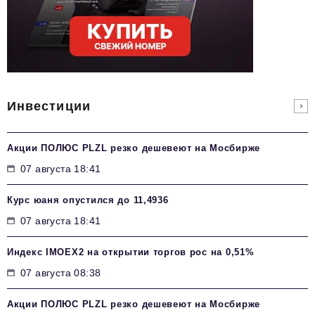
Инвестиции
Акции ПОЛЮС PLZL резко дешевеют на Мосбирже
07 августа 18:41
Курс юаня опустился до 11,4936
07 августа 18:41
Индекс IMOEX2 на открытии торгов рос на 0,51%
07 августа 08:38
Акции ПОЛЮС PLZL резко дешевеют на Мосбирже