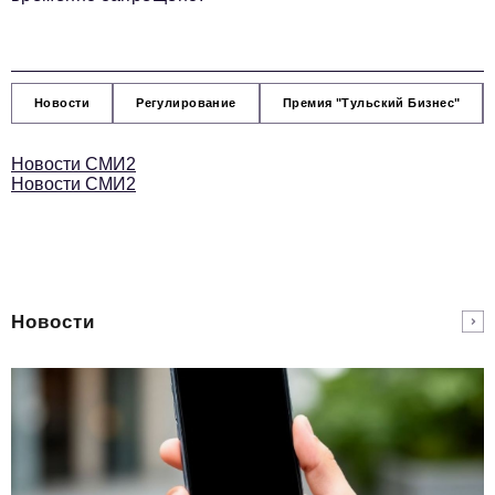
Новости
Регулирование
Премия "Тульский Бизнес"
Новости СМИ2
Новости СМИ2
Новости