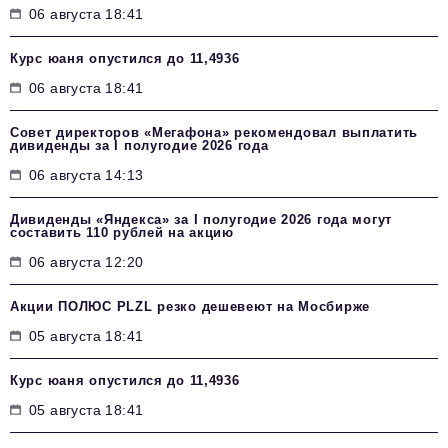
06 августа 18:41
Курс юаня опустился до 11,4936
06 августа 18:41
Совет директоров «Мегафона» рекомендовал выплатить
дивиденды за I полугодие 2026 года
06 августа 14:13
Дивиденды «Яндекса» за I полугодие 2026 года могут
составить 110 рублей на акцию
06 августа 12:20
Акции ПОЛЮС PLZL резко дешевеют на Мосбирже
05 августа 18:41
Курс юаня опустился до 11,4936
05 августа 18:41