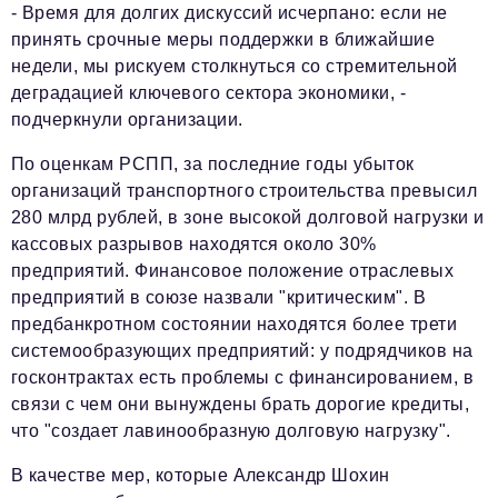
- Время для долгих дискуссий исчерпано: если не
принять срочные меры поддержки в ближайшие
недели, мы рискуем столкнуться со стремительной
деградацией ключевого сектора экономики, -
подчеркнули организации.
По оценкам РСПП, за последние годы убыток
организаций транспортного строительства превысил
280 млрд рублей, в зоне высокой долговой нагрузки и
кассовых разрывов находятся около 30%
предприятий. Финансовое положение отраслевых
предприятий в союзе назвали "критическим". В
предбанкротном состоянии находятся более трети
системообразующих предприятий: у подрядчиков на
госконтрактах есть проблемы с финансированием, в
связи с чем они вынуждены брать дорогие кредиты,
что "создает лавинообразную долговую нагрузку".
В качестве мер, которые Александр Шохин