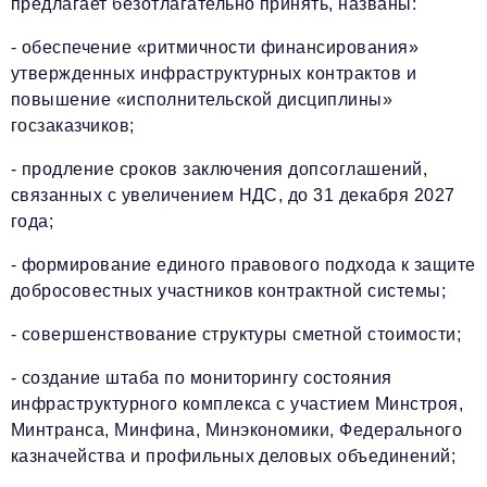
предлагает безотлагательно принять, названы:
- обеспечение «ритмичности финансирования»
утвержденных инфраструктурных контрактов и
повышение «исполнительской дисциплины»
госзаказчиков;
- продление сроков заключения допсоглашений,
связанных с увеличением НДС, до 31 декабря 2027
года;
- формирование единого правового подхода к защите
добросовестных участников контрактной системы;
- совершенствование структуры сметной стоимости;
- создание штаба по мониторингу состояния
инфраструктурного комплекса с участием Минстроя,
Минтранса, Минфина, Минэкономики, Федерального
казначейства и профильных деловых объединений;