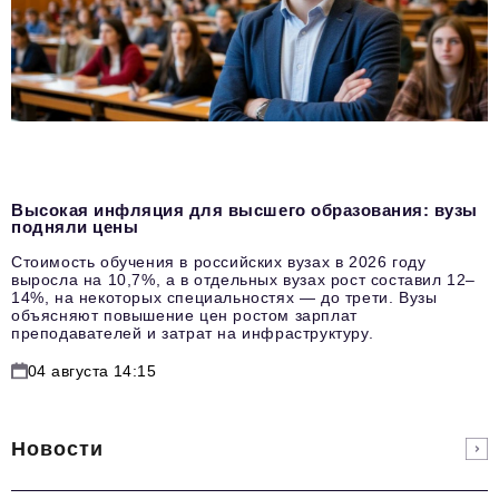
Высокая инфляция для высшего образования: вузы
подняли цены
Стоимость обучения в российских вузах в 2026 году
выросла на 10,7%, а в отдельных вузах рост составил 12–
14%, на некоторых специальностях — до трети. Вузы
объясняют повышение цен ростом зарплат
преподавателей и затрат на инфраструктуру.
04 августа 14:15
Новости