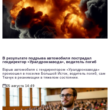
В результате подрыва автомобиля пострадал
гендиректор «Уралдронзавода», водитель погиб
Взрыв автомобиля с гендиректором «Уралдронзавода»
произошел в поселке Большой Исток, водитель погиб, сам
Ткачук в реанимации в тяжелом состоянии.
05 августа 14:49