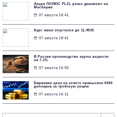
Акции ПОЛЮС PLZL резко дешевеют на
Мосбирже
07 августа 18:41
Курс юаня опустился до 11,4936
07 августа 18:41
В России производство крупы выросло
на 7,1%
07 августа 16:50
Биржевая цена на золото превысила 4400
долларов за тройскую унцию
07 августа 16:11