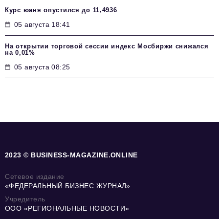
Курс юаня опустился до 11,4936
05 августа 18:41
На открытии торговой сессии индекс Мосбиржи снижался
на 0,01%
05 августа 08:25
2023 © BUSINESS-MAGAZINE.ONLINE
Сетевое издание
«ФЕДЕРАЛЬНЫЙ БИЗНЕС ЖУРНАЛ»
Учредитель
ООО «РЕГИОНАЛЬНЫЕ НОВОСТИ»