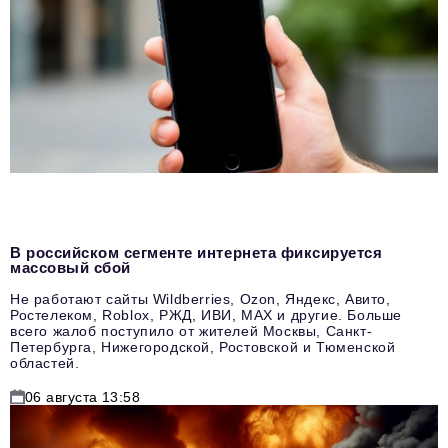
В российском сегменте интернета фиксируется
массовый сбой
Не работают сайты Wildberries, Ozon, Яндекс, Авито,
Ростелеком, Roblox, РЖД, ИВИ, MAX и другие. Больше
всего жалоб поступило от жителей Москвы, Санкт-
Петербурга, Нижегородской, Ростовской и Тюменской
областей.
06 августа 13:58