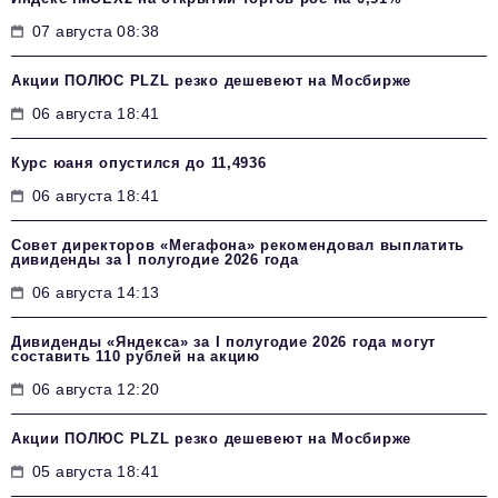
07 августа 08:38
Акции ПОЛЮС PLZL резко дешевеют на Мосбирже
06 августа 18:41
Курс юаня опустился до 11,4936
06 августа 18:41
Совет директоров «Мегафона» рекомендовал выплатить
дивиденды за I полугодие 2026 года
06 августа 14:13
Дивиденды «Яндекса» за I полугодие 2026 года могут
составить 110 рублей на акцию
06 августа 12:20
Акции ПОЛЮС PLZL резко дешевеют на Мосбирже
05 августа 18:41