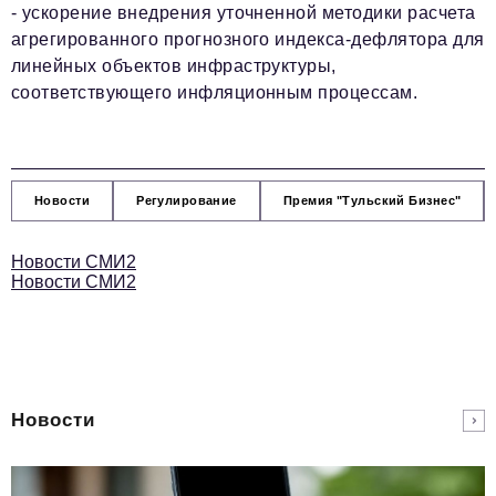
- ускорение внедрения уточненной методики расчета
агрегированного прогнозного индекса-дефлятора для
линейных объектов инфраструктуры,
соответствующего инфляционным процессам.
Новости
Регулирование
Премия "Тульский Бизнес"
Новости СМИ2
Новости СМИ2
Новости