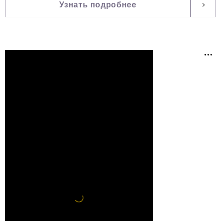
Узнать подробнее