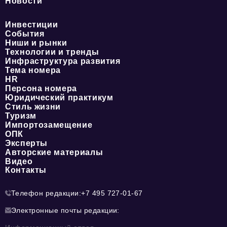
Новости
Инвестиции
События
Ниши и рынки
Технологии и тренды
Инфраструктура развития
Тема номера
HR
Персона номера
Юридический практикум
Стиль жизни
Туризм
Импортозамещение
ОПК
Эксперты
Авторские материалы
Видео
Контакты
Телефон редакции:
+7 495 727-01-67
Электронные почты редакции: