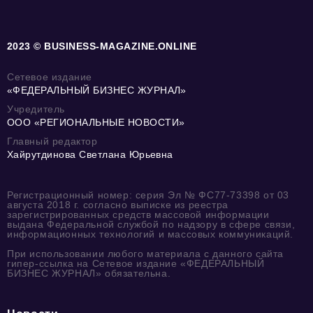
2023 © BUSINESS-MAGAZINE.ONLINE
Сетевое издание
«ФЕДЕРАЛЬНЫЙ БИЗНЕС ЖУРНАЛ»
Учредитель
ООО «РЕГИОНАЛЬНЫЕ НОВОСТИ»
Главный редактор
Хайрутдинова Светлана Юрьевна
Регистрационный номер: серия Эл № ФС77-73398 от 03
августа 2018 г. согласно выписке из реестра
зарегистрированных средств массовой информации
выдана Федеральной службой по надзору в сфере связи,
информационных технологий и массовых коммуникаций.
При использовании любого материала с данного сайта
гипер-ссылка на Сетевое издание «ФЕДЕРАЛЬНЫЙ
БИЗНЕС ЖУРНАЛ» обязательна.