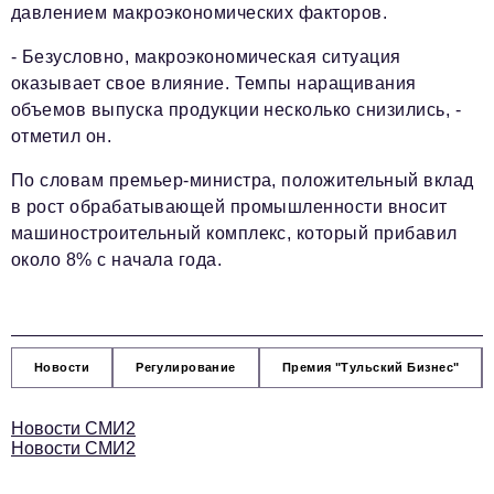
давлением макроэкономических факторов.
- Безусловно, макроэкономическая ситуация
оказывает свое влияние. Темпы наращивания
объемов выпуска продукции несколько снизились, -
отметил он.
По словам премьер-министра, положительный вклад
в рост обрабатывающей промышленности вносит
машиностроительный комплекс, который прибавил
около 8% с начала года.
Новости
Регулирование
Премия "Тульский Бизнес"
Новости СМИ2
Новости СМИ2