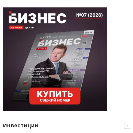
Инвестиции