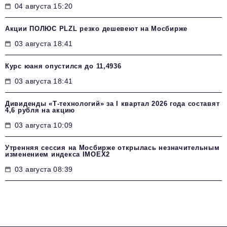
04 августа 15:20
Акции ПОЛЮС PLZL резко дешевеют на Мосбирже
03 августа 18:41
Курс юаня опустился до 11,4936
03 августа 18:41
Дивиденды «Т-технологий» за I квартал 2026 года составят
4,6 рубля на акцию
03 августа 10:09
Утренняя сессия на Мосбирже открылась незначительным
изменением индекса IMOEX2
03 августа 08:39