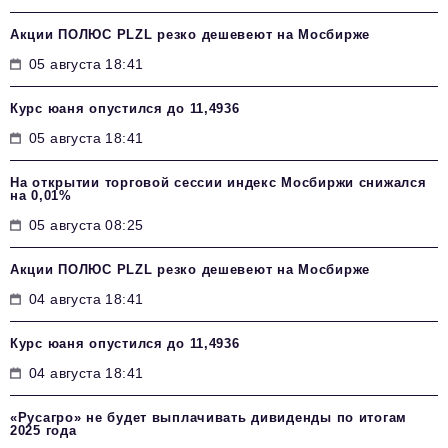
Акции ПОЛЮС PLZL резко дешевеют на Мосбирже
05 августа 18:41
Курс юаня опустился до 11,4936
05 августа 18:41
На открытии торговой сессии индекс Мосбиржи снижался
на 0,01%
05 августа 08:25
Акции ПОЛЮС PLZL резко дешевеют на Мосбирже
04 августа 18:41
Курс юаня опустился до 11,4936
04 августа 18:41
«Русагро» не будет выплачивать дивиденды по итогам
2025 года