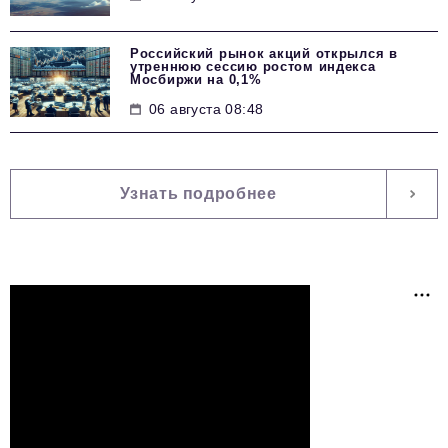
Российский рынок акций открылся в
утреннюю сессию ростом индекса
Мосбиржи на 0,1%
06 августа 08:48
Узнать подробнее