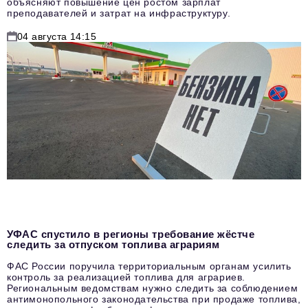
объясняют повышение цен ростом зарплат
преподавателей и затрат на инфраструктуру.
04 августа 14:15
УФАС спустило в регионы требование жёстче
следить за отпуском топлива аграриям
ФАС России поручила территориальным органам усилить
контроль за реализацией топлива для аграриев.
Региональным ведомствам нужно следить за соблюдением
антимонопольного законодательства при продаже топлива,