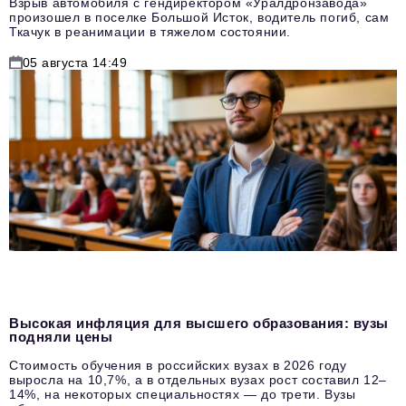
Взрыв автомобиля с гендиректором «Уралдронзавода»
произошел в поселке Большой Исток, водитель погиб, сам
Ткачук в реанимации в тяжелом состоянии.
05 августа 14:49
Высокая инфляция для высшего образования: вузы
подняли цены
Стоимость обучения в российских вузах в 2026 году
выросла на 10,7%, а в отдельных вузах рост составил 12–
14%, на некоторых специальностях — до трети. Вузы