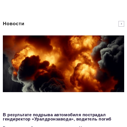
Новости
В результате подрыва автомобиля пострадал
гендиректор «Уралдронзавода», водитель погиб