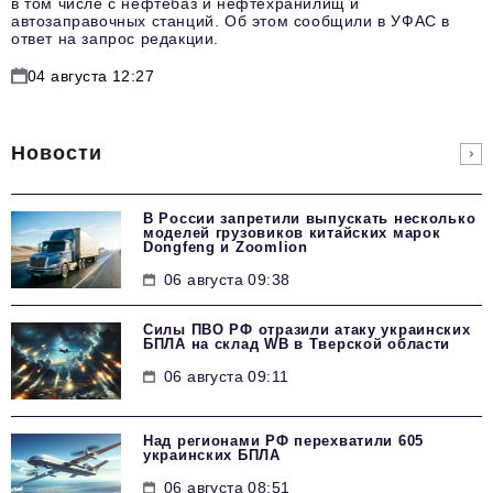
в том числе с нефтебаз и нефтехранилищ и
автозаправочных станций. Об этом сообщили в УФАС в
ответ на запрос редакции.
04 августа 12:27
Новости
В России запретили выпускать несколько
моделей грузовиков китайских марок
Dongfeng и Zoomlion
06 августа 09:38
Силы ПВО РФ отразили атаку украинских
БПЛА на склад WB в Тверской области
06 августа 09:11
Над регионами РФ перехватили 605
украинских БПЛА
06 августа 08:51