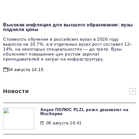
Высокая инфляция для высшего образования: вузы
подняли цены
Стоимость обучения в российских вузах в 2026 году
выросла на 10,7%, а в отдельных вузах рост составил 12–
14%, на некоторых специальностях — до трети. Вузы
объясняют повышение цен ростом зарплат
преподавателей и затрат на инфраструктуру.
04 августа 14:15
Новости
Акции ПОЛЮС PLZL резко дешевеют на
Мосбирже
06 августа 18:41