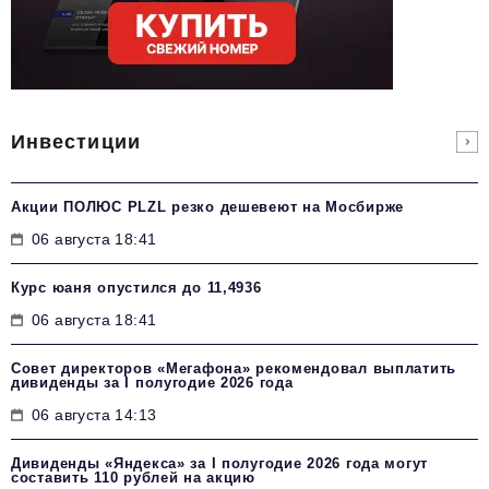
Инвестиции
Акции ПОЛЮС PLZL резко дешевеют на Мосбирже
06 августа 18:41
Курс юаня опустился до 11,4936
06 августа 18:41
Совет директоров «Мегафона» рекомендовал выплатить
дивиденды за I полугодие 2026 года
06 августа 14:13
Дивиденды «Яндекса» за I полугодие 2026 года могут
составить 110 рублей на акцию