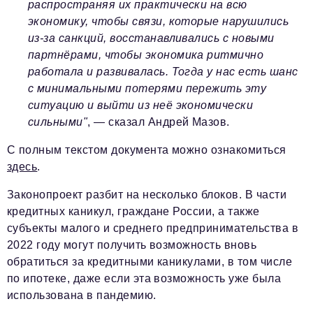
распространяя их практически на всю
экономику, чтобы связи, которые нарушились
из-за санкций, восстанавливались с новыми
партнёрами, чтобы экономика ритмично
работала и развивалась. Тогда у нас есть шанс
с минимальными потерями пережить эту
ситуацию и выйти из неё экономически
сильными"
, — сказал Андрей Мазов.
С полным текстом документа можно ознакомиться
здесь
.
Законопроект разбит на несколько блоков. В части
кредитных каникул, граждане России, а также
субъекты малого и среднего предпринимательства в
2022 году могут получить возможность вновь
обратиться за кредитными каникулами, в том числе
по ипотеке, даже если эта возможность уже была
использована в пандемию.