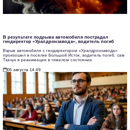
В результате подрыва автомобиля пострадал
гендиректор «Уралдронзавода», водитель погиб
Взрыв автомобиля с гендиректором «Уралдронзавода»
произошел в поселке Большой Исток, водитель погиб, сам
Ткачук в реанимации в тяжелом состоянии.
05 августа 14:49