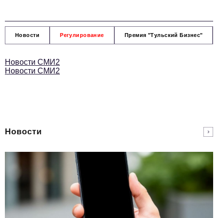
Новости
Регулирование
Премия "Тульский Бизнес"
Новости СМИ2
Новости СМИ2
Новости