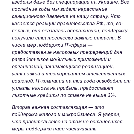
введены даже без спецоперации на Украине. Все
последние годы мы видели нарастание
санкционного давления на нашу страну. Что
касается реакции правительства РФ, то, во-
первых, она оказалась оперативной, поддержку
получили стратегически важные отрасли. В
числе мер поддержки IT-сферы —
предоставление налоговых преференций для
разработчиков мобильных приложений и
организаций, занимающихся реализацией,
установкой и тестированием отечественных
решений. IT-компании на три года освободят от
уплаты налога на прибыль, предоставят
льготные кредиты по ставке не выше 3%.
Вторая важная составляющая — это
поддержка малого и микробизнеса. Я уверен,
что правительство на этом не остановится,
меры поддержки надо увеличивать,