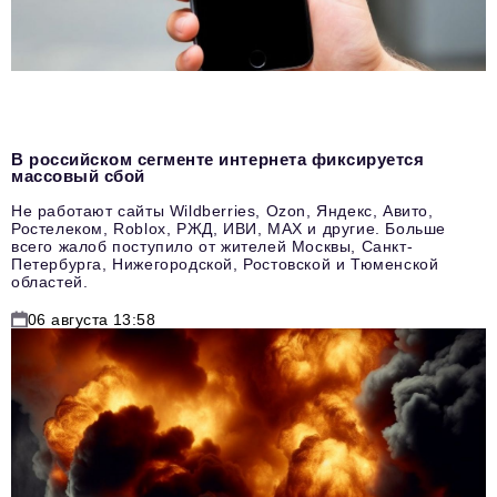
В российском сегменте интернета фиксируется
массовый сбой
Не работают сайты Wildberries, Ozon, Яндекс, Авито,
Ростелеком, Roblox, РЖД, ИВИ, MAX и другие. Больше
всего жалоб поступило от жителей Москвы, Санкт-
Петербурга, Нижегородской, Ростовской и Тюменской
областей.
06 августа 13:58