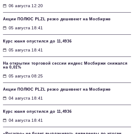
06 августа 12:20
Акции ПОЛЮС PLZL резко дешевеют на Мосбирже
05 августа 18:41
Курс юаня опустился до 11,4936
05 августа 18:41
На открытии торговой сессии индекс Мосбиржи снижался
на 0,01%
05 августа 08:25
Акции ПОЛЮС PLZL резко дешевеют на Мосбирже
04 августа 18:41
Курс юаня опустился до 11,4936
04 августа 18:41
«Русагро» не будет выплачивать дивиденды по итогам