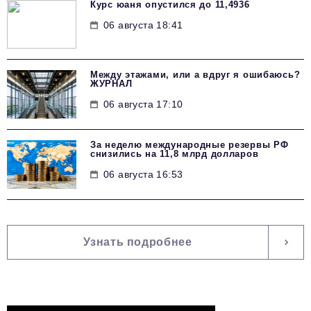
Курс юаня опустился до 11,4936
06 августа 18:41
Между этажами, или а вдруг я ошибаюсь?
ЖУРНАЛ
06 августа 17:10
За неделю международные резервы РФ
снизились на 11,8 млрд долларов
06 августа 16:53
Узнать подробнее