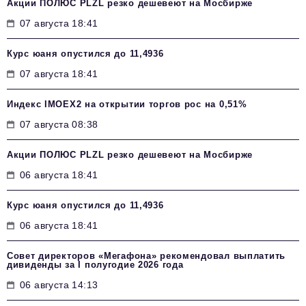
Акции ПОЛЮС PLZL резко дешевеют на Мосбирже
07 августа 18:41
Курс юаня опустился до 11,4936
07 августа 18:41
Индекс IMOEX2 на открытии торгов рос на 0,51%
07 августа 08:38
Акции ПОЛЮС PLZL резко дешевеют на Мосбирже
06 августа 18:41
Курс юаня опустился до 11,4936
06 августа 18:41
Совет директоров «Мегафона» рекомендовал выплатить
дивиденды за I полугодие 2026 года
06 августа 14:13