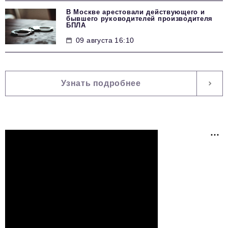
В Москве арестовали действующего и
бывшего руководителей производителя
БПЛА
09 августа 16:10
Узнать подробнее