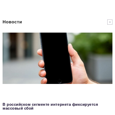
Новости
В российском сегменте интернета фиксируется
массовый сбой