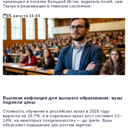
произошел в поселке Большой Исток, водитель погиб, сам
Ткачук в реанимации в тяжелом состоянии.
05 августа 14:49
Высокая инфляция для высшего образования: вузы
подняли цены
Стоимость обучения в российских вузах в 2026 году
выросла на 10,7%, а в отдельных вузах рост составил 12–
14%, на некоторых специальностях — до трети. Вузы
объясняют повышение цен ростом зарплат