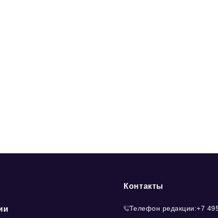
Контакты
Телефон редакции:
+7 49
ии