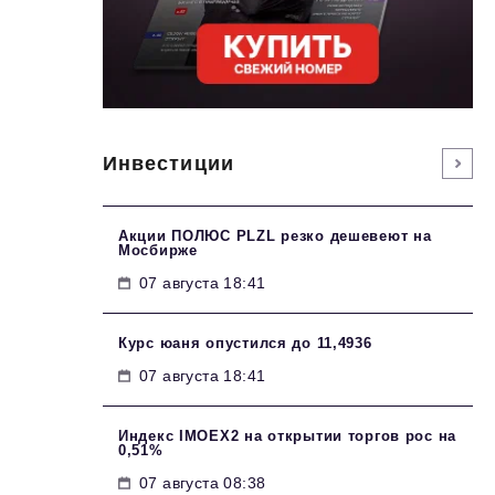
Инвестиции
Акции ПОЛЮС PLZL резко дешевеют на
Мосбирже
07 августа 18:41
Курс юаня опустился до 11,4936
07 августа 18:41
Индекс IMOEX2 на открытии торгов рос на
0,51%
07 августа 08:38