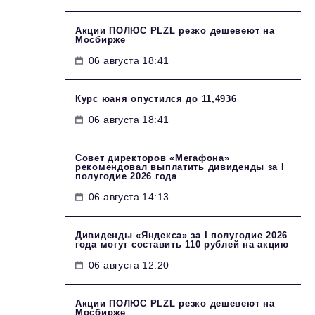
Акции ПОЛЮС PLZL резко дешевеют на
Мосбирже
06 августа 18:41
Курс юаня опустился до 11,4936
06 августа 18:41
Совет директоров «Мегафона»
рекомендовал выплатить дивиденды за I
полугодие 2026 года
06 августа 14:13
Дивиденды «Яндекса» за I полугодие 2026
года могут составить 110 рублей на акцию
06 августа 12:20
Акции ПОЛЮС PLZL резко дешевеют на
Мосбирже