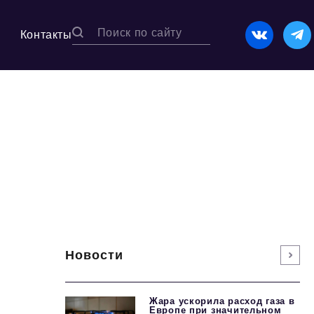
Контакты
Новости
Жара ускорила расход газа в
Европе при значительном