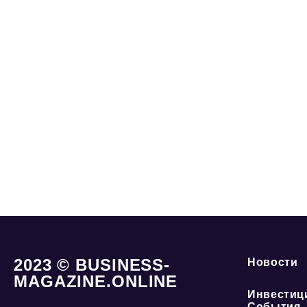
2023 © BUSINESS-
Новости
MAGAZINE.ONLINE
Инвестиц
События