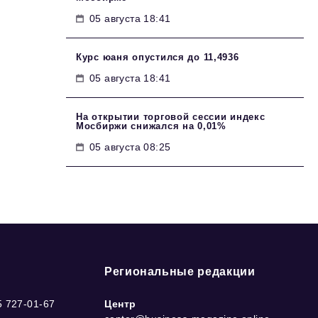
05 августа 18:41
Курс юаня опустился до 11,4936
05 августа 18:41
На открытии торговой сессии индекс
Мосбиржи снижался на 0,01%
05 августа 08:25
Региональные редакции
5 727-01-67
Центр