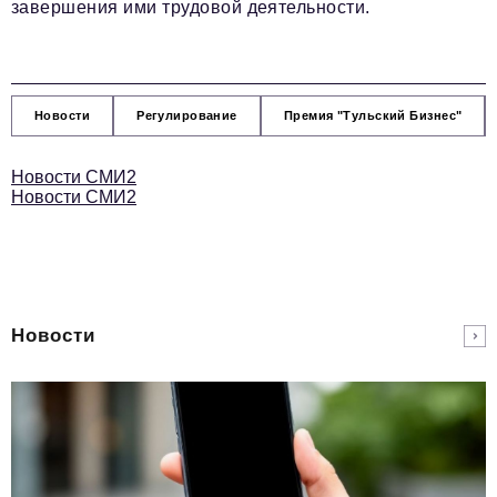
завершения ими трудовой деятельности.
Новости
Регулирование
Премия "Тульский Бизнес"
Новости СМИ2
Новости СМИ2
Новости