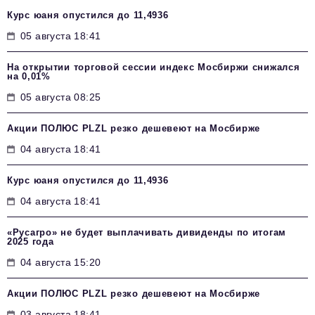
Курс юаня опустился до 11,4936
05 августа 18:41
На открытии торговой сессии индекс Мосбиржи снижался
на 0,01%
05 августа 08:25
Акции ПОЛЮС PLZL резко дешевеют на Мосбирже
04 августа 18:41
Курс юаня опустился до 11,4936
04 августа 18:41
«Русагро» не будет выплачивать дивиденды по итогам
2025 года
04 августа 15:20
Акции ПОЛЮС PLZL резко дешевеют на Мосбирже
03 августа 18:41