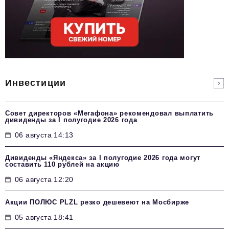
Инвестиции
Совет директоров «Мегафона» рекомендовал выплатить
дивиденды за I полугодие 2026 года
06 августа 14:13
Дивиденды «Яндекса» за I полугодие 2026 года могут
составить 110 рублей на акцию
06 августа 12:20
Акции ПОЛЮС PLZL резко дешевеют на Мосбирже
05 августа 18:41