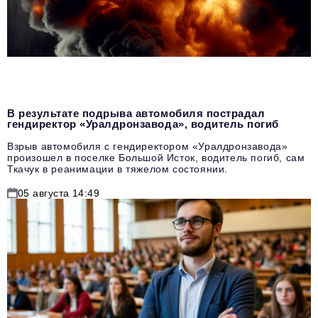
В результате подрыва автомобиля пострадал
гендиректор «Уралдронзавода», водитель погиб
Взрыв автомобиля с гендиректором «Уралдронзавода»
произошел в поселке Большой Исток, водитель погиб, сам
Ткачук в реанимации в тяжелом состоянии.
05 августа 14:49