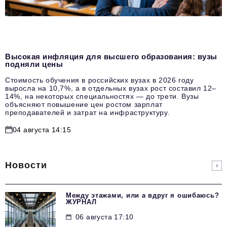
Высокая инфляция для высшего образования: вузы
подняли цены
Стоимость обучения в российских вузах в 2026 году
выросла на 10,7%, а в отдельных вузах рост составил 12–
14%, на некоторых специальностях — до трети. Вузы
объясняют повышение цен ростом зарплат
преподавателей и затрат на инфраструктуру.
04 августа 14:15
Новости
Между этажами, или а вдруг я ошибаюсь?
ЖУРНАЛ
06 августа 17:10