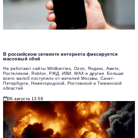
В российском сегменте интернета фиксируется
массовый сбой
Не работают сайты Wildberries, Ozon, Яндекс, Авито,
Ростелеком, Roblox, РЖД, ИВИ, MAX и другие. Больше
всего жалоб поступило от жителей Москвы, Санкт-
Петербурга, Нижегородской, Ростовской и Тюменской
областей.
06 августа 13:58