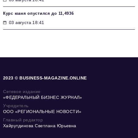
Курс юаня опустился до 11,4936
03 августа 18:41
2023 © BUSINESS-MAGAZINE.ONLINE
Сетевое издание
«ФЕДЕРАЛЬНЫЙ БИЗНЕС ЖУРНАЛ»
Учредитель
ООО «РЕГИОНАЛЬНЫЕ НОВОСТИ»
Главный редактор
Хайрутдинова Светлана Юрьевна