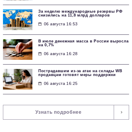
За неделю международные резервы РФ
снизились на 11,8 млрд долларов
06 августа 16:53
В июле денежная масса в России выросла
на 0,7%
06 августа 16:28
Пострадавшим из-за атак на склады WB
продавцам готовят меры поддержки
06 августа 16:25
Узнать подробнее