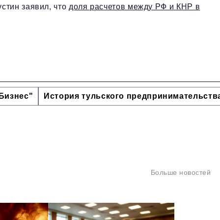
стин заявил, что
доля расчетов между РФ и КНР в
Бизнес"
История тульского предпринимательств
Больше новостей