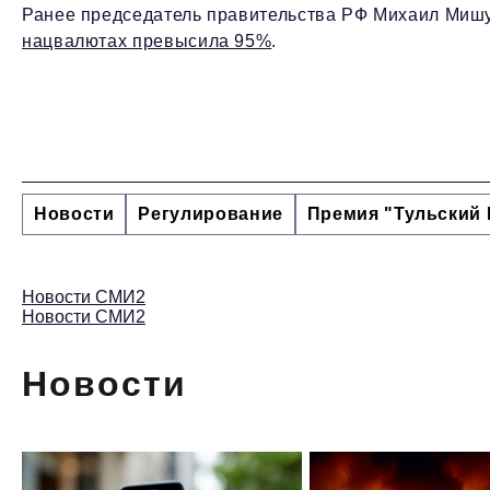
Ранее председатель правительства РФ Михаил Мишу
нацвалютах превысила 95%
.
Новости
Регулирование
Премия "Тульский 
Новости СМИ2
Новости СМИ2
Новости