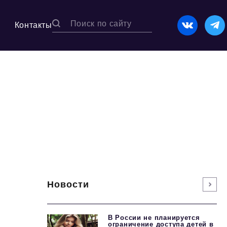
Контакты
Новости
В России не планируется
ограничение доступа детей в