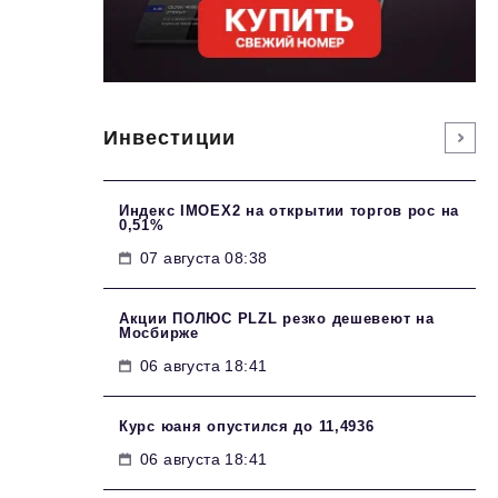
Инвестиции
Индекс IMOEX2 на открытии торгов рос на
0,51%
07 августа 08:38
Акции ПОЛЮС PLZL резко дешевеют на
Мосбирже
06 августа 18:41
Курс юаня опустился до 11,4936
06 августа 18:41