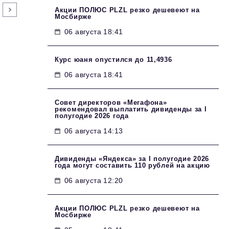
Акции ПОЛЮС PLZL резко дешевеют на
Мосбирже
06 августа 18:41
Курс юаня опустился до 11,4936
06 августа 18:41
Совет директоров «Мегафона»
рекомендовал выплатить дивиденды за I
полугодие 2026 года
06 августа 14:13
Дивиденды «Яндекса» за I полугодие 2026
года могут составить 110 рублей на акцию
06 августа 12:20
Акции ПОЛЮС PLZL резко дешевеют на
Мосбирже