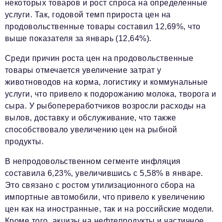
некоторых товаров и рост спроса на определенные
услуги. Так, годовой темп прироста цен на
продовольственные товары составил 12,69%, что
выше показателя за январь (12,64%).
Среди причин роста цен на продовольственные
товары отмечается увеличение затрат у
животноводов на корма, логистику и коммунальные
услуги, что привело к подорожанию молока, творога и
сыра. У рыбопереработчиков возросли расходы на
вылов, доставку и обслуживание, что также
способствовало увеличению цен на рыбной
продукты.
В непродовольственном сегменте инфляция
составила 6,23%, увеличившись с 5,58% в январе.
Это связано с ростом утилизационного сбора на
импортные автомобили, что привело к увеличению
цен как на иностранные, так и на российские модели.
Кроме того, акцизы на нефтепродукты и частичное