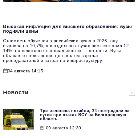
Высокая инфляция для высшего образования: вузы
подняли цены
Стоимость обучения в российских вузах в 2026 году
выросла на 10,7%, а в отдельных вузах рост составил 12–
14%, на некоторых специальностях — до трети. Вузы
объясняют повышение цен ростом зарплат
преподавателей и затрат на инфраструктуру.
04 августа 14:15
Новости
Три человека погибли, 34 пострадали за
сутки при атаках ВСУ на Белгородскую
область
09 августа 12:30