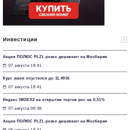
Инвестиции
Акции ПОЛЮС PLZL резко дешевеют на Мосбирже
07 августа 18:41
Курс юаня опустился до 11,4936
07 августа 18:41
Индекс IMOEX2 на открытии торгов рос на 0,51%
07 августа 08:38
Акции ПОЛЮС PLZL резко дешевеют на Мосбирже
06 августа 18:41