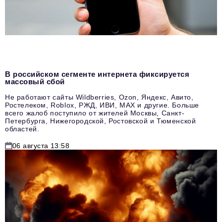
В российском сегменте интернета фиксируется
массовый сбой
Не работают сайты Wildberries, Ozon, Яндекс, Авито,
Ростелеком, Roblox, РЖД, ИВИ, MAX и другие. Больше
всего жалоб поступило от жителей Москвы, Санкт-
Петербурга, Нижегородской, Ростовской и Тюменской
областей.
06 августа 13:58