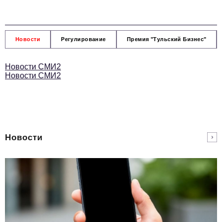
Новости
Регулирование
Премия "Тульский Бизнес"
Новости СМИ2
Новости СМИ2
Новости