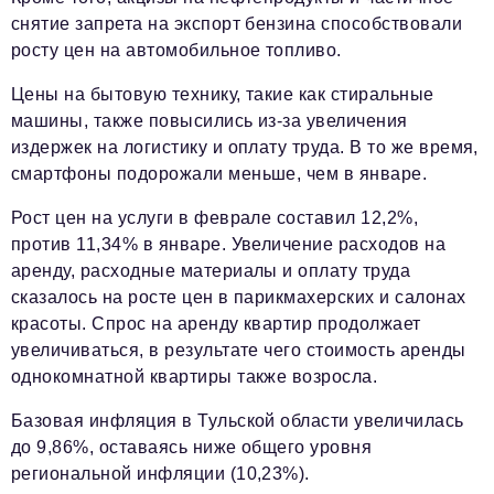
снятие запрета на экспорт бензина способствовали
росту цен на автомобильное топливо.
Цены на бытовую технику, такие как стиральные
машины, также повысились из-за увеличения
издержек на логистику и оплату труда. В то же время,
смартфоны подорожали меньше, чем в январе.
Рост цен на услуги в феврале составил 12,2%,
против 11,34% в январе. Увеличение расходов на
аренду, расходные материалы и оплату труда
сказалось на росте цен в парикмахерских и салонах
красоты. Спрос на аренду квартир продолжает
увеличиваться, в результате чего стоимость аренды
однокомнатной квартиры также возросла.
Базовая инфляция в Тульской области увеличилась
до 9,86%, оставаясь ниже общего уровня
региональной инфляции (10,23%).