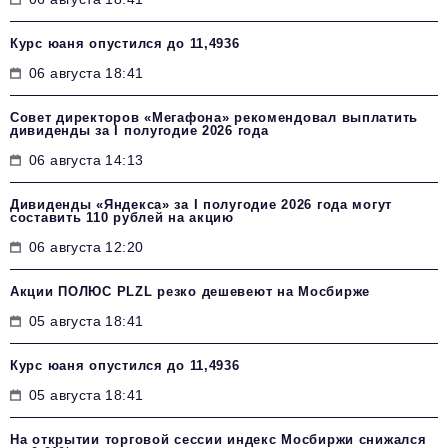
Курс юаня опустился до 11,4936
06 августа 18:41
Совет директоров «Мегафона» рекомендовал выплатить
дивиденды за I полугодие 2026 года
06 августа 14:13
Дивиденды «Яндекса» за I полугодие 2026 года могут
составить 110 рублей на акцию
06 августа 12:20
Акции ПОЛЮС PLZL резко дешевеют на Мосбирже
05 августа 18:41
Курс юаня опустился до 11,4936
05 августа 18:41
На открытии торговой сессии индекс Мосбиржи снижался