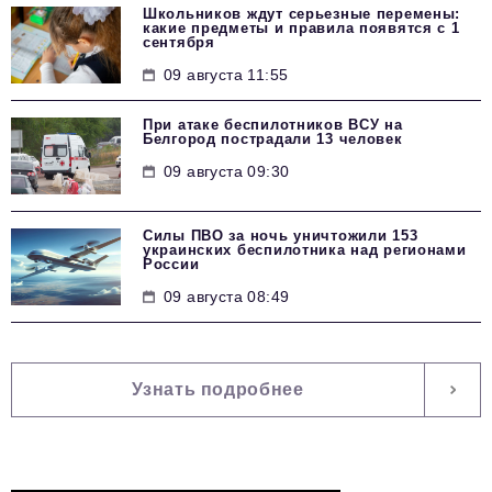
Школьников ждут серьезные перемены:
какие предметы и правила появятся с 1
сентября
09 августа 11:55
При атаке беспилотников ВСУ на
Белгород пострадали 13 человек
09 августа 09:30
Силы ПВО за ночь уничтожили 153
украинских беспилотника над регионами
России
09 августа 08:49
Узнать подробнее