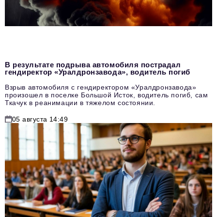
В результате подрыва автомобиля пострадал
гендиректор «Уралдронзавода», водитель погиб
Взрыв автомобиля с гендиректором «Уралдронзавода»
произошел в поселке Большой Исток, водитель погиб, сам
Ткачук в реанимации в тяжелом состоянии.
05 августа 14:49