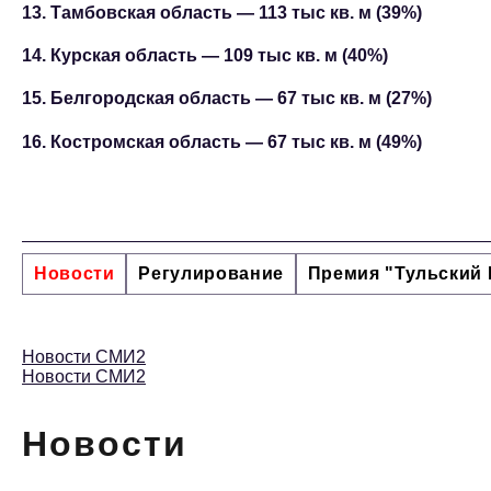
13. Тамбовская область — 113 тыс кв. м (39%)
14. Курская область — 109 тыс кв. м (40%)
15. Белгородская область — 67 тыс кв. м (27%)
16. Костромская область — 67 тыс кв. м (49%)
Новости
Регулирование
Премия "Тульский 
Новости СМИ2
Новости СМИ2
Новости