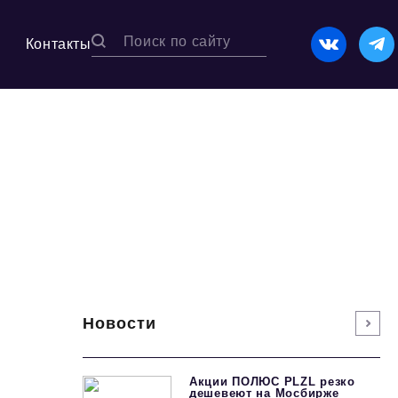
Контакты
Новости
Акции ПОЛЮС PLZL резко
дешевеют на Мосбирже