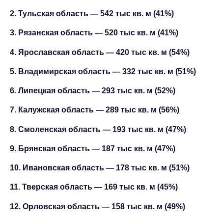
2. Тульская область — 542 тыс кв. м (41%)
3. Рязанская область — 520 тыс кв. м (41%)
4. Ярославская область — 420 тыс кв. м (54%)
5. Владимирская область — 332 тыс кв. м (51%)
6. Липецкая область — 293 тыс кв. м (52%)
7. Калужская область — 289 тыс кв. м (56%)
8. Смоленская область — 193 тыс кв. м (47%)
9. Брянская область — 187 тыс кв. м (47%)
10. Ивановская область — 178 тыс кв. м (51%)
11. Тверская область — 169 тыс кв. м (45%)
12. Орловская область — 158 тыс кв. м (49%)