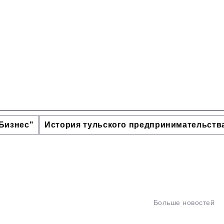
Бизнес"
История тульского предпринимательств
Больше новостей