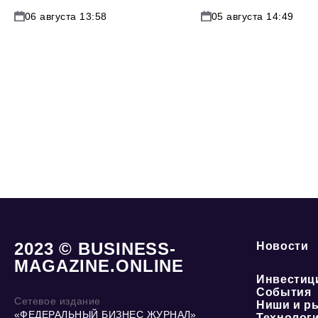
06 августа 13:58
05 августа 14:49
2023 © BUSINESS-
Новости
MAGAZINE.ONLINE
Инвестиц
События
Сетевое издание
Ниши и р
«ФЕДЕРАЛЬНЫЙ БИЗНЕС ЖУРНАЛ»
Технолог