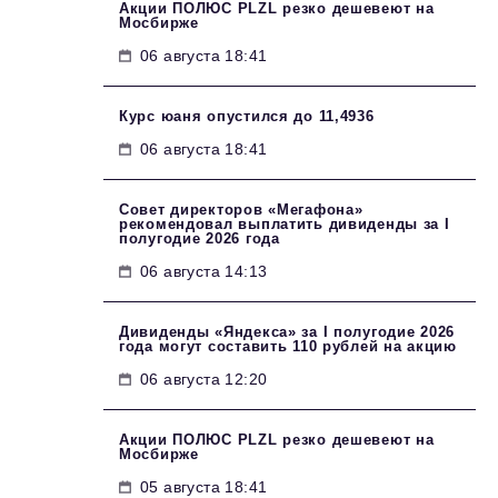
Акции ПОЛЮС PLZL резко дешевеют на
Мосбирже
06 августа 18:41
Курс юаня опустился до 11,4936
06 августа 18:41
Совет директоров «Мегафона»
рекомендовал выплатить дивиденды за I
полугодие 2026 года
06 августа 14:13
Дивиденды «Яндекса» за I полугодие 2026
года могут составить 110 рублей на акцию
06 августа 12:20
Акции ПОЛЮС PLZL резко дешевеют на
Мосбирже
05 августа 18:41