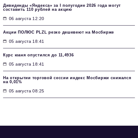
Дивиденды «Яндекса» за I полугодие 2026 года могут
составить 110 рублей на акцию
06 августа 12:20
Акции ПОЛЮС PLZL резко дешевеют на Мосбирже
05 августа 18:41
Курс юаня опустился до 11,4936
05 августа 18:41
На открытии торговой сессии индекс Мосбиржи снижался
на 0,01%
05 августа 08:25