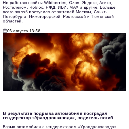
Не работают сайты Wildberries, Ozon, Яндекс, Авито,
Ростелеком, Roblox, РЖД, ИВИ, MAX и другие. Больше
всего жалоб поступило от жителей Москвы, Санкт-
Петербурга, Нижегородской, Ростовской и Тюменской
областей.
06 августа 13:58
В результате подрыва автомобиля пострадал
гендиректор «Уралдронзавода», водитель погиб
Взрыв автомобиля с гендиректором «Уралдронзавода»