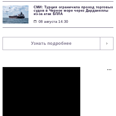
СМИ: Турция ограничила проход торговых
судов в Черное море через Дарданеллы
из-за атак БПЛА
08 августа 14:30
Узнать подробнее