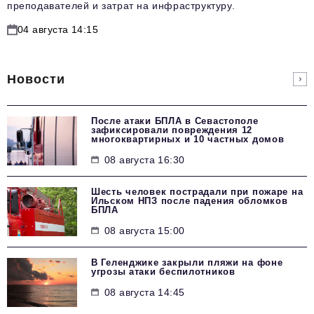
преподавателей и затрат на инфраструктуру.
04 августа 14:15
Новости
После атаки БПЛА в Севастополе
зафиксировали повреждения 12
многоквартирных и 10 частных домов
08 августа 16:30
Шесть человек пострадали при пожаре на
Ильском НПЗ после падения обломков
БПЛА
08 августа 15:00
В Геленджике закрыли пляжи на фоне
угрозы атаки беспилотников
08 августа 14:45