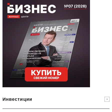
Инвестиции