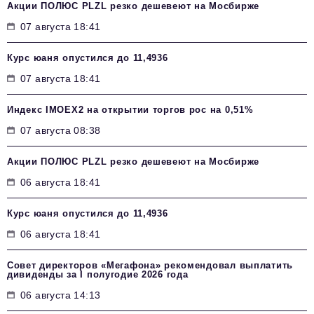
Акции ПОЛЮС PLZL резко дешевеют на Мосбирже
07 августа 18:41
Курс юаня опустился до 11,4936
07 августа 18:41
Индекс IMOEX2 на открытии торгов рос на 0,51%
07 августа 08:38
Акции ПОЛЮС PLZL резко дешевеют на Мосбирже
06 августа 18:41
Курс юаня опустился до 11,4936
06 августа 18:41
Совет директоров «Мегафона» рекомендовал выплатить
дивиденды за I полугодие 2026 года
06 августа 14:13