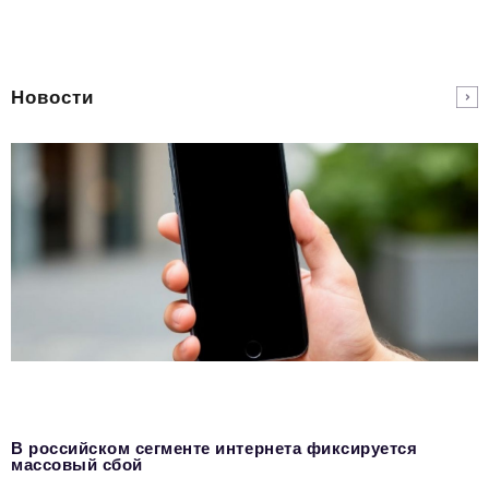
Новости
В российском сегменте интернета фиксируется
массовый сбой