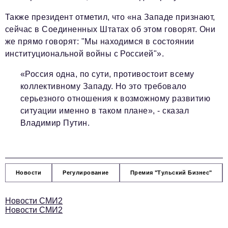
Также президент отметил, что «на Западе признают,
сейчас в Соединенных Штатах об этом говорят. Они
же прямо говорят: "Мы находимся в состоянии
институциональной войны с Россией"».
«Россия одна, по сути, противостоит всему
коллективному Западу. Но это требовало
серьезного отношения к возможному развитию
ситуации именно в таком плане», - сказал
Владимир Путин.
Новости
Регулирование
Премия "Тульский Бизнес"
Новости СМИ2
Новости СМИ2