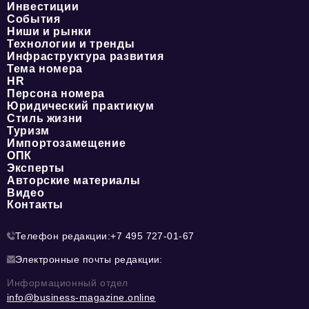
Инвестиции
События
Ниши и рынки
Технологии и тренды
Инфраструктура развития
Тема номера
HR
Персона номера
Юридический практикум
Стиль жизни
Туризм
Импортозамещение
ОПК
Эксперты
Авторские материалы
Видео
Контакты
Телефон редакции:
+7 495 727-01-67
Электронные почты редакции:
Информационный отдел
info@business-magazine.online