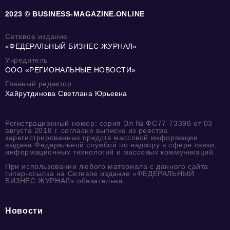
2023 © BUSINESS-MAGAZINE.ONLINE
Сетевое издание
«ФЕДЕРАЛЬНЫЙ БИЗНЕС ЖУРНАЛ»
Учредитель
ООО «РЕГИОНАЛЬНЫЕ НОВОСТИ»
Главный редактор
Хайрутдинова Светлана Юрьевна
Регистрационный номер: серия Эл № ФС77-73398 от 03
августа 2018 г. согласно выписке из реестра
зарегистрированных средств массовой информации
выдана Федеральной службой по надзору в сфере связи,
информационных технологий и массовых коммуникаций.
При использовании любого материала с данного сайта
гипер-ссылка на Сетевое издание «ФЕДЕРАЛЬНЫЙ
БИЗНЕС ЖУРНАЛ» обязательна.
Новости