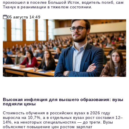
произошел в поселке Большой Исток, водитель погиб, сам
Ткачук в реанимации в тяжелом состоянии.
05 августа 14:49
Высокая инфляция для высшего образования: вузы
подняли цены
Стоимость обучения в российских вузах в 2026 году
выросла на 10,7%, а в отдельных вузах рост составил 12–
14%, на некоторых специальностях — до трети. Вузы
объясняют повышение цен ростом зарплат