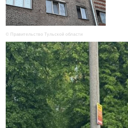
© Правительство Тульской области