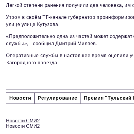
Легкой степени ранения получили два человека, им
Утром в своём ТГ-канале губернатор проинформиро
улице улице Кутузова.
«Предположительно одна из частей может содержат
службы», - сообщил Дмитрий Миляев.
Оперативные службы в настоящее время оцепили уч
Загородного проезда.
Новости
Регулирование
Премия "Тульский 
Новости СМИ2
Новости СМИ2