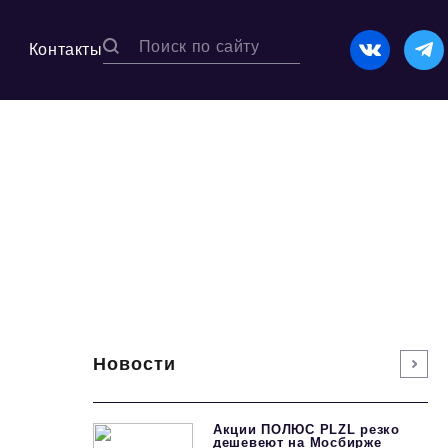
Контакты
Новости
Акции ПОЛЮС PLZL резко
дешевеют на Мосбирже