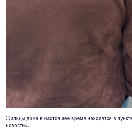
Жильцы дома в настоящее время находятся в пункт
новости».