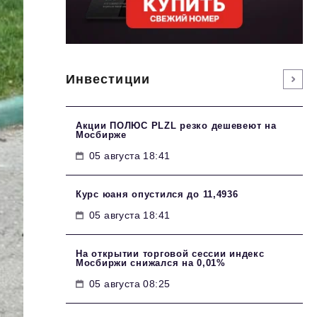
Инвестиции
Акции ПОЛЮС PLZL резко дешевеют на
Мосбирже
05 августа 18:41
Курс юаня опустился до 11,4936
05 августа 18:41
На открытии торговой сессии индекс
Мосбиржи снижался на 0,01%
05 августа 08:25