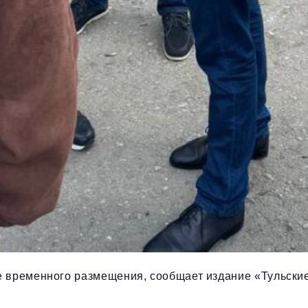
е временного размещения, сообщает издание «Тульски