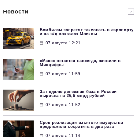
Новости
Бомбилам запретят таксовать в аэропорту
и на ж/д вокзалах Москвы
07 августа 12:21
«Макс» остается навсегда, заявили в
Минцифры
07 августа 11:59
За неделю денежная база в России
выросла на 26,6 млрд рублей
07 августа 11:52
Срок реализации изъятого имущества
предложили сократить в два раза
07 августа 11:14