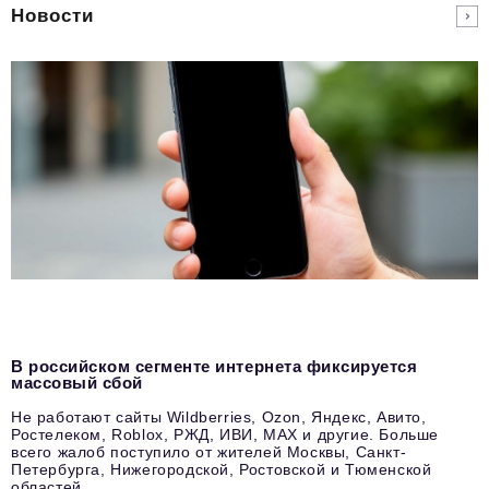
Новости
В российском сегменте интернета фиксируется
массовый сбой
Не работают сайты Wildberries, Ozon, Яндекс, Авито,
Ростелеком, Roblox, РЖД, ИВИ, MAX и другие. Больше
всего жалоб поступило от жителей Москвы, Санкт-
Петербурга, Нижегородской, Ростовской и Тюменской
областей.