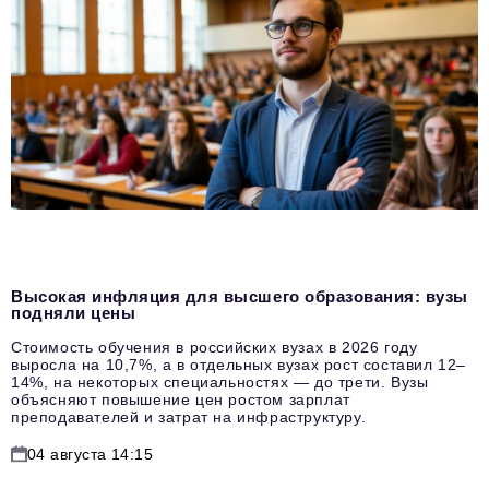
Высокая инфляция для высшего образования: вузы
подняли цены
Стоимость обучения в российских вузах в 2026 году
выросла на 10,7%, а в отдельных вузах рост составил 12–
14%, на некоторых специальностях — до трети. Вузы
объясняют повышение цен ростом зарплат
преподавателей и затрат на инфраструктуру.
04 августа 14:15