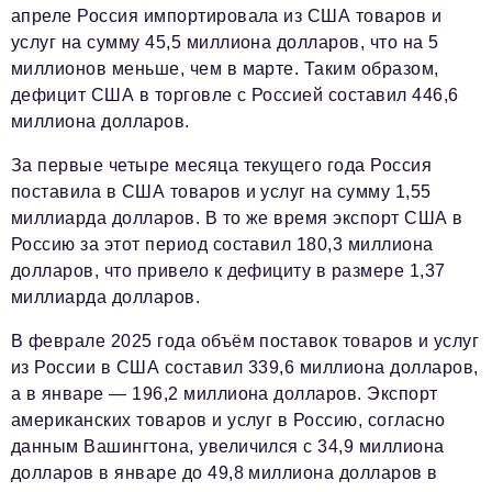
апреле Россия импортировала из США товаров и
услуг на сумму 45,5 миллиона долларов, что на 5
миллионов меньше, чем в марте. Таким образом,
дефицит США в торговле с Россией составил 446,6
миллиона долларов.
За первые четыре месяца текущего года Россия
поставила в США товаров и услуг на сумму 1,55
миллиарда долларов. В то же время экспорт США в
Россию за этот период составил 180,3 миллиона
долларов, что привело к дефициту в размере 1,37
миллиарда долларов.
В феврале 2025 года объём поставок товаров и услуг
из России в США составил 339,6 миллиона долларов,
а в январе — 196,2 миллиона долларов. Экспорт
американских товаров и услуг в Россию, согласно
данным Вашингтона, увеличился с 34,9 миллиона
долларов в январе до 49,8 миллиона долларов в