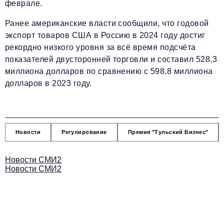
феврале.
Ранее американские власти сообщили, что годовой
экспорт товаров США в Россию в 2024 году достиг
рекордно низкого уровня за всё время подсчёта
показателей двусторонней торговли и составил 528,3
миллиона долларов по сравнению с 598,8 миллиона
долларов в 2023 году.
Новости
Регулирование
Премия "Тульский Бизнес"
Новости СМИ2
Новости СМИ2