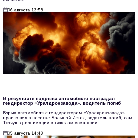
06 августа 13:58
В результате подрыва автомобиля пострадал
гендиректор «Уралдронзавода», водитель погиб
Взрыв автомобиля с гендиректором «Уралдронзавода»
произошел в поселке Большой Исток, водитель погиб, сам
Ткачук в реанимации в тяжелом состоянии.
05 августа 14:49