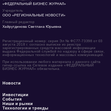
«ФЕДЕРАЛЬНЫЙ БИЗНЕС ЖУРНАЛ»
Учредитель
ООО «РЕГИОНАЛЬНЫЕ НОВОСТИ»
Главный редактор
Хайрутдинова Светлана Юрьевна
Регистрационный номер: серия Эл № ФС77-73398 от 03
августа 2018 г. согласно выписке из реестра
зарегистрированных средств массовой информации
выдана Федеральной службой по надзору в сфере связи,
информационных технологий и массовых коммуникаций.
При использовании любого материала с данного сайта
гипер-ссылка на Сетевое издание «ФЕДЕРАЛЬНЫЙ
БИЗНЕС ЖУРНАЛ» обязательна.
Новости
Инвестиции
События
Ниши и рынки
Технологии и тренды