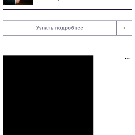
Узнать подробнее