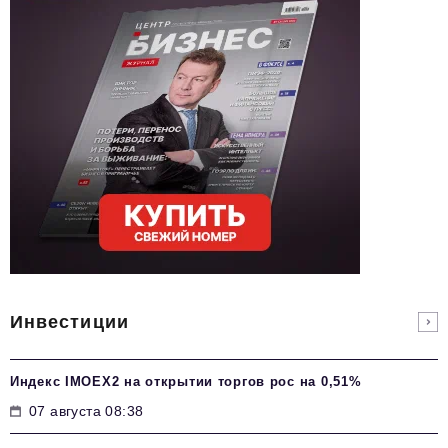
Инвестиции
Индекс IMOEX2 на открытии торгов рос на 0,51%
07 августа 08:38