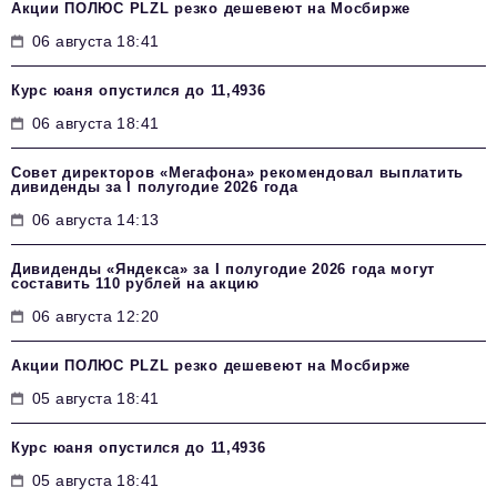
Акции ПОЛЮС PLZL резко дешевеют на Мосбирже
06 августа 18:41
Курс юаня опустился до 11,4936
06 августа 18:41
Совет директоров «Мегафона» рекомендовал выплатить
дивиденды за I полугодие 2026 года
06 августа 14:13
Дивиденды «Яндекса» за I полугодие 2026 года могут
составить 110 рублей на акцию
06 августа 12:20
Акции ПОЛЮС PLZL резко дешевеют на Мосбирже
05 августа 18:41
Курс юаня опустился до 11,4936
05 августа 18:41