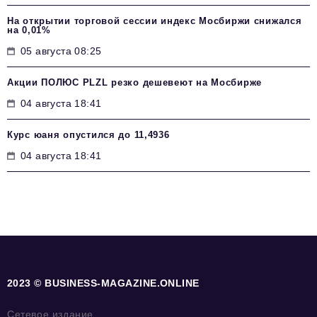
На открытии торговой сессии индекс Мосбиржи снижался
на 0,01%
05 августа 08:25
Акции ПОЛЮС PLZL резко дешевеют на Мосбирже
04 августа 18:41
Курс юаня опустился до 11,4936
04 августа 18:41
2023 © BUSINESS-MAGAZINE.ONLINE
Сетевое издание