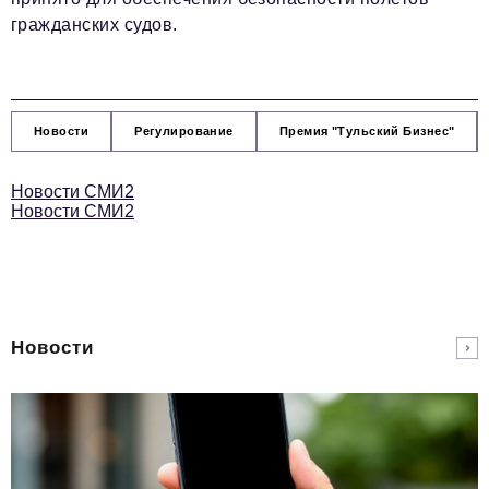
гражданских судов.
Новости
Регулирование
Премия "Тульский Бизнес"
Новости СМИ2
Новости СМИ2
Новости