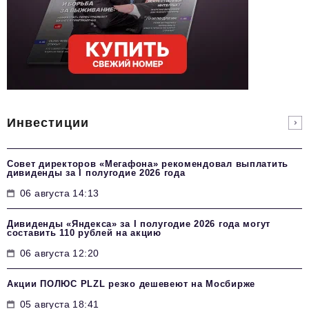
Инвестиции
Совет директоров «Мегафона» рекомендовал выплатить
дивиденды за I полугодие 2026 года
06 августа 14:13
Дивиденды «Яндекса» за I полугодие 2026 года могут
составить 110 рублей на акцию
06 августа 12:20
Акции ПОЛЮС PLZL резко дешевеют на Мосбирже
05 августа 18:41