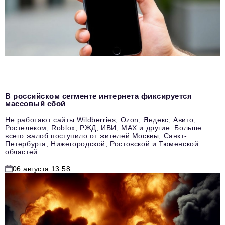
В российском сегменте интернета фиксируется
массовый сбой
Не работают сайты Wildberries, Ozon, Яндекс, Авито,
Ростелеком, Roblox, РЖД, ИВИ, MAX и другие. Больше
всего жалоб поступило от жителей Москвы, Санкт-
Петербурга, Нижегородской, Ростовской и Тюменской
областей.
06 августа 13:58