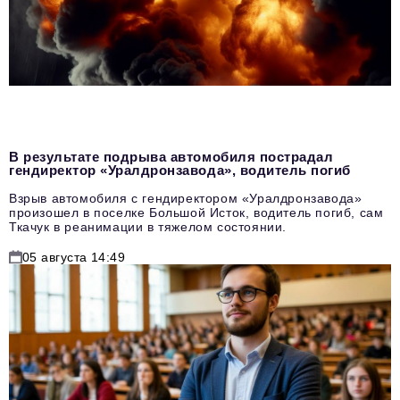
В результате подрыва автомобиля пострадал
гендиректор «Уралдронзавода», водитель погиб
Взрыв автомобиля с гендиректором «Уралдронзавода»
произошел в поселке Большой Исток, водитель погиб, сам
Ткачук в реанимации в тяжелом состоянии.
05 августа 14:49