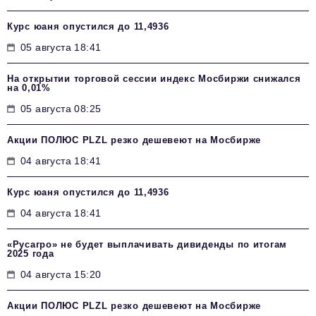
Курс юаня опустился до 11,4936
05 августа 18:41
На открытии торговой сессии индекс Мосбиржи снижался
на 0,01%
05 августа 08:25
Акции ПОЛЮС PLZL резко дешевеют на Мосбирже
04 августа 18:41
Курс юаня опустился до 11,4936
04 августа 18:41
«Русагро» не будет выплачивать дивиденды по итогам
2025 года
04 августа 15:20
Акции ПОЛЮС PLZL резко дешевеют на Мосбирже