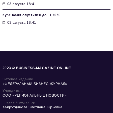
03 августа 18:41
Курс юаня опустился до 11,4936
03 августа 18:41
2023 © BUSINESS-MAGAZINE.ONLINE
Сетевое издание
«ФЕДЕРАЛЬНЫЙ БИЗНЕС ЖУРНАЛ»
Учредитель
ООО «РЕГИОНАЛЬНЫЕ НОВОСТИ»
Главный редактор
Хайрутдинова Светлана Юрьевна