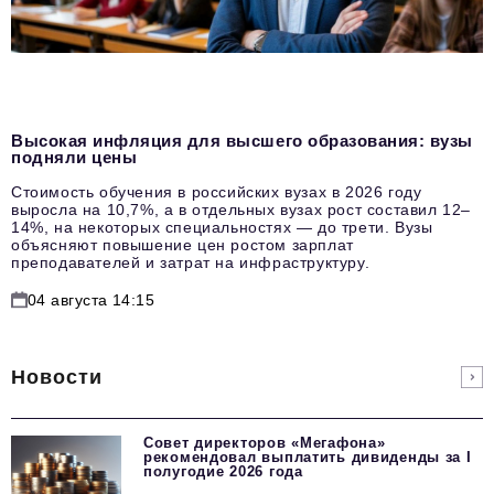
Высокая инфляция для высшего образования: вузы
подняли цены
Стоимость обучения в российских вузах в 2026 году
выросла на 10,7%, а в отдельных вузах рост составил 12–
14%, на некоторых специальностях — до трети. Вузы
объясняют повышение цен ростом зарплат
преподавателей и затрат на инфраструктуру.
04 августа 14:15
Новости
Совет директоров «Мегафона»
рекомендовал выплатить дивиденды за I
полугодие 2026 года