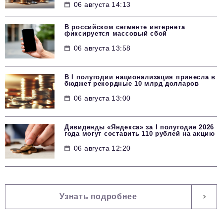
06 августа 14:13
В российском сегменте интернета
фиксируется массовый сбой
06 августа 13:58
В I полугодии национализация принесла в
бюджет рекордные 10 млрд долларов
06 августа 13:00
Дивиденды «Яндекса» за I полугодие 2026
года могут составить 110 рублей на акцию
06 августа 12:20
Узнать подробнее