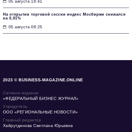
05 августа 18:41
На открытии торговой сессии индекс Мосбиржи снижался
на 0,01%
05 августа 08:25
2023 © BUSINESS-MAGAZINE.ONLINE
Сетевое издание
«ФЕДЕРАЛЬНЫЙ БИЗНЕС ЖУРНАЛ»
Учредитель
ООО «РЕГИОНАЛЬНЫЕ НОВОСТИ»
Главный редактор
Хайрутдинова Светлана Юрьевна