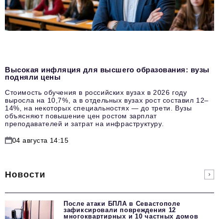
Высокая инфляция для высшего образования: вузы
подняли цены
Стоимость обучения в российских вузах в 2026 году
выросла на 10,7%, а в отдельных вузах рост составил 12–
14%, на некоторых специальностях — до трети. Вузы
объясняют повышение цен ростом зарплат
преподавателей и затрат на инфраструктуру.
04 августа 14:15
Новости
После атаки БПЛА в Севастополе
зафиксировали повреждения 12
многоквартирных и 10 частных домов