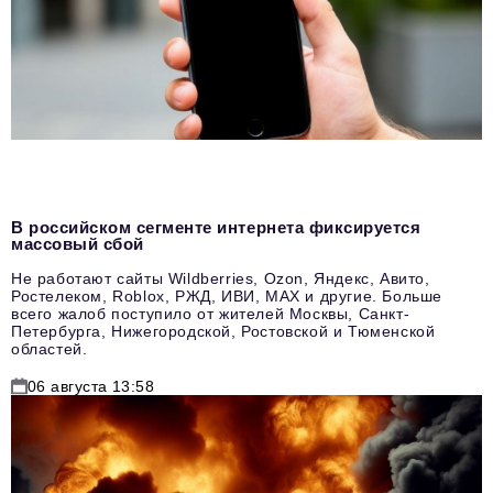
В российском сегменте интернета фиксируется
массовый сбой
Не работают сайты Wildberries, Ozon, Яндекс, Авито,
Ростелеком, Roblox, РЖД, ИВИ, MAX и другие. Больше
всего жалоб поступило от жителей Москвы, Санкт-
Петербурга, Нижегородской, Ростовской и Тюменской
областей.
06 августа 13:58