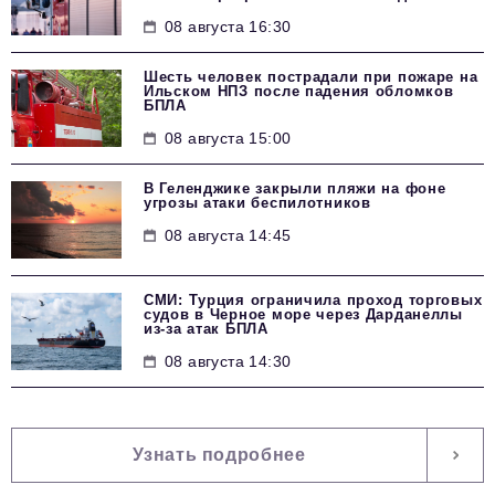
08 августа 16:30
Шесть человек пострадали при пожаре на
Ильском НПЗ после падения обломков
БПЛА
08 августа 15:00
В Геленджике закрыли пляжи на фоне
угрозы атаки беспилотников
08 августа 14:45
СМИ: Турция ограничила проход торговых
судов в Черное море через Дарданеллы
из-за атак БПЛА
08 августа 14:30
Узнать подробнее