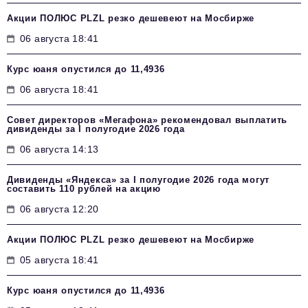
Акции ПОЛЮС PLZL резко дешевеют на Мосбирже
06 августа 18:41
Курс юаня опустился до 11,4936
06 августа 18:41
Совет директоров «Мегафона» рекомендовал выплатить
дивиденды за I полугодие 2026 года
06 августа 14:13
Дивиденды «Яндекса» за I полугодие 2026 года могут
составить 110 рублей на акцию
06 августа 12:20
Акции ПОЛЮС PLZL резко дешевеют на Мосбирже
05 августа 18:41
Курс юаня опустился до 11,4936