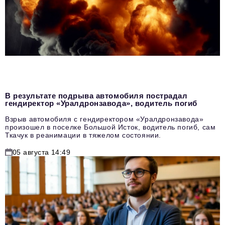
В результате подрыва автомобиля пострадал
гендиректор «Уралдронзавода», водитель погиб
Взрыв автомобиля с гендиректором «Уралдронзавода»
произошел в поселке Большой Исток, водитель погиб, сам
Ткачук в реанимации в тяжелом состоянии.
05 августа 14:49