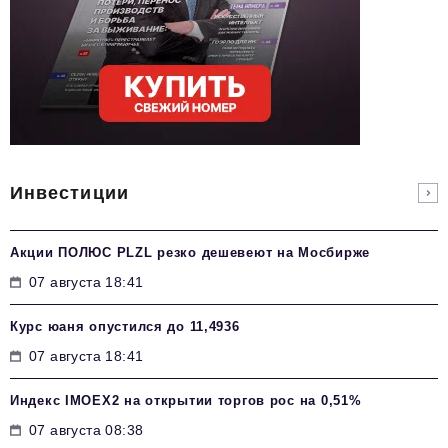
Инвестиции
Акции ПОЛЮС PLZL резко дешевеют на Мосбирже
07 августа 18:41
Курс юаня опустился до 11,4936
07 августа 18:41
Индекс IMOEX2 на открытии торгов рос на 0,51%
07 августа 08:38