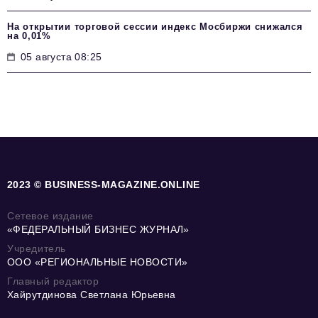
На открытии торговой сессии индекс Мосбиржи снижался
на 0,01%
05 августа 08:25
2023 © BUSINESS-MAGAZINE.ONLINE
Сетевое издание
«ФЕДЕРАЛЬНЫЙ БИЗНЕС ЖУРНАЛ»
Учредитель
ООО «РЕГИОНАЛЬНЫЕ НОВОСТИ»
Главный редактор
Хайрутдинова Светлана Юрьевна