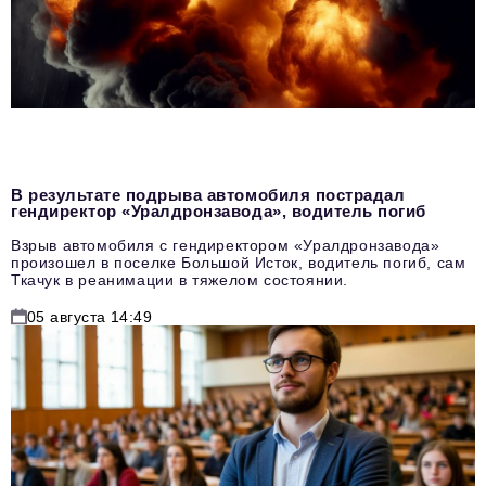
В результате подрыва автомобиля пострадал
гендиректор «Уралдронзавода», водитель погиб
Взрыв автомобиля с гендиректором «Уралдронзавода»
произошел в поселке Большой Исток, водитель погиб, сам
Ткачук в реанимации в тяжелом состоянии.
05 августа 14:49