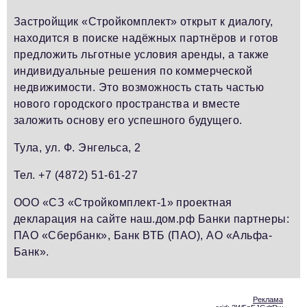
Застройщик «Стройкомплект» открыт к диалогу,
находится в поиске надёжных партнёров и готов
предложить льготные условия аренды, а также
индивидуальные решения по коммерческой
недвижимости. Это возможность стать частью
нового городского пространства и вместе
заложить основу его успешного будущего.
Тула, ул. Ф. Энгельса, 2
Тел. +7 (4872) 51-61-27
ООО «СЗ «Стройкомплект-1» проектная
декларация на сайте наш.дом.рф Банки партнеры:
ПАО «Сбербанк», Банк ВТБ (ПАО), АО «Альфа-
Банк».
Реклама