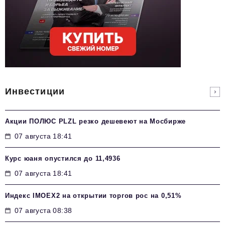
Инвестиции
Акции ПОЛЮС PLZL резко дешевеют на Мосбирже
07 августа 18:41
Курс юаня опустился до 11,4936
07 августа 18:41
Индекс IMOEX2 на открытии торгов рос на 0,51%
07 августа 08:38