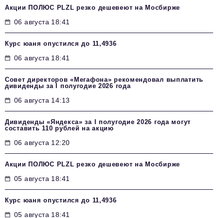
Акции ПОЛЮС PLZL резко дешевеют на Мосбирже
06 августа 18:41
Курс юаня опустился до 11,4936
06 августа 18:41
Совет директоров «Мегафона» рекомендовал выплатить
дивиденды за I полугодие 2026 года
06 августа 14:13
Дивиденды «Яндекса» за I полугодие 2026 года могут
составить 110 рублей на акцию
06 августа 12:20
Акции ПОЛЮС PLZL резко дешевеют на Мосбирже
05 августа 18:41
Курс юаня опустился до 11,4936
05 августа 18:41