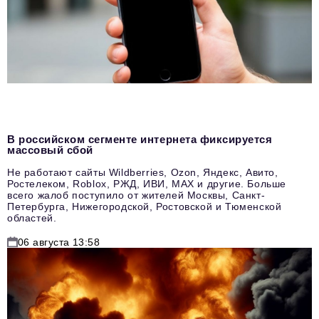
В российском сегменте интернета фиксируется
массовый сбой
Не работают сайты Wildberries, Ozon, Яндекс, Авито,
Ростелеком, Roblox, РЖД, ИВИ, MAX и другие. Больше
всего жалоб поступило от жителей Москвы, Санкт-
Петербурга, Нижегородской, Ростовской и Тюменской
областей.
06 августа 13:58