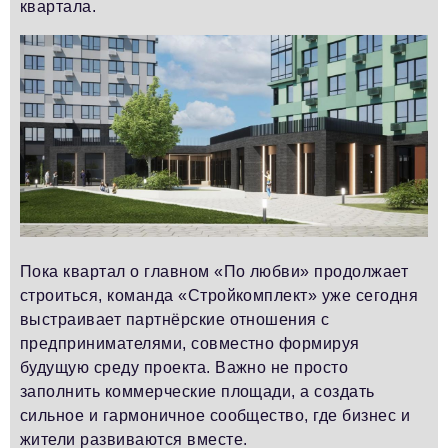
квартала.
Пока квартал о главном «По любви» продолжает
строиться, команда «Стройкомплект» уже сегодня
выстраивает партнёрские отношения с
предпринимателями, совместно формируя
будущую среду проекта. Важно не просто
заполнить коммерческие площади, а создать
сильное и гармоничное сообщество, где бизнес и
жители развиваются вместе.