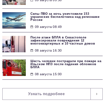
09 августа 09:30
Силы ПВО за ночь уничтожили 153
украинских беспилотника над регионами
России
09 августа 08:49
После атаки БПЛА в Севастополе
зафиксировали повреждения 12
многоквартирных и 10 частных домов
08 августа 16:30
Шесть человек пострадали при пожаре на
Ильском НПЗ после падения обломков
БПЛА
08 августа 15:00
Узнать подробнее