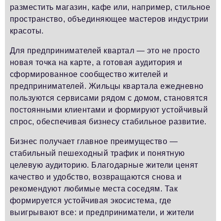
разместить магазин, кафе или, например, стильное
пространство, объединяющее мастеров индустрии
красоты.
Для предпринимателей квартал — это не просто
новая точка на карте, а готовая аудитория и
сформированное сообщество жителей и
предпринимателей. Жильцы квартала ежедневно
пользуются сервисами рядом с домом, становятся
постоянными клиентами и формируют устойчивый
спрос, обеспечивая бизнесу стабильное развитие.
Бизнес получает главное преимущество —
стабильный пешеходный трафик и понятную
целевую аудиторию. Благодарные жители ценят
качество и удобство, возвращаются снова и
рекомендуют любимые места соседям. Так
формируется устойчивая экосистема, где
выигрывают все: и предприниматели, и жители