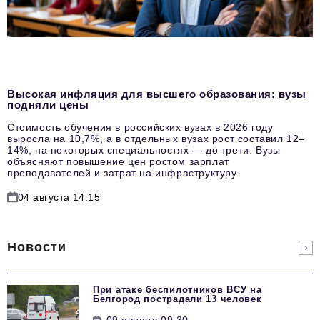
Высокая инфляция для высшего образования: вузы
подняли цены
Стоимость обучения в российских вузах в 2026 году
выросла на 10,7%, а в отдельных вузах рост составил 12–
14%, на некоторых специальностях — до трети. Вузы
объясняют повышение цен ростом зарплат
преподавателей и затрат на инфраструктуру.
04 августа 14:15
Новости
При атаке беспилотников ВСУ на
Белгород пострадали 13 человек