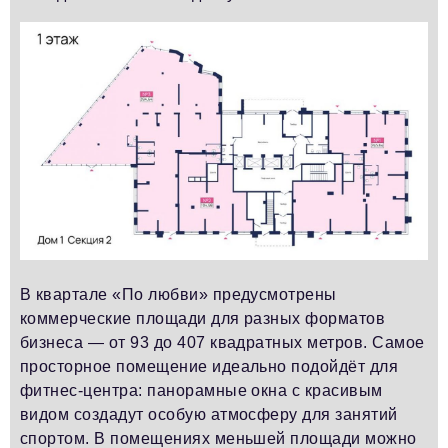
В квартале «По любви» предусмотрены
коммерческие площади для разных форматов
бизнеса — от 93 до 407 квадратных метров. Самое
просторное помещение идеально подойдёт для
фитнес-центра: панорамные окна с красивым
видом создадут особую атмосферу для занятий
спортом. В помещениях меньшей площади можно