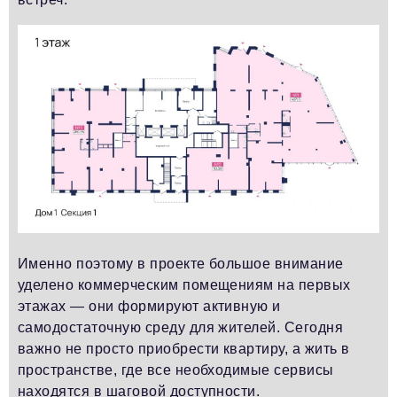
Именно поэтому в проекте большое внимание
уделено коммерческим помещениям на первых
этажах — они формируют активную и
самодостаточную среду для жителей. Сегодня
важно не просто приобрести квартиру, а жить в
пространстве, где все необходимые сервисы
находятся в шаговой доступности.