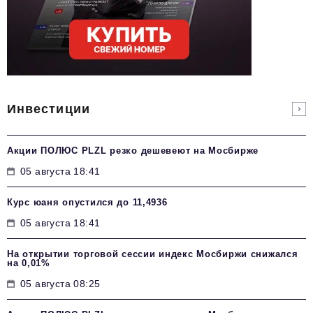
Инвестиции
Акции ПОЛЮС PLZL резко дешевеют на Мосбирже
05 августа 18:41
Курс юаня опустился до 11,4936
05 августа 18:41
На открытии торговой сессии индекс Мосбиржи снижался
на 0,01%
05 августа 08:25