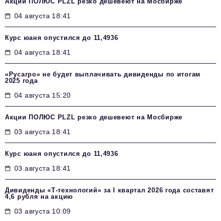
Акции ПОЛЮС PLZL резко дешевеют на Мосбирже
04 августа 18:41
Курс юаня опустился до 11,4936
04 августа 18:41
«Русагро» не будет выплачивать дивиденды по итогам
2025 года
04 августа 15:20
Акции ПОЛЮС PLZL резко дешевеют на Мосбирже
03 августа 18:41
Курс юаня опустился до 11,4936
03 августа 18:41
Дивиденды «Т-технологий» за I квартал 2026 года составят
4,6 рубля на акцию
03 августа 10:09