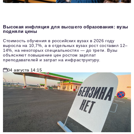
Высокая инфляция для высшего образования: вузы
подняли цены
Стоимость обучения в российских вузах в 2026 году
выросла на 10,7%, а в отдельных вузах рост составил 12–
14%, на некоторых специальностях — до трети. Вузы
объясняют повышение цен ростом зарплат
преподавателей и затрат на инфраструктуру.
04 августа 14:15