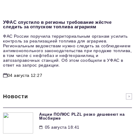
УФАС спустило в регионы требование жёстче
следить за отпуском топлива аграриям
ФАС России поручила территориальным органам усилить
контроль за реализацией топлива для аграриев.
Региональным ведомствам нужно следить за соблюдением
антимонопольного законодательства при продаже топлива,
в том числе с нефтебаз и нефтехранилищ и
автозаправочных станций. Об этом сообщили в УФАС в
ответ на запрос редакции.
04 августа 12:27
Новости
Акции ПОЛЮС PLZL резко дешевеют на
Мосбирже
05 августа 18:41