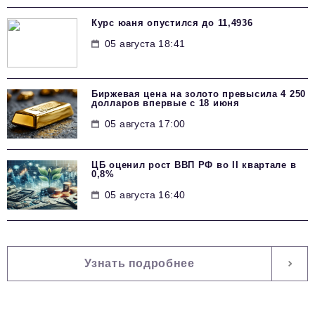
Курс юаня опустился до 11,4936
05 августа 18:41
Биржевая цена на золото превысила 4 250
долларов впервые с 18 июня
05 августа 17:00
ЦБ оценил рост ВВП РФ во II квартале в
0,8%
05 августа 16:40
Узнать подробнее