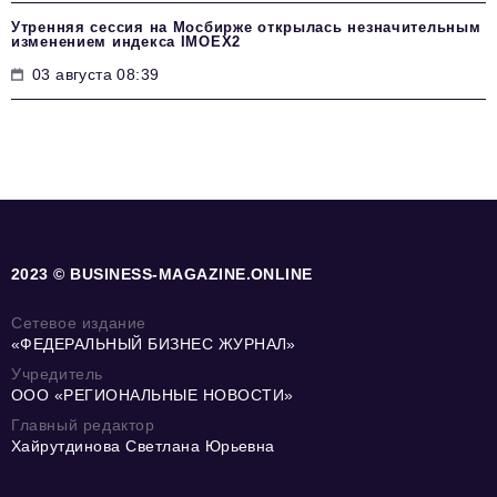
Утренняя сессия на Мосбирже открылась незначительным
изменением индекса IMOEX2
03 августа 08:39
2023 © BUSINESS-MAGAZINE.ONLINE
Сетевое издание
«ФЕДЕРАЛЬНЫЙ БИЗНЕС ЖУРНАЛ»
Учредитель
ООО «РЕГИОНАЛЬНЫЕ НОВОСТИ»
Главный редактор
Хайрутдинова Светлана Юрьевна