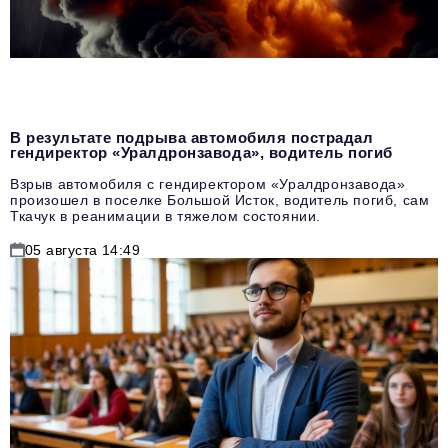
В результате подрыва автомобиля пострадал
гендиректор «Уралдронзавода», водитель погиб
Взрыв автомобиля с гендиректором «Уралдронзавода»
произошел в поселке Большой Исток, водитель погиб, сам
Ткачук в реанимации в тяжелом состоянии.
05 августа 14:49