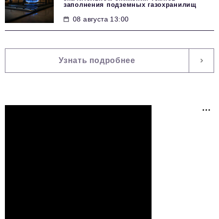
заполнения подземных газохранилищ
08 августа 13:00
Узнать подробнее