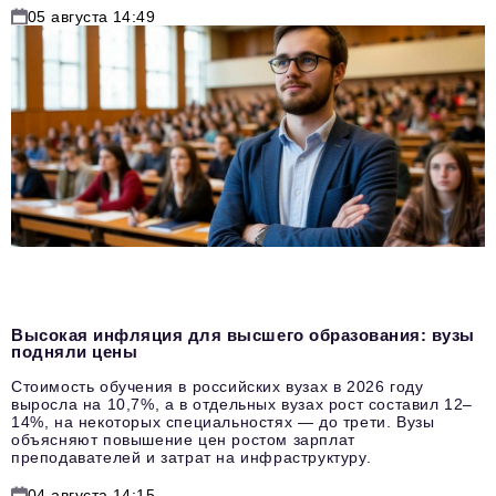
05 августа 14:49
Высокая инфляция для высшего образования: вузы
подняли цены
Стоимость обучения в российских вузах в 2026 году
выросла на 10,7%, а в отдельных вузах рост составил 12–
14%, на некоторых специальностях — до трети. Вузы
объясняют повышение цен ростом зарплат
преподавателей и затрат на инфраструктуру.
04 августа 14:15