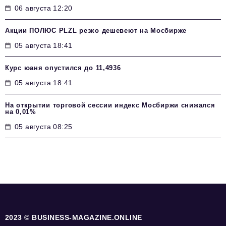
06 августа 12:20
Акции ПОЛЮС PLZL резко дешевеют на Мосбирже
05 августа 18:41
Курс юаня опустился до 11,4936
05 августа 18:41
На открытии торговой сессии индекс Мосбиржи снижался
на 0,01%
05 августа 08:25
2023 © BUSINESS-MAGAZINE.ONLINE