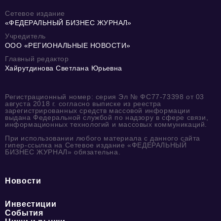
Сетевое издание
«ФЕДЕРАЛЬНЫЙ БИЗНЕС ЖУРНАЛ»
Учредитель
ООО «РЕГИОНАЛЬНЫЕ НОВОСТИ»
Главный редактор
Хайрутдинова Светлана Юрьевна
Регистрационный номер: серия Эл № ФС77-73398 от 03
августа 2018 г. согласно выписке из реестра
зарегистрированных средств массовой информации
выдана Федеральной службой по надзору в сфере связи,
информационных технологий и массовых коммуникаций.
При использовании любого материала с данного сайта
гипер-ссылка на Сетевое издание «ФЕДЕРАЛЬНЫЙ
БИЗНЕС ЖУРНАЛ» обязательна.
Новости
Инвестиции
События