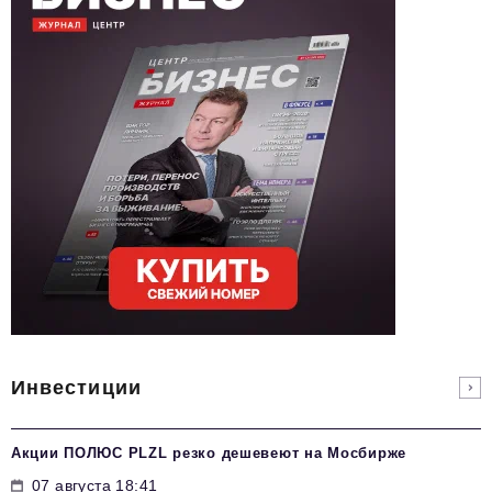
Инвестиции
Акции ПОЛЮС PLZL резко дешевеют на Мосбирже
07 августа 18:41