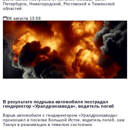
Петербурга, Нижегородской, Ростовской и Тюменской
областей.
06 августа 13:58
В результате подрыва автомобиля пострадал
гендиректор «Уралдронзавода», водитель погиб
Взрыв автомобиля с гендиректором «Уралдронзавода»
произошел в поселке Большой Исток, водитель погиб, сам
Ткачук в реанимации в тяжелом состоянии.