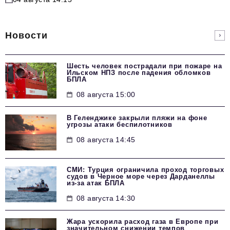
Новости
Шесть человек пострадали при пожаре на
Ильском НПЗ после падения обломков
БПЛА
08 августа 15:00
В Геленджике закрыли пляжи на фоне
угрозы атаки беспилотников
08 августа 14:45
СМИ: Турция ограничила проход торговых
судов в Черное море через Дарданеллы
из-за атак БПЛА
08 августа 14:30
Жара ускорила расход газа в Европе при
значительном снижении темпов