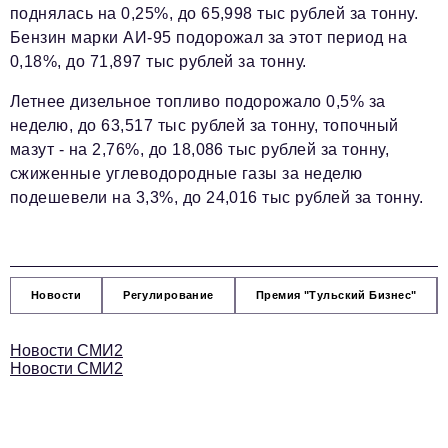
поднялась на 0,25%, до 65,998 тыс рублей за тонну.
Бензин марки АИ-95 подорожал за этот период на
0,18%, до 71,897 тыс рублей за тонну.
Летнее дизельное топливо подорожало 0,5% за
неделю, до 63,517 тыс рублей за тонну, топочный
мазут - на 2,76%, до 18,086 тыс рублей за тонну,
сжиженные углеводородные газы за неделю
подешевели на 3,3%, до 24,016 тыс рублей за тонну.
Новости
Регулирование
Премия "Тульский Бизнес"
Новости СМИ2
Новости СМИ2