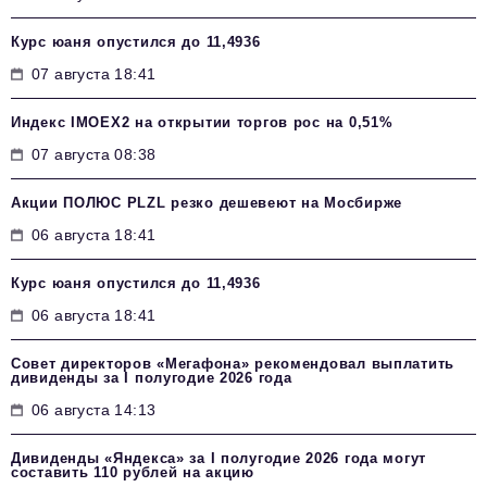
Курс юаня опустился до 11,4936
07 августа 18:41
Индекс IMOEX2 на открытии торгов рос на 0,51%
07 августа 08:38
Акции ПОЛЮС PLZL резко дешевеют на Мосбирже
06 августа 18:41
Курс юаня опустился до 11,4936
06 августа 18:41
Совет директоров «Мегафона» рекомендовал выплатить
дивиденды за I полугодие 2026 года
06 августа 14:13
Дивиденды «Яндекса» за I полугодие 2026 года могут
составить 110 рублей на акцию