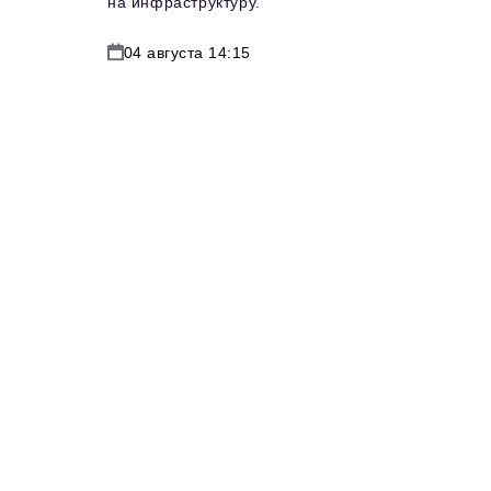
на инфраструктуру.
04 августа 14:15