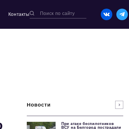
Контакты
Новости
ю
При атаке беспилотников
ВСУ на Белгород пострадали