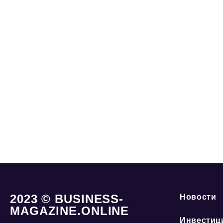
2023 © BUSINESS-
Новости
MAGAZINE.ONLINE
Инвестиц