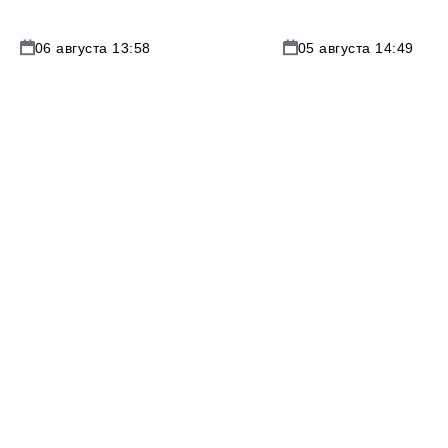
06 августа 13:58
05 августа 14:49