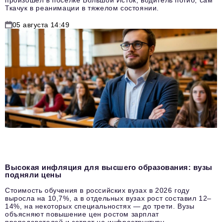
Ткачук в реанимации в тяжелом состоянии.
05 августа 14:49
Высокая инфляция для высшего образования: вузы
подняли цены
Стоимость обучения в российских вузах в 2026 году
выросла на 10,7%, а в отдельных вузах рост составил 12–
14%, на некоторых специальностях — до трети. Вузы
объясняют повышение цен ростом зарплат
преподавателей и затрат на инфраструктуру.