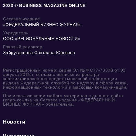
2023 © BUSINESS-MAGAZINE.ONLINE
Сетевое издание
«ФЕДЕРАЛЬНЫЙ БИЗНЕС ЖУРНАЛ»
Учредитель
ООО «РЕГИОНАЛЬНЫЕ НОВОСТИ»
Главный редактор
Хайрутдинова Светлана Юрьевна
Регистрационный номер: серия Эл № ФС77-73398 от 03
августа 2018 г. согласно выписке из реестра
зарегистрированных средств массовой информации
выдана Федеральной службой по надзору в сфере связи,
информационных технологий и массовых коммуникаций.
При использовании любого материала с данного сайта
гипер-ссылка на Сетевое издание «ФЕДЕРАЛЬНЫЙ
БИЗНЕС ЖУРНАЛ» обязательна.
Новости