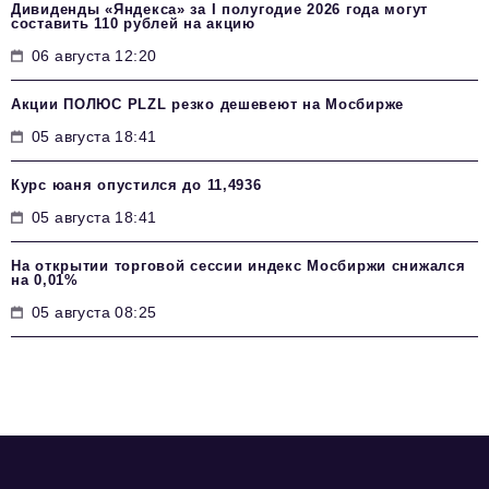
Дивиденды «Яндекса» за I полугодие 2026 года могут
составить 110 рублей на акцию
06 августа 12:20
Акции ПОЛЮС PLZL резко дешевеют на Мосбирже
05 августа 18:41
Курс юаня опустился до 11,4936
05 августа 18:41
На открытии торговой сессии индекс Мосбиржи снижался
на 0,01%
05 августа 08:25