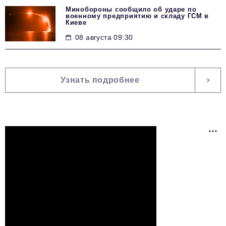
Минобороны сообщило об ударе по
военному предприятию и складу ГСМ в
Киеве
08 августа 09:30
Узнать подробнее