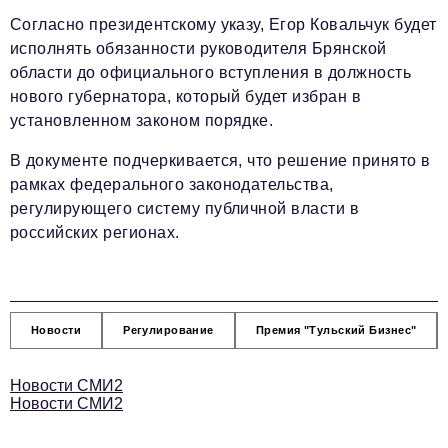
Согласно президентскому указу, Егор Ковальчук будет
исполнять обязанности руководителя Брянской
области до официального вступления в должность
нового губернатора, который будет избран в
установленном законом порядке.
В документе подчеркивается, что решение принято в
рамках федерального законодательства,
регулирующего систему публичной власти в
российских регионах.
Новости
Регулирование
Премия "Тульский Бизнес"
Новости СМИ2
Новости СМИ2