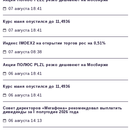
07 августа 18:41
Курс юаня опустился до 11,4936
07 августа 18:41
Индекс IMOEX2 на открытии торгов рос на 0,51%
07 августа 08:38
Акции ПОЛЮС PLZL резко дешевеют на Мосбирже
06 августа 18:41
Курс юаня опустился до 11,4936
06 августа 18:41
Совет директоров «Мегафона» рекомендовал выплатить
дивиденды за I полугодие 2026 года
06 августа 14:13