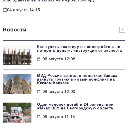
04 августа 14:15
Новости
Как купить квартиру в новостройке и не
потерять деньги: инструкция от эксперта
08 августа 12:08
МИД России заявил о попытках Запада
втянуть Грузию в новый конфликт на
Южном Кавказе
08 августа 12:00
Один человек погиб и 24 ранены при
атаках ВСУ на Белгородскую область
08 августа 11:15