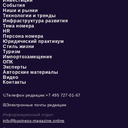
Инвестиции
События
Ниши и рынки
Технологии и тренды
Инфраструктура развития
Тема номера
HR
Персона номера
Юридический практикум
Стиль жизни
Туризм
Импортозамещение
ОПК
Эксперты
Авторские материалы
Видео
Контакты
Телефон редакции:
+7 495 727-01-67
Электронные почты редакции:
Информационный отдел
info@business-magazine.online