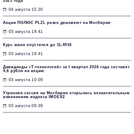
2025 года
04 августа 15:20
Акции ПОЛЮС PLZL резко дешевеют на Мосбирже
03 августа 18:41
Курс юаня опустился до 11,4936
03 августа 18:41
Дивиденды «Т-технологий» за I квартал 2026 года составят
4,6 рубля на акцию
03 августа 10:09
Утренняя сессия на Мосбирже открылась незначительным
изменением индекса IMOEX2
03 августа 08:39