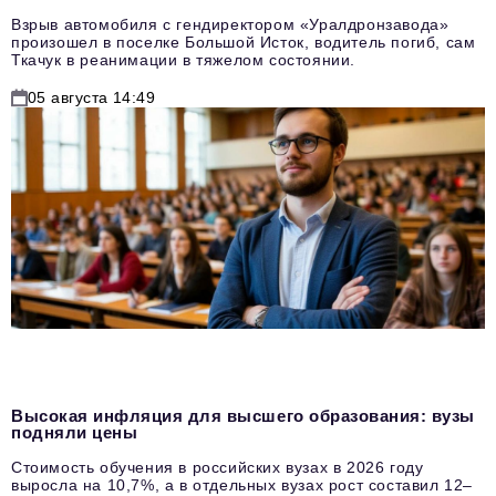
Взрыв автомобиля с гендиректором «Уралдронзавода»
произошел в поселке Большой Исток, водитель погиб, сам
Ткачук в реанимации в тяжелом состоянии.
05 августа 14:49
Высокая инфляция для высшего образования: вузы
подняли цены
Стоимость обучения в российских вузах в 2026 году
выросла на 10,7%, а в отдельных вузах рост составил 12–