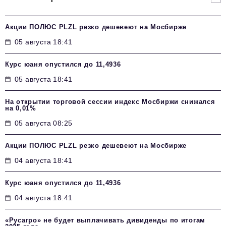
Акции ПОЛЮС PLZL резко дешевеют на Мосбирже
05 августа 18:41
Курс юаня опустился до 11,4936
05 августа 18:41
На открытии торговой сессии индекс Мосбиржи снижался
на 0,01%
05 августа 08:25
Акции ПОЛЮС PLZL резко дешевеют на Мосбирже
04 августа 18:41
Курс юаня опустился до 11,4936
04 августа 18:41
«Русагро» не будет выплачивать дивиденды по итогам