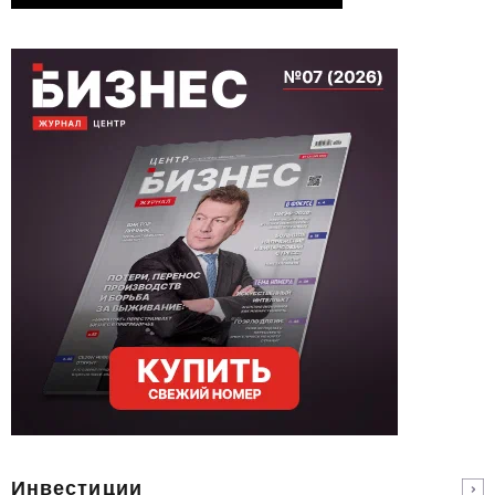
Инвестиции