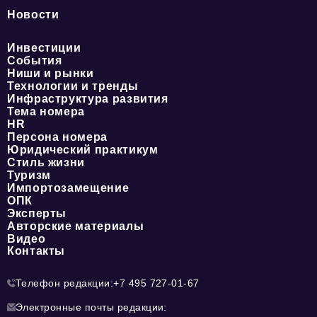
Новости
Инвестиции
События
Ниши и рынки
Технологии и тренды
Инфраструктура развития
Тема номера
HR
Персона номера
Юридический практикум
Стиль жизни
Туризм
Импортозамещение
ОПК
Эксперты
Авторские материалы
Видео
Контакты
Телефон редакции:
+7 495 727-01-67
Электронные почты редакции: