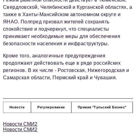
Свердловской, Челябинской и Курганской областях, а
также в Ханты-Мансийском автономном округе и
ЯНАО. Полпред призвал жителей сохранять
спокойствие и подчеркнул, что специалисты
принимают необходимые меры для обеспечения
безопасности населения и инфраструктуры.
Кроме того, аналогичные предупреждения
продолжают действовать еще в ряде российских
регионов. В их числе - Ростовская, Нижегородская и
Самарская области, Пермский край и Чувашия.
Новости
Регулирование
Премия "Тульский Бизнес"
Новости СМИ2
Новости СМИ2