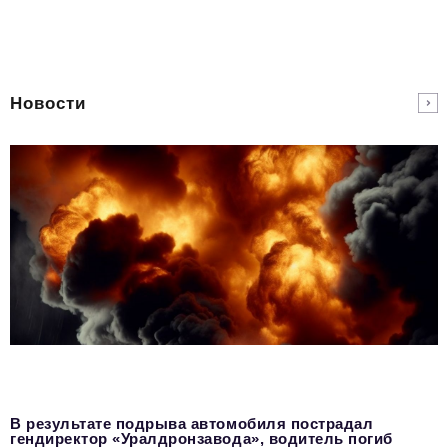
Новости
В результате подрыва автомобиля пострадал
гендиректор «Уралдронзавода», водитель погиб