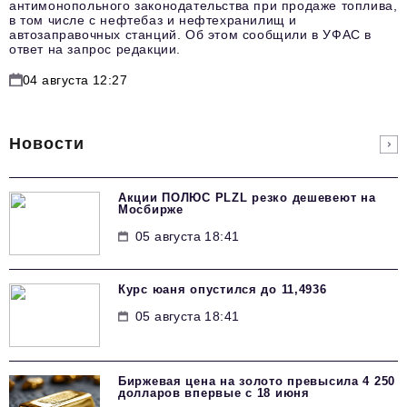
антимонопольного законодательства при продаже топлива,
в том числе с нефтебаз и нефтехранилищ и
автозаправочных станций. Об этом сообщили в УФАС в
ответ на запрос редакции.
04 августа 12:27
Новости
Акции ПОЛЮС PLZL резко дешевеют на
Мосбирже
05 августа 18:41
Курс юаня опустился до 11,4936
05 августа 18:41
Биржевая цена на золото превысила 4 250
долларов впервые с 18 июня