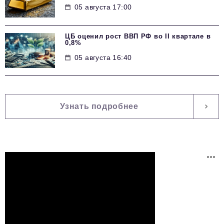
05 августа 17:00
ЦБ оценил рост ВВП РФ во II квартале в
0,8%
05 августа 16:40
Узнать подробнее