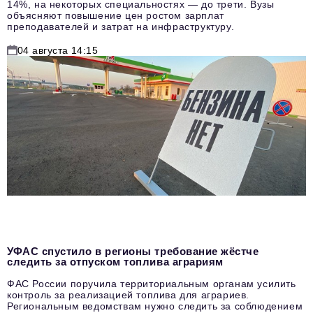
14%, на некоторых специальностях — до трети. Вузы
объясняют повышение цен ростом зарплат
преподавателей и затрат на инфраструктуру.
04 августа 14:15
УФАС спустило в регионы требование жёстче
следить за отпуском топлива аграриям
ФАС России поручила территориальным органам усилить
контроль за реализацией топлива для аграриев.
Региональным ведомствам нужно следить за соблюдением