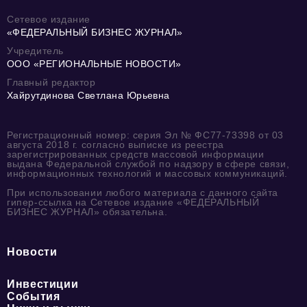
Сетевое издание
«ФЕДЕРАЛЬНЫЙ БИЗНЕС ЖУРНАЛ»
Учредитель
ООО «РЕГИОНАЛЬНЫЕ НОВОСТИ»
Главный редактор
Хайрутдинова Светлана Юрьевна
Регистрационный номер: серия Эл № ФС77-73398 от 03
августа 2018 г. согласно выписке из реестра
зарегистрированных средств массовой информации
выдана Федеральной службой по надзору в сфере связи,
информационных технологий и массовых коммуникаций.
При использовании любого материала с данного сайта
гипер-ссылка на Сетевое издание «ФЕДЕРАЛЬНЫЙ
БИЗНЕС ЖУРНАЛ» обязательна.
Новости
Инвестиции
События