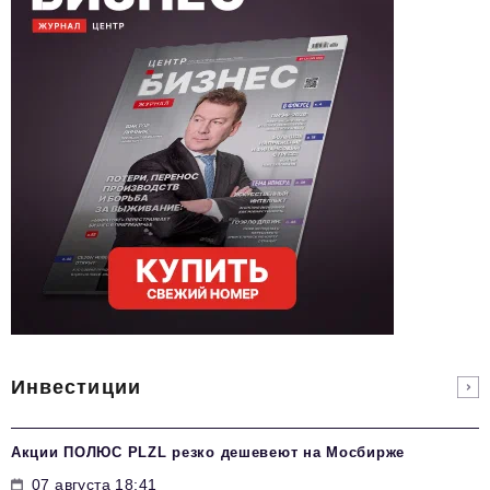
Инвестиции
Акции ПОЛЮС PLZL резко дешевеют на Мосбирже
07 августа 18:41