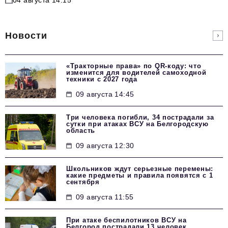
Новости
«Тракторные права» по QR-коду: что
изменится для водителей самоходной
техники с 2027 года
09 августа 14:45
Три человека погибли, 34 пострадали за
сутки при атаках ВСУ на Белгородскую
область
09 августа 12:30
Школьников ждут серьезные перемены:
какие предметы и правила появятся с 1
сентября
09 августа 11:55
При атаке беспилотников ВСУ на
Белгород пострадали 13 человек