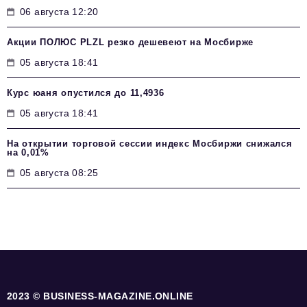
06 августа 12:20
Акции ПОЛЮС PLZL резко дешевеют на Мосбирже
05 августа 18:41
Курс юаня опустился до 11,4936
05 августа 18:41
На открытии торговой сессии индекс Мосбиржи снижался
на 0,01%
05 августа 08:25
2023 © BUSINESS-MAGAZINE.ONLINE