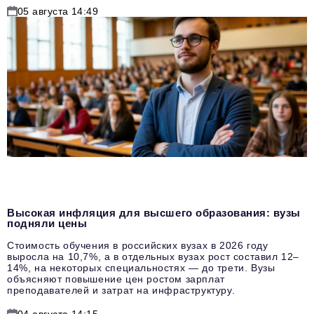
05 августа 14:49
Высокая инфляция для высшего образования: вузы
подняли цены
Стоимость обучения в российских вузах в 2026 году
выросла на 10,7%, а в отдельных вузах рост составил 12–
14%, на некоторых специальностях — до трети. Вузы
объясняют повышение цен ростом зарплат
преподавателей и затрат на инфраструктуру.
04 августа 14:15