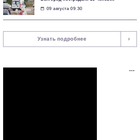
09 августа 09:30
Узнать подробнее