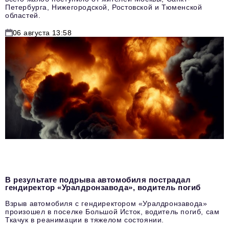
Петербурга, Нижегородской, Ростовской и Тюменской
областей.
06 августа 13:58
В результате подрыва автомобиля пострадал
гендиректор «Уралдронзавода», водитель погиб
Взрыв автомобиля с гендиректором «Уралдронзавода»
произошел в поселке Большой Исток, водитель погиб, сам
Ткачук в реанимации в тяжелом состоянии.