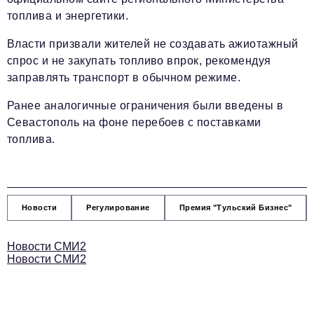
топлива и энергетики.
Власти призвали жителей не создавать ажиотажный
спрос и не закупать топливо впрок, рекомендуя
заправлять транспорт в обычном режиме.
Ранее аналогичные ограничения были введены в
Севастополь на фоне перебоев с поставками
топлива.
Новости
Регулирование
Премия "Тульский Бизнес"
Новости СМИ2
Новости СМИ2