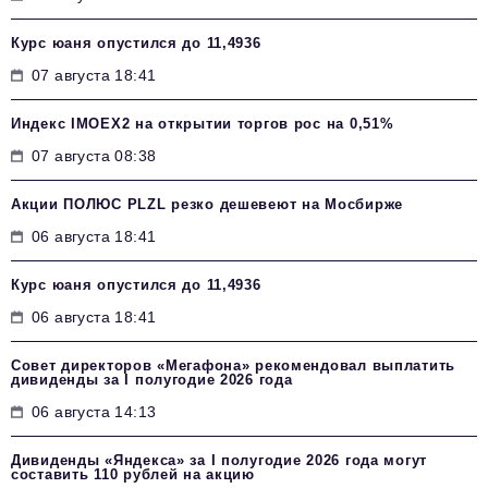
Курс юаня опустился до 11,4936
07 августа 18:41
Индекс IMOEX2 на открытии торгов рос на 0,51%
07 августа 08:38
Акции ПОЛЮС PLZL резко дешевеют на Мосбирже
06 августа 18:41
Курс юаня опустился до 11,4936
06 августа 18:41
Совет директоров «Мегафона» рекомендовал выплатить
дивиденды за I полугодие 2026 года
06 августа 14:13
Дивиденды «Яндекса» за I полугодие 2026 года могут
составить 110 рублей на акцию