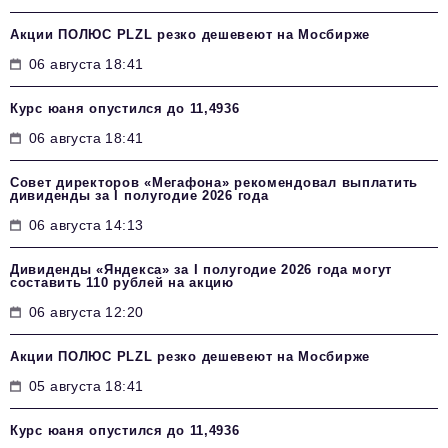
Акции ПОЛЮС PLZL резко дешевеют на Мосбирже
06 августа 18:41
Курс юаня опустился до 11,4936
06 августа 18:41
Совет директоров «Мегафона» рекомендовал выплатить
дивиденды за I полугодие 2026 года
06 августа 14:13
Дивиденды «Яндекса» за I полугодие 2026 года могут
составить 110 рублей на акцию
06 августа 12:20
Акции ПОЛЮС PLZL резко дешевеют на Мосбирже
05 августа 18:41
Курс юаня опустился до 11,4936