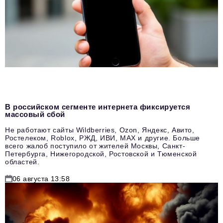
В российском сегменте интернета фиксируется
массовый сбой
Не работают сайты Wildberries, Ozon, Яндекс, Авито,
Ростелеком, Roblox, РЖД, ИВИ, MAX и другие. Больше
всего жалоб поступило от жителей Москвы, Санкт-
Петербурга, Нижегородской, Ростовской и Тюменской
областей.
06 августа 13:58