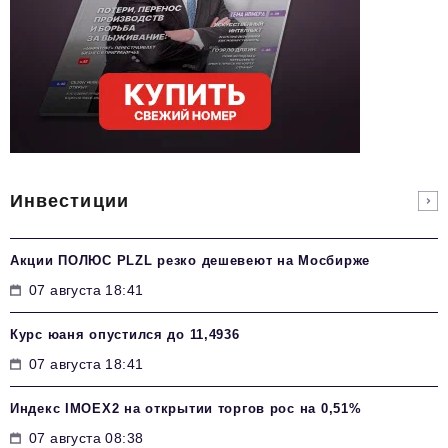
Инвестиции
Акции ПОЛЮС PLZL резко дешевеют на Мосбирже
07 августа 18:41
Курс юаня опустился до 11,4936
07 августа 18:41
Индекс IMOEX2 на открытии торгов рос на 0,51%
07 августа 08:38