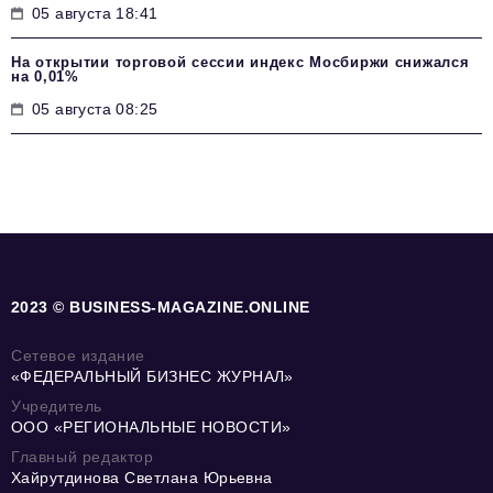
05 августа 18:41
На открытии торговой сессии индекс Мосбиржи снижался
на 0,01%
05 августа 08:25
2023 © BUSINESS-MAGAZINE.ONLINE
Сетевое издание
«ФЕДЕРАЛЬНЫЙ БИЗНЕС ЖУРНАЛ»
Учредитель
ООО «РЕГИОНАЛЬНЫЕ НОВОСТИ»
Главный редактор
Хайрутдинова Светлана Юрьевна