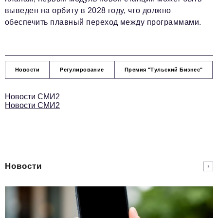
выведен на орбиту в 2028 году, что должно
обеспечить плавный переход между программами.
Новости
Регулирование
Премия "Тульский Бизнес"
Новости СМИ2
Новости СМИ2
Новости