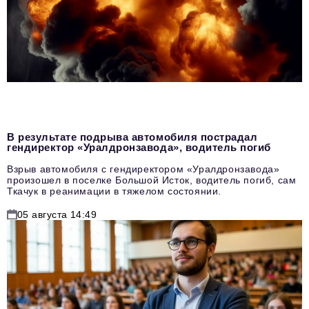
В результате подрыва автомобиля пострадал
гендиректор «Уралдронзавода», водитель погиб
Взрыв автомобиля с гендиректором «Уралдронзавода»
произошел в поселке Большой Исток, водитель погиб, сам
Ткачук в реанимации в тяжелом состоянии.
05 августа 14:49