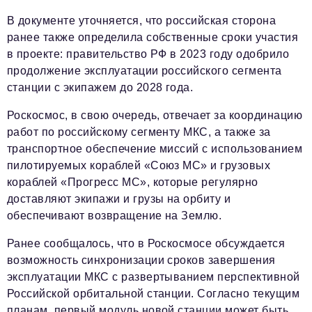
В документе уточняется, что российская сторона
ранее также определила собственные сроки участия
в проекте: правительство РФ в 2023 году одобрило
продолжение эксплуатации российского сегмента
станции с экипажем до 2028 года.
Роскосмос, в свою очередь, отвечает за координацию
работ по российскому сегменту МКС, а также за
транспортное обеспечение миссий с использованием
пилотируемых кораблей «Союз МС» и грузовых
кораблей «Прогресс МС», которые регулярно
доставляют экипажи и грузы на орбиту и
обеспечивают возвращение на Землю.
Ранее сообщалось, что в Роскосмосе обсуждается
возможность синхронизации сроков завершения
эксплуатации МКС с развертыванием перспективной
Российской орбитальной станции. Согласно текущим
планам, первый модуль новой станции может быть