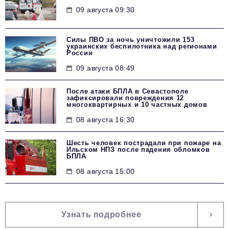
09 августа 09:30
Силы ПВО за ночь уничтожили 153
украинских беспилотника над регионами
России
09 августа 08:49
После атаки БПЛА в Севастополе
зафиксировали повреждения 12
многоквартирных и 10 частных домов
08 августа 16:30
Шесть человек пострадали при пожаре на
Ильском НПЗ после падения обломков
БПЛА
08 августа 15:00
Узнать подробнее