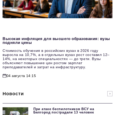
Высокая инфляция для высшего образования: вузы
подняли цены
Стоимость обучения в российских вузах в 2026 году
выросла на 10,7%, а в отдельных вузах рост составил 12–
14%, на некоторых специальностях — до трети. Вузы
объясняют повышение цен ростом зарплат
преподавателей и затрат на инфраструктуру.
04 августа 14:15
Новости
При атаке беспилотников ВСУ на
Белгород пострадали 13 человек