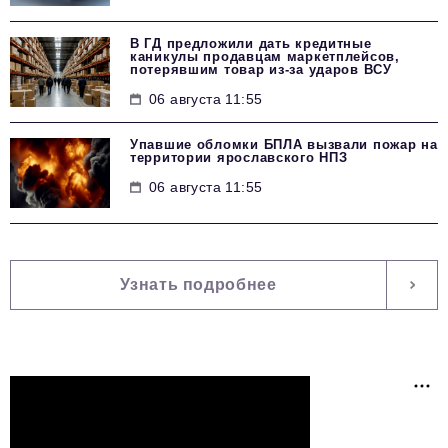
В ГД предложили дать кредитные
каникулы продавцам маркетплейсов,
потерявшим товар из-за ударов ВСУ
06 августа 11:55
Упавшие обломки БПЛА вызвали пожар на
территории ярославского НПЗ
06 августа 11:55
Узнать подробнее