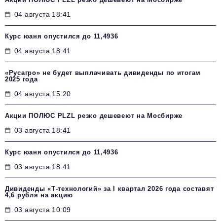
04 августа 18:41
Курс юаня опустился до 11,4936
04 августа 18:41
«Русагро» не будет выплачивать дивиденды по итогам
2025 года
04 августа 15:20
Акции ПОЛЮС PLZL резко дешевеют на Мосбирже
03 августа 18:41
Курс юаня опустился до 11,4936
03 августа 18:41
Дивиденды «Т-технологий» за I квартал 2026 года составят
4,6 рубля на акцию
03 августа 10:09