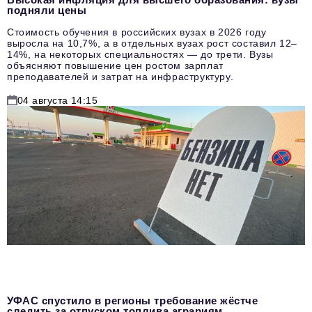
подняли цены
Стоимость обучения в российских вузах в 2026 году
выросла на 10,7%, а в отдельных вузах рост составил 12–
14%, на некоторых специальностях — до трети. Вузы
объясняют повышение цен ростом зарплат
преподавателей и затрат на инфраструктуру.
04 августа 14:15
УФАС спустило в регионы требование жёстче
следить за отпуском топлива аграриям