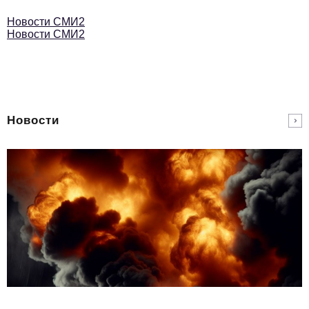
Новости СМИ2
Новости СМИ2
Новости