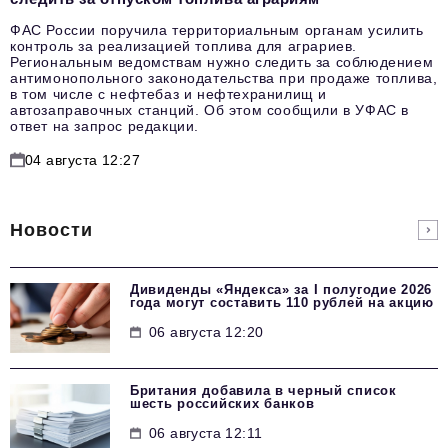
ФАС России поручила территориальным органам усилить
контроль за реализацией топлива для аграриев.
Региональным ведомствам нужно следить за соблюдением
антимонопольного законодательства при продаже топлива,
в том числе с нефтебаз и нефтехранилищ и
автозаправочных станций. Об этом сообщили в УФАС в
ответ на запрос редакции.
04 августа 12:27
Новости
Дивиденды «Яндекса» за I полугодие 2026
года могут составить 110 рублей на акцию
06 августа 12:20
Британия добавила в черный список
шесть российских банков
06 августа 12:11