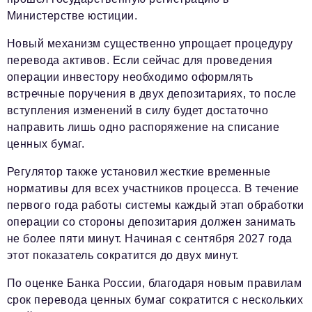
Министерстве юстиции.
Новый механизм существенно упрощает процедуру
перевода активов. Если сейчас для проведения
операции инвестору необходимо оформлять
встречные поручения в двух депозитариях, то после
вступления изменений в силу будет достаточно
направить лишь одно распоряжение на списание
ценных бумаг.
Регулятор также установил жесткие временные
нормативы для всех участников процесса. В течение
первого года работы системы каждый этап обработки
операции со стороны депозитария должен занимать
не более пяти минут. Начиная с сентября 2027 года
этот показатель сократится до двух минут.
По оценке Банка России, благодаря новым правилам
срок перевода ценных бумаг сократится с нескольких