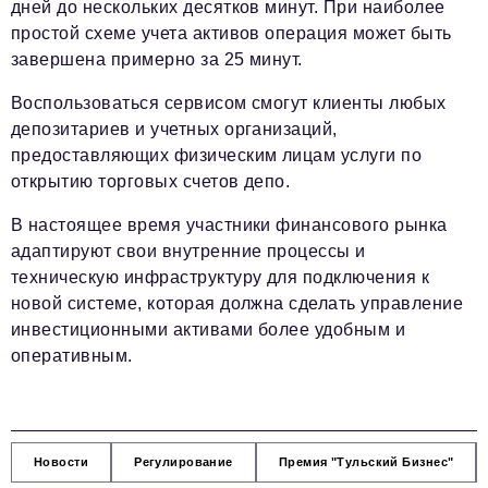
дней до нескольких десятков минут. При наиболее
простой схеме учета активов операция может быть
завершена примерно за 25 минут.
Воспользоваться сервисом смогут клиенты любых
депозитариев и учетных организаций,
предоставляющих физическим лицам услуги по
открытию торговых счетов депо.
В настоящее время участники финансового рынка
адаптируют свои внутренние процессы и
техническую инфраструктуру для подключения к
новой системе, которая должна сделать управление
инвестиционными активами более удобным и
оперативным.
Новости
Регулирование
Премия "Тульский Бизнес"