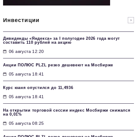
Инвестиции
Дивиденды «Яндекса» за I полугодие 2026 года могут
составить 110 рублей на акцию
06 августа 12:20
Акции ПОЛЮС PLZL резко дешевеют на Мосбирже
05 августа 18:41
Курс юаня опустился до 11,4936
05 августа 18:41
На открытии торговой сессии индекс Мосбиржи снижался
на 0,01%
05 августа 08:25
Акции ПОЛЮС PLZL резко дешевеют на Мосбирже