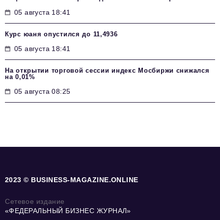
05 августа 18:41
Курс юаня опустился до 11,4936
05 августа 18:41
На открытии торговой сессии индекс Мосбиржи снижался
на 0,01%
05 августа 08:25
2023 © BUSINESS-MAGAZINE.ONLINE
Сетевое издание
«ФЕДЕРАЛЬНЫЙ БИЗНЕС ЖУРНАЛ»