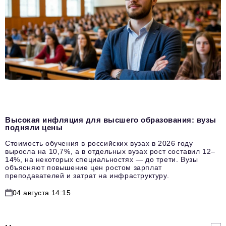
Высокая инфляция для высшего образования: вузы
подняли цены
Стоимость обучения в российских вузах в 2026 году
выросла на 10,7%, а в отдельных вузах рост составил 12–
14%, на некоторых специальностях — до трети. Вузы
объясняют повышение цен ростом зарплат
преподавателей и затрат на инфраструктуру.
04 августа 14:15