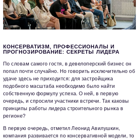
КОНСЕРВАТИЗМ, ПРОФЕССИОНАЛЫ И
ПРОГНОЗИРОВАНИЕ: СЕКРЕТЫ ЛИДЕРА
По словам самого гостя, в девелоперский бизнес он
попал почти случайно. Но говорить исключительно об
удаче здесь не приходится: для застройщика
подобного масштаба необходимо было найти
собственную формулу успеха. О ней, в первую
очередь, и спросили участники встречи. Так каковы
принципы работы лидера строительного рынка в
регионе?
В первую очередь, отметил Леонид Авилушкин,
компания развивается по консервативной модели, то