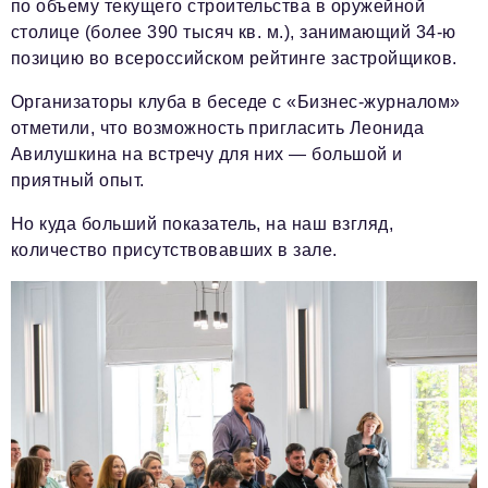
по объему текущего строительства в оружейной
столице (более 390 тысяч кв. м.), занимающий 34-ю
позицию во всероссийском рейтинге застройщиков.
Организаторы клуба в беседе с «Бизнес-журналом»
отметили, что возможность пригласить Леонида
Авилушкина на встречу для них — большой и
приятный опыт.
Но куда больший показатель, на наш взгляд,
количество присутствовавших в зале.