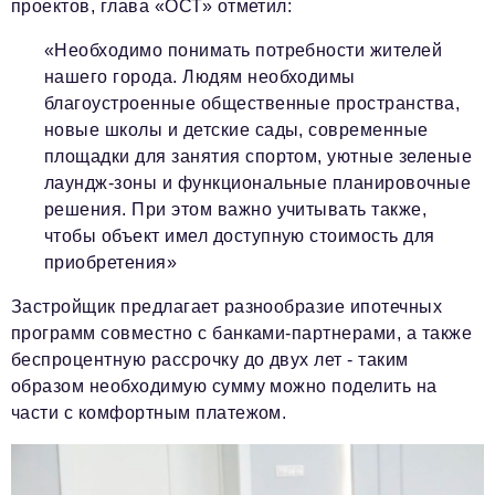
проектов, глава «ОСТ» отметил:
«Необходимо понимать потребности жителей
нашего города. Людям необходимы
благоустроенные общественные пространства,
новые школы и детские сады, современные
площадки для занятия спортом, уютные зеленые
лаундж-зоны и функциональные планировочные
решения. При этом важно учитывать также,
чтобы объект имел доступную стоимость для
приобретения»
Застройщик предлагает разнообразие ипотечных
программ совместно с банками-партнерами, а также
беспроцентную рассрочку до двух лет - таким
образом необходимую сумму можно поделить на
части с комфортным платежом.