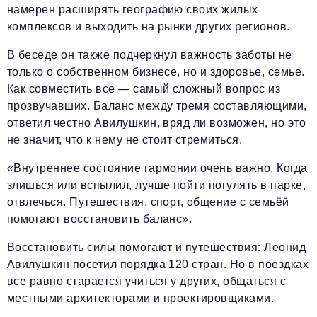
намерен расширять географию своих жилых
комплексов и выходить на рынки других регионов.
В беседе он также подчеркнул важность заботы не
только о собственном бизнесе, но и здоровье, семье.
Как совместить все — самый сложный вопрос из
прозвучавших. Баланс между тремя составляющими,
ответил честно Авилушкин, вряд ли возможен, но это
не значит, что к нему не стоит стремиться.
«Внутреннее состояние гармонии очень важно. Когда
злишься или вспылил, лучше пойти погулять в парке,
отвлечься. Путешествия, спорт, общение с семьёй
помогают восстановить баланс».
Восстановить силы помогают и путешествия: Леонид
Авилушкин посетил порядка 120 стран. Но в поездках
все равно старается учиться у других, общаться с
местными архитекторами и проектировщиками.