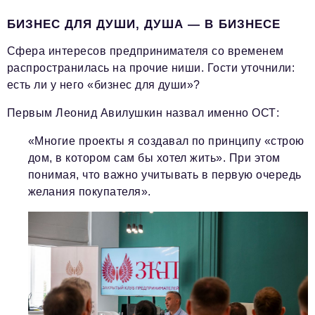
БИЗНЕС ДЛЯ ДУШИ, ДУША — В БИЗНЕСЕ
Сфера интересов предпринимателя со временем
распространилась на прочие ниши. Гости уточнили:
есть ли у него «бизнес для души»?
Первым Леонид Авилушкин назвал именно ОСТ:
«Многие проекты я создавал по принципу «строю
дом, в котором сам бы хотел жить». При этом
понимая, что важно учитывать в первую очередь
желания покупателя».