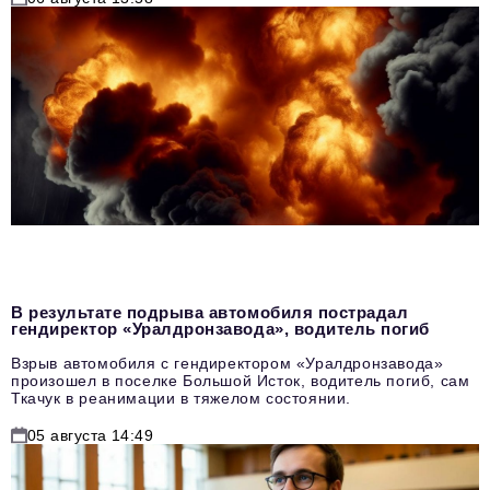
В результате подрыва автомобиля пострадал
гендиректор «Уралдронзавода», водитель погиб
Взрыв автомобиля с гендиректором «Уралдронзавода»
произошел в поселке Большой Исток, водитель погиб, сам
Ткачук в реанимации в тяжелом состоянии.
05 августа 14:49