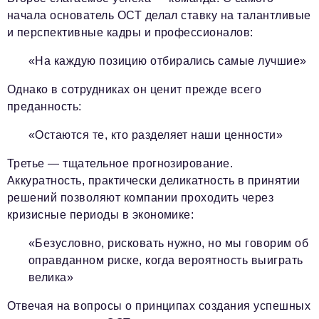
начала основатель ОСТ делал ставку на талантливые
и перспективные кадры и профессионалов:
«На каждую позицию отбирались самые лучшие»
Однако в сотрудниках он ценит прежде всего
преданность:
«Остаются те, кто разделяет наши ценности»
Третье — тщательное прогнозирование.
Аккуратность, практически деликатность в принятии
решений позволяют компании проходить через
кризисные периоды в экономике:
«Безусловно, рисковать нужно, но мы говорим об
оправданном риске, когда вероятность выиграть
велика»
Отвечая на вопросы о принципах создания успешных