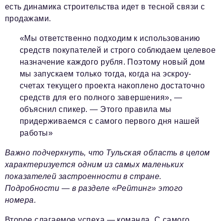
есть динамика строительства идет в тесной связи с
продажами.
«Мы ответственно подходим к использованию
средств покупателей и строго соблюдаем целевое
назначение каждого рубля. Поэтому новый дом
мы запускаем только тогда, когда на эскроу-
счетах текущего проекта накоплено достаточно
средств для его полного завершения»,
—
объяснил спикер. —
Этого правила мы
придерживаемся с самого первого дня нашей
работы»
Важно подчеркнуть, что Тульская область в целом
характеризуется одним из самых маленьких
показателей застроенности в стране.
Подробности — в разделе «Рейтинг» этого
номера.
Второе слагаемое успеха — команда. С самого