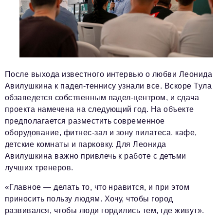
После выхода известного интервью о любви Леонида
Авилушкина к падел-теннису узнали все. Вскоре Тула
обзаведется собственным падел-центром, и сдача
проекта намечена на следующий год. На объекте
предполагается разместить современное
оборудование, фитнес-зал и зону пилатеса, кафе,
детские комнаты и парковку. Для Леонида
Авилушкина важно привлечь к работе с детьми
лучших тренеров.
«Главное — делать то, что нравится, и при этом
приносить пользу людям. Хочу, чтобы город
развивался, чтобы люди гордились тем, где живут».