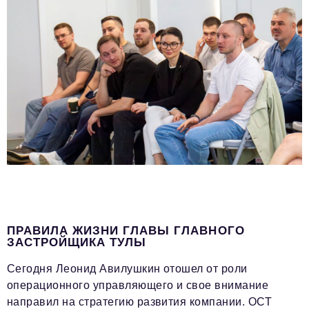
ПРАВИЛА ЖИЗНИ ГЛАВЫ ГЛАВНОГО
ЗАСТРОЙЩИКА ТУЛЫ
Сегодня Леонид Авилушкин отошел от роли
операционного управляющего и свое внимание
направил на стратегию развития компании. ОСТ