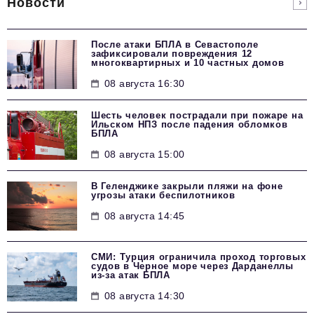
Новости
После атаки БПЛА в Севастополе
зафиксировали повреждения 12
многоквартирных и 10 частных домов
08 августа 16:30
Шесть человек пострадали при пожаре на
Ильском НПЗ после падения обломков
БПЛА
08 августа 15:00
В Геленджике закрыли пляжи на фоне
угрозы атаки беспилотников
08 августа 14:45
СМИ: Турция ограничила проход торговых
судов в Черное море через Дарданеллы
из-за атак БПЛА
08 августа 14:30