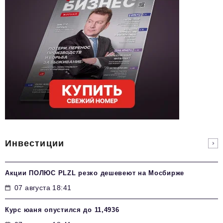
Инвестиции
Акции ПОЛЮС PLZL резко дешевеют на Мосбирже
07 августа 18:41
Курс юаня опустился до 11,4936