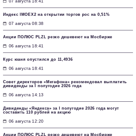
07 августа 18:41
Индекс IMOEX2 на открытии торгов рос на 0,51%
07 августа 08:38
Акции ПОЛЮС PLZL резко дешевеют на Мосбирже
06 августа 18:41
Курс юаня опустился до 11,4936
06 августа 18:41
Совет директоров «Мегафона» рекомендовал выплатить
дивиденды за I полугодие 2026 года
06 августа 14:13
Дивиденды «Яндекса» за I полугодие 2026 года могут
составить 110 рублей на акцию
06 августа 12:20
Акции ПОЛЮС PLZL резко дешевеют на Мосбирже