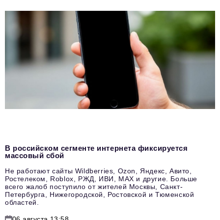
В российском сегменте интернета фиксируется
массовый сбой
Не работают сайты Wildberries, Ozon, Яндекс, Авито,
Ростелеком, Roblox, РЖД, ИВИ, MAX и другие. Больше
всего жалоб поступило от жителей Москвы, Санкт-
Петербурга, Нижегородской, Ростовской и Тюменской
областей.
06 августа 13:58