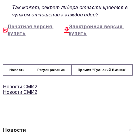
Так может, секрет лидера отчасти кроется в
чутком отношении к каждой идее?
Печатная версия.
Электронная версия.
купить
купить
Новости
Регулирование
Премия "Тульский Бизнес"
Новости СМИ2
Новости СМИ2
Новости