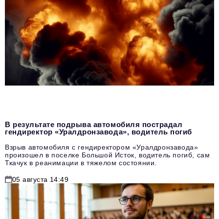
В результате подрыва автомобиля пострадал
гендиректор «Уралдронзавода», водитель погиб
Взрыв автомобиля с гендиректором «Уралдронзавода»
произошел в поселке Большой Исток, водитель погиб, сам
Ткачук в реанимации в тяжелом состоянии.
05 августа 14:49