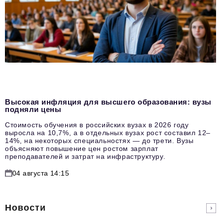
Высокая инфляция для высшего образования: вузы
подняли цены
Стоимость обучения в российских вузах в 2026 году
выросла на 10,7%, а в отдельных вузах рост составил 12–
14%, на некоторых специальностях — до трети. Вузы
объясняют повышение цен ростом зарплат
преподавателей и затрат на инфраструктуру.
04 августа 14:15
Новости