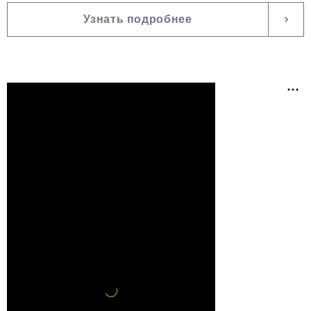
Узнать подробнее