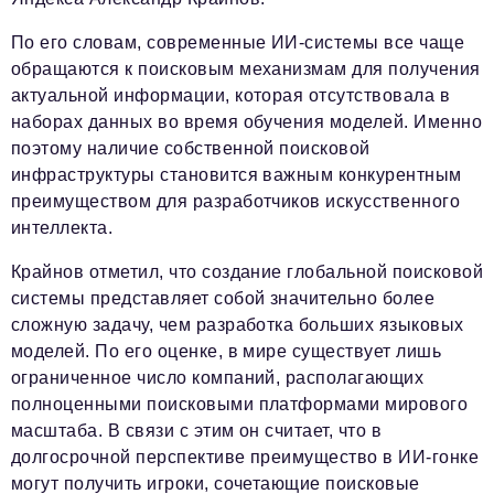
По его словам, современные ИИ-системы все чаще
обращаются к поисковым механизмам для получения
актуальной информации, которая отсутствовала в
наборах данных во время обучения моделей. Именно
поэтому наличие собственной поисковой
инфраструктуры становится важным конкурентным
преимуществом для разработчиков искусственного
интеллекта.
Крайнов отметил, что создание глобальной поисковой
системы представляет собой значительно более
сложную задачу, чем разработка больших языковых
моделей. По его оценке, в мире существует лишь
ограниченное число компаний, располагающих
полноценными поисковыми платформами мирового
масштаба. В связи с этим он считает, что в
долгосрочной перспективе преимущество в ИИ-гонке
могут получить игроки, сочетающие поисковые