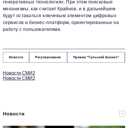
генеративных технологиях. При этом поисковые
механизмы, как считает Крайнов, и в дальнейшем
будут оставаться ключевым элементом цифровых
сервисов и бизнес-платформ, ориентированных на
работу с пользователями.
Новости
Регулирование
Премия "Тульский Бизнес"
Новости СМИ2
Новости СМИ2
Новости