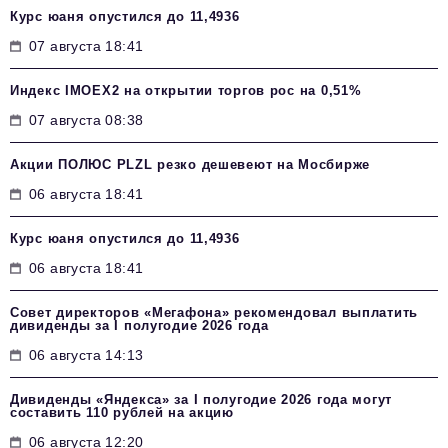
Курс юаня опустился до 11,4936
07 августа 18:41
Индекс IMOEX2 на открытии торгов рос на 0,51%
07 августа 08:38
Акции ПОЛЮС PLZL резко дешевеют на Мосбирже
06 августа 18:41
Курс юаня опустился до 11,4936
06 августа 18:41
Совет директоров «Мегафона» рекомендовал выплатить
дивиденды за I полугодие 2026 года
06 августа 14:13
Дивиденды «Яндекса» за I полугодие 2026 года могут
составить 110 рублей на акцию
06 августа 12:20