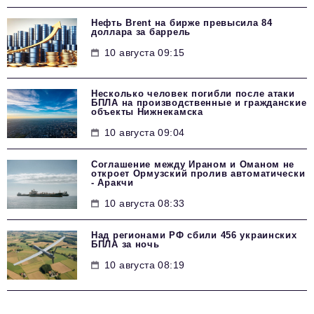
Нефть Brent на бирже превысила 84
доллара за баррель
10 августа 09:15
Несколько человек погибли после атаки
БПЛА на производственные и гражданские
объекты Нижнекамска
10 августа 09:04
Соглашение между Ираном и Оманом не
откроет Ормузский пролив автоматически
- Аракчи
10 августа 08:33
Над регионами РФ сбили 456 украинских
БПЛА за ночь
10 августа 08:19