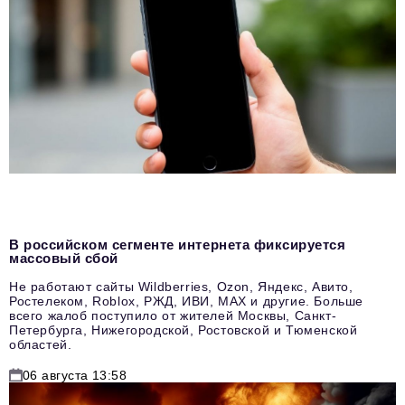
В российском сегменте интернета фиксируется
массовый сбой
Не работают сайты Wildberries, Ozon, Яндекс, Авито,
Ростелеком, Roblox, РЖД, ИВИ, MAX и другие. Больше
всего жалоб поступило от жителей Москвы, Санкт-
Петербурга, Нижегородской, Ростовской и Тюменской
областей.
06 августа 13:58