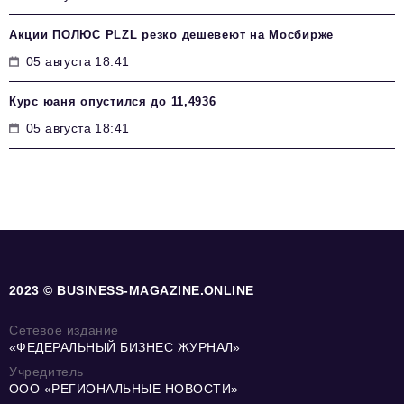
Акции ПОЛЮС PLZL резко дешевеют на Мосбирже
05 августа 18:41
Курс юаня опустился до 11,4936
05 августа 18:41
2023 © BUSINESS-MAGAZINE.ONLINE
Сетевое издание
«ФЕДЕРАЛЬНЫЙ БИЗНЕС ЖУРНАЛ»
Учредитель
ООО «РЕГИОНАЛЬНЫЕ НОВОСТИ»