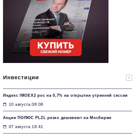
Инвестиции
Индекс IMOEX2 рос на 0,7% на открытии утренней сессии
10 августа 08:08
Акции ПОЛЮС PLZL резко дешевеют на Мосбирже
07 августа 18:41