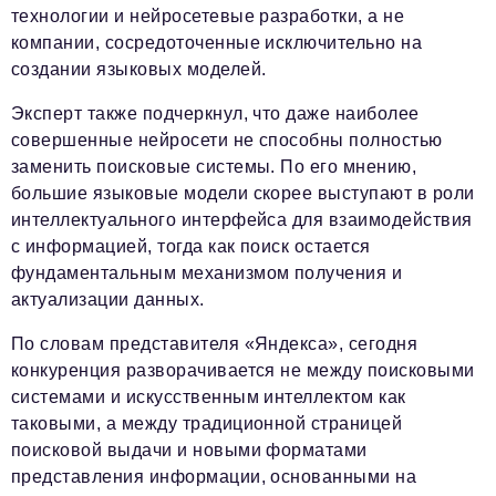
технологии и нейросетевые разработки, а не
компании, сосредоточенные исключительно на
создании языковых моделей.
Эксперт также подчеркнул, что даже наиболее
совершенные нейросети не способны полностью
заменить поисковые системы. По его мнению,
большие языковые модели скорее выступают в роли
интеллектуального интерфейса для взаимодействия
с информацией, тогда как поиск остается
фундаментальным механизмом получения и
актуализации данных.
По словам представителя «Яндекса», сегодня
конкуренция разворачивается не между поисковыми
системами и искусственным интеллектом как
таковыми, а между традиционной страницей
поисковой выдачи и новыми форматами
представления информации, основанными на