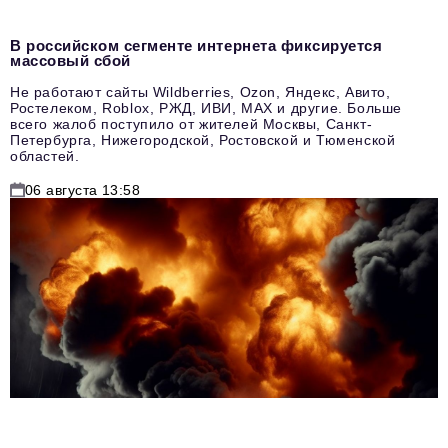
В российском сегменте интернета фиксируется
массовый сбой
Не работают сайты Wildberries, Ozon, Яндекс, Авито,
Ростелеком, Roblox, РЖД, ИВИ, MAX и другие. Больше
всего жалоб поступило от жителей Москвы, Санкт-
Петербурга, Нижегородской, Ростовской и Тюменской
областей.
06 августа 13:58