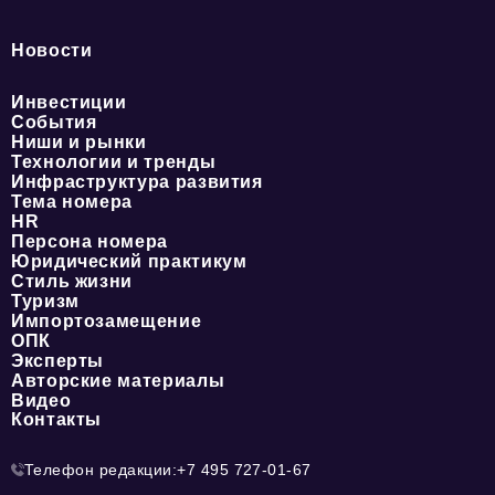
Новости
Инвестиции
События
Ниши и рынки
Технологии и тренды
Инфраструктура развития
Тема номера
HR
Персона номера
Юридический практикум
Стиль жизни
Туризм
Импортозамещение
ОПК
Эксперты
Авторские материалы
Видео
Контакты
Телефон редакции:
+7 495 727-01-67