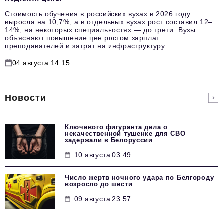
Стоимость обучения в российских вузах в 2026 году
выросла на 10,7%, а в отдельных вузах рост составил 12–
14%, на некоторых специальностях — до трети. Вузы
объясняют повышение цен ростом зарплат
преподавателей и затрат на инфраструктуру.
04 августа 14:15
Новости
Ключевого фигуранта дела о
некачественной тушенке для СВО
задержали в Белоруссии
10 августа 03:49
Число жертв ночного удара по Белгороду
возросло до шести
09 августа 23:57