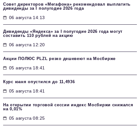
Совет директоров «Мегафона» рекомендовал выплатить
дивиденды за I полугодие 2026 года
06 августа 14:13
Дивиденды «Яндекса» за I полугодие 2026 года могут
составить 110 рублей на акцию
06 августа 12:20
Акции ПОЛЮС PLZL резко дешевеют на Мосбирже
05 августа 18:41
Курс юаня опустился до 11,4936
05 августа 18:41
На открытии торговой сессии индекс Мосбиржи снижался
на 0,01%
05 августа 08:25