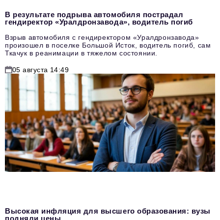
В результате подрыва автомобиля пострадал
гендиректор «Уралдронзавода», водитель погиб
Взрыв автомобиля с гендиректором «Уралдронзавода»
произошел в поселке Большой Исток, водитель погиб, сам
Ткачук в реанимации в тяжелом состоянии.
05 августа 14:49
Высокая инфляция для высшего образования: вузы
подняли цены