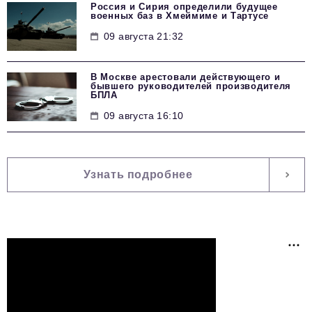
Россия и Сирия определили будущее
военных баз в Хмеймиме и Тартусе
09 августа 21:32
В Москве арестовали действующего и
бывшего руководителей производителя
БПЛА
09 августа 16:10
Узнать подробнее