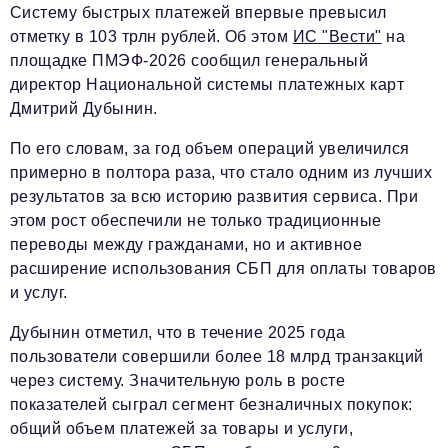
Систему быстрых платежей впервые превысил
отметку в 103 трлн рублей. Об этом
ИС "Вести"
на
площадке ПМЭФ-2026 сообщил генеральный
директор Национальной системы платежных карт
Дмитрий Дубынин.
По его словам, за год объем операций увеличился
примерно в полтора раза, что стало одним из лучших
результатов за всю историю развития сервиса. При
этом рост обеспечили не только традиционные
переводы между гражданами, но и активное
расширение использования СБП для оплаты товаров
и услуг.
Дубынин отметил, что в течение 2025 года
пользователи совершили более 18 млрд транзакций
через систему. Значительную роль в росте
показателей сыграл сегмент безналичных покупок:
общий объем платежей за товары и услуги,