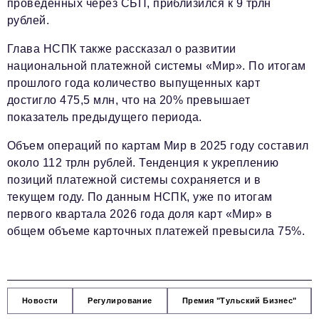
проведенных через СБП, приблизился к 9 трлн
рублей.
Глава НСПК также рассказал о развитии
национальной платежной системы «Мир». По итогам
прошлого года количество выпущенных карт
достигло 475,5 млн, что на 20% превышает
показатель предыдущего периода.
Объем операций по картам Мир в 2025 году составил
около 112 трлн рублей. Тенденция к укреплению
позиций платежной системы сохраняется и в
текущем году. По данным НСПК, уже по итогам
первого квартала 2026 года доля карт «Мир» в
общем объеме карточных платежей превысила 75%.
Новости
Регулирование
Премия "Тульский Бизнес"