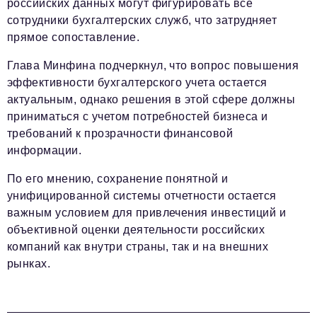
российских данных могут фигурировать все
сотрудники бухгалтерских служб, что затрудняет
прямое сопоставление.
Глава Минфина подчеркнул, что вопрос повышения
эффективности бухгалтерского учета остается
актуальным, однако решения в этой сфере должны
приниматься с учетом потребностей бизнеса и
требований к прозрачности финансовой
информации.
По его мнению, сохранение понятной и
унифицированной системы отчетности остается
важным условием для привлечения инвестиций и
объективной оценки деятельности российских
компаний как внутри страны, так и на внешних
рынках.