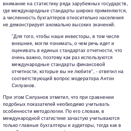
внимание на статистику ряда зарубежных государств,
где международные стандарты широко применяются,
а численность бухгалтеров относительно населения
не демонстрирует аномально высоких значений.
"Для того, чтобы наши инвесторы, в том числе
внешние, могли понимать, о чем речь идет и
оценивать в единых стандартах отчетности, что
очень важно, поэтому как раз используются
международные стандарты финансовой
отчетности, которые вы не любите", - ответил на
соответствующий вопрос модератора Антон
Силуанов.
При этом Силуанов отметил, что при сравнении
подобных показателей необходимо учитывать
особенности методологии. По его словам, в
международной статистике зачастую учитываются
только главные бухгалтеры и аудиторы, тогда как в