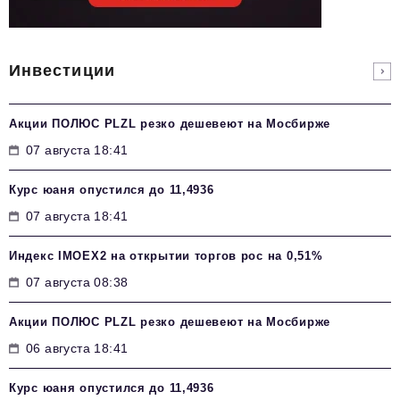
Инвестиции
Акции ПОЛЮС PLZL резко дешевеют на Мосбирже
07 августа 18:41
Курс юаня опустился до 11,4936
07 августа 18:41
Индекс IMOEX2 на открытии торгов рос на 0,51%
07 августа 08:38
Акции ПОЛЮС PLZL резко дешевеют на Мосбирже
06 августа 18:41
Курс юаня опустился до 11,4936