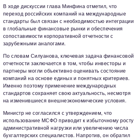
В ходе дискуссии глава Минфина отметил, что
переход российских компаний на международные
стандарты был связан с необходимостью интеграции
в глобальные финансовые рынки и обеспечения
сопоставимости корпоративной отчетности с
зарубежными аналогами.
По словам Силуанова, ключевая задача финансовой
отчетности заключается в том, чтобы инвесторы и
партнеры могли объективно оценивать состояние
компаний на основе единых и понятных критериев.
Именно поэтому применение международных
стандартов сохраняет свою актуальность, несмотря
на изменившиеся внешнеэкономические условия.
Министр не согласился с утверждением, что
использование МСФО приводит к избыточному росту
административной нагрузки или увеличению числа
бухгалтерских специалистов. Напротив, он обратил