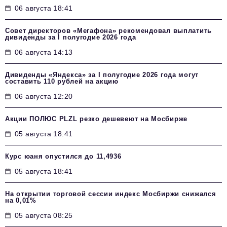
06 августа 18:41
Совет директоров «Мегафона» рекомендовал выплатить
дивиденды за I полугодие 2026 года
06 августа 14:13
Дивиденды «Яндекса» за I полугодие 2026 года могут
составить 110 рублей на акцию
06 августа 12:20
Акции ПОЛЮС PLZL резко дешевеют на Мосбирже
05 августа 18:41
Курс юаня опустился до 11,4936
05 августа 18:41
На открытии торговой сессии индекс Мосбиржи снижался
на 0,01%
05 августа 08:25