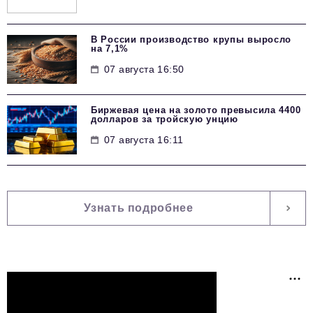
В России производство крупы выросло
на 7,1%
07 августа 16:50
Биржевая цена на золото превысила 4400
долларов за тройскую унцию
07 августа 16:11
Узнать подробнее