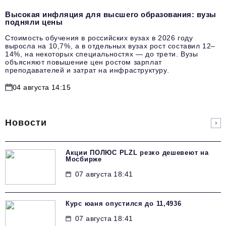
Высокая инфляция для высшего образования: вузы
подняли цены
Стоимость обучения в российских вузах в 2026 году
выросла на 10,7%, а в отдельных вузах рост составил 12–
14%, на некоторых специальностях — до трети. Вузы
объясняют повышение цен ростом зарплат
преподавателей и затрат на инфраструктуру.
04 августа 14:15
Новости
Акции ПОЛЮС PLZL резко дешевеют на
Мосбирже
07 августа 18:41
Курс юаня опустился до 11,4936
07 августа 18:41