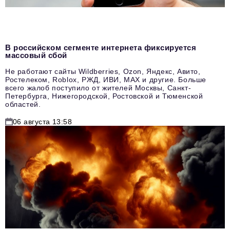
В российском сегменте интернета фиксируется
массовый сбой
Не работают сайты Wildberries, Ozon, Яндекс, Авито,
Ростелеком, Roblox, РЖД, ИВИ, MAX и другие. Больше
всего жалоб поступило от жителей Москвы, Санкт-
Петербурга, Нижегородской, Ростовской и Тюменской
областей.
06 августа 13:58