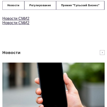
Новости
Регулирование
Премия "Тульский Бизнес"
Новости СМИ2
Новости СМИ2
Новости