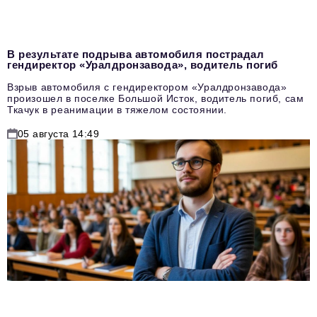
В результате подрыва автомобиля пострадал
гендиректор «Уралдронзавода», водитель погиб
Взрыв автомобиля с гендиректором «Уралдронзавода»
произошел в поселке Большой Исток, водитель погиб, сам
Ткачук в реанимации в тяжелом состоянии.
05 августа 14:49