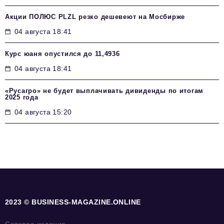
Акции ПОЛЮС PLZL резко дешевеют на Мосбирже
04 августа 18:41
Курс юаня опустился до 11,4936
04 августа 18:41
«Русагро» не будет выплачивать дивиденды по итогам
2025 года
04 августа 15:20
2023 © BUSINESS-MAGAZINE.ONLINE
Сетевое издание