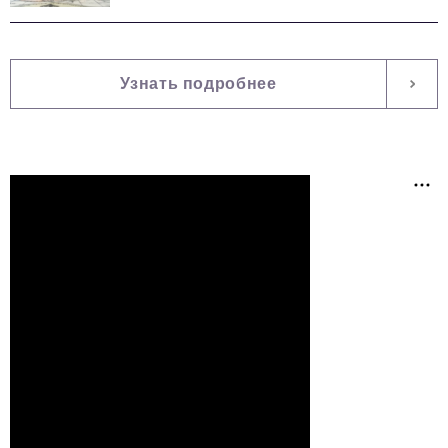
Узнать подробнее