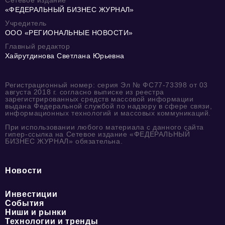
«ФЕДЕРАЛЬНЫЙ БИЗНЕС ЖУРНАЛ»
Учредитель
ООО «РЕГИОНАЛЬНЫЕ НОВОСТИ»
Главный редактор
Хайрутдинова Светлана Юрьевна
Регистрационный номер: серия Эл № ФС77-73398 от 03
августа 2018 г. согласно выписке из реестра
зарегистрированных средств массовой информации
выдана Федеральной службой по надзору в сфере связи,
информационных технологий и массовых коммуникаций.
При использовании любого материала с данного сайта
гипер-ссылка на Сетевое издание «ФЕДЕРАЛЬНЫЙ
БИЗНЕС ЖУРНАЛ» обязательна.
Новости
Инвестиции
События
Ниши и рынки
Технологии и тренды