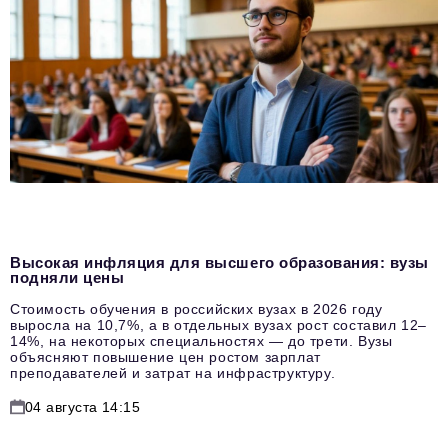
Высокая инфляция для высшего образования: вузы
подняли цены
Стоимость обучения в российских вузах в 2026 году
выросла на 10,7%, а в отдельных вузах рост составил 12–
14%, на некоторых специальностях — до трети. Вузы
объясняют повышение цен ростом зарплат
преподавателей и затрат на инфраструктуру.
04 августа 14:15