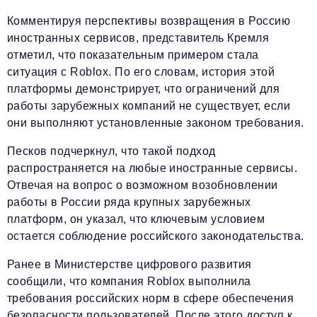
Комментируя перспективы возвращения в Россию
иностранных сервисов, представитель Кремля
отметил, что показательным примером стала
ситуация с Roblox. По его словам, история этой
платформы демонстрирует, что ограничений для
работы зарубежных компаний не существует, если
они выполняют установленные законом требования.
Песков подчеркнул, что такой подход
распространяется на любые иностранные сервисы.
Отвечая на вопрос о возможном возобновлении
работы в России ряда крупных зарубежных
платформ, он указал, что ключевым условием
остается соблюдение российского законодательства.
Ранее в Министерстве цифрового развития
сообщили, что компания Roblox выполнила
требования российских норм в сфере обеспечения
безопасности пользователей. После этого доступ к