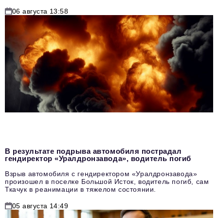
06 августа 13:58
В результате подрыва автомобиля пострадал
гендиректор «Уралдронзавода», водитель погиб
Взрыв автомобиля с гендиректором «Уралдронзавода»
произошел в поселке Большой Исток, водитель погиб, сам
Ткачук в реанимации в тяжелом состоянии.
05 августа 14:49