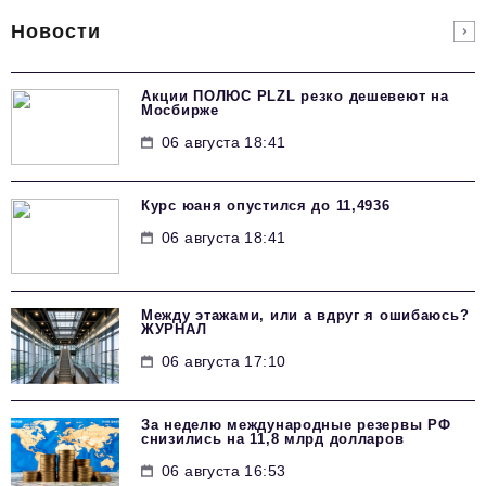
Новости
Акции ПОЛЮС PLZL резко дешевеют на
Мосбирже
06 августа 18:41
Курс юаня опустился до 11,4936
06 августа 18:41
Между этажами, или а вдруг я ошибаюсь?
ЖУРНАЛ
06 августа 17:10
За неделю международные резервы РФ
снизились на 11,8 млрд долларов
06 августа 16:53