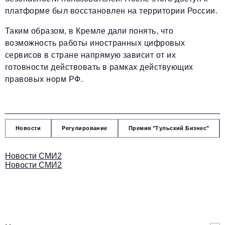
платформе был восстановлен на территории России.
Таким образом, в Кремле дали понять, что
возможность работы иностранных цифровых
сервисов в стране напрямую зависит от их
готовности действовать в рамках действующих
правовых норм РФ.
Новости
Регулирование
Премия "Тульский Бизнес"
Новости СМИ2
Новости СМИ2