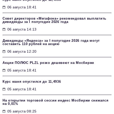
06 августа 18:41
Совет директоров «Мегафона» рекомендовал выплатить
дивиденды за I полугодие 2026 года
06 августа 14:13
Дивиденды «Яндекса» за I полугодие 2026 года могут
составить 110 рублей на акцию
06 августа 12:20
Акции ПОЛЮС PLZL резко дешевеют на Мосбирже
05 августа 18:41
Курс юаня опустился до 11,4936
05 августа 18:41
На открытии торговой сессии индекс Мосбиржи снижался
на 0,01%
05 августа 08:25