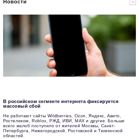
Новости
В российском сегменте интернета фиксируется
массовый сбой
Не работают сайты Wildberries, Ozon, Яндекс, Авито,
Ростелеком, Roblox, РЖД, ИВИ, MAX и другие. Больше
всего жалоб поступило от жителей Москвы, Санкт-
Петербурга, Нижегородской, Ростовской и Тюменской
областей.