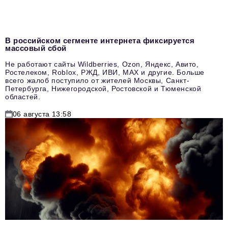
В российском сегменте интернета фиксируется
массовый сбой
Не работают сайты Wildberries, Ozon, Яндекс, Авито,
Ростелеком, Roblox, РЖД, ИВИ, MAX и другие. Больше
всего жалоб поступило от жителей Москвы, Санкт-
Петербурга, Нижегородской, Ростовской и Тюменской
областей.
06 августа 13:58