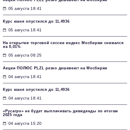
05 августа 18:41
Курс юаня опустился до 11,4936
05 августа 18:41
На открытии торговой сессии индекс Мосбиржи снижался
на 0,01%
05 августа 08:25
Акции ПОЛЮС PLZL резко дешевеют на Мосбирже
04 августа 18:41
Курс юаня опустился до 11,4936
04 августа 18:41
«Русагро» не будет выплачивать дивиденды по итогам
2025 года
04 августа 15:20