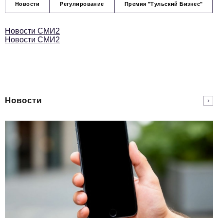
Новости
Регулирование
Премия "Тульский Бизнес"
Новости СМИ2
Новости СМИ2
Новости