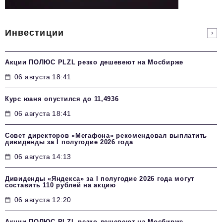
Инвестиции
Акции ПОЛЮС PLZL резко дешевеют на Мосбирже
06 августа 18:41
Курс юаня опустился до 11,4936
06 августа 18:41
Совет директоров «Мегафона» рекомендовал выплатить
дивиденды за I полугодие 2026 года
06 августа 14:13
Дивиденды «Яндекса» за I полугодие 2026 года могут
составить 110 рублей на акцию
06 августа 12:20
Акции ПОЛЮС PLZL резко дешевеют на Мосбирже