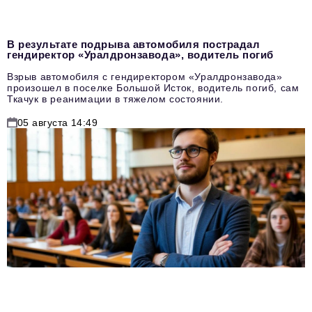
В результате подрыва автомобиля пострадал
гендиректор «Уралдронзавода», водитель погиб
Взрыв автомобиля с гендиректором «Уралдронзавода»
произошел в поселке Большой Исток, водитель погиб, сам
Ткачук в реанимации в тяжелом состоянии.
05 августа 14:49