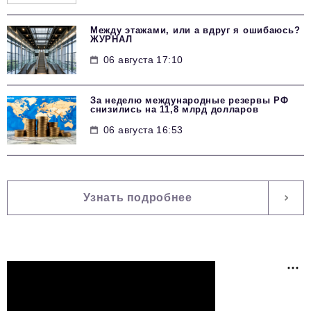
Между этажами, или а вдруг я ошибаюсь?
ЖУРНАЛ
06 августа 17:10
За неделю международные резервы РФ
снизились на 11,8 млрд долларов
06 августа 16:53
Узнать подробнее