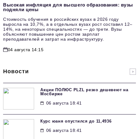
Высокая инфляция для высшего образования: вузы
подняли цены
Стоимость обучения в российских вузах в 2026 году
выросла на 10,7%, а в отдельных вузах рост составил 12–
14%, на некоторых специальностях — до трети. Вузы
объясняют повышение цен ростом зарплат
преподавателей и затрат на инфраструктуру.
04 августа 14:15
Новости
Акции ПОЛЮС PLZL резко дешевеют на
Мосбирже
06 августа 18:41
Курс юаня опустился до 11,4936
06 августа 18:41