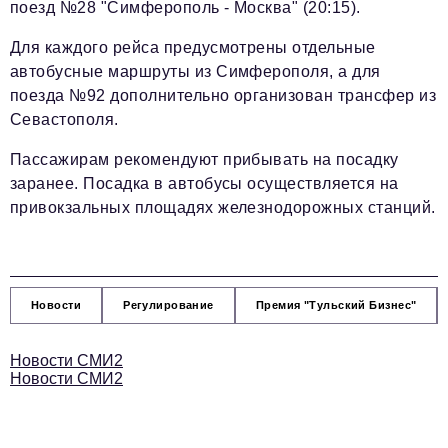
поезд №28 "Симферополь - Москва" (20:15).
Для каждого рейса предусмотрены отдельные
автобусные маршруты из Симферополя, а для
поезда №92 дополнительно организован трансфер из
Севастополя.
Пассажирам рекомендуют прибывать на посадку
заранее. Посадка в автобусы осуществляется на
привокзальных площадях железнодорожных станций.
Новости
Регулирование
Премия "Тульский Бизнес"
Новости СМИ2
Новости СМИ2