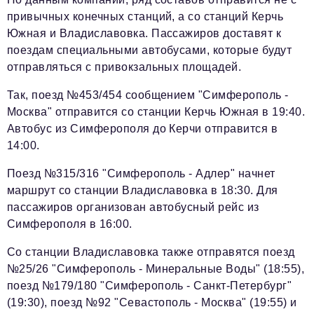
привычных конечных станций, а со станций Керчь
Южная и Владиславовка. Пассажиров доставят к
поездам специальными автобусами, которые будут
отправляться с привокзальных площадей.
Так, поезд №453/454 сообщением "Симферополь -
Москва" отправится со станции Керчь Южная в 19:40.
Автобус из Симферополя до Керчи отправится в
14:00.
Поезд №315/316 "Симферополь - Адлер" начнет
маршрут со станции Владиславовка в 18:30. Для
пассажиров организован автобусный рейс из
Симферополя в 16:00.
Со станции Владиславовка также отправятся поезд
№25/26 "Симферополь - Минеральные Воды" (18:55),
поезд №179/180 "Симферополь - Санкт-Петербург"
(19:30), поезд №92 "Севастополь - Москва" (19:55) и