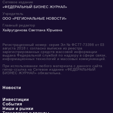
Сетевое издание
«ФЕДЕРАЛЬНЫЙ БИЗНЕС ЖУРНАЛ»
Учредитель
ООО «РЕГИОНАЛЬНЫЕ НОВОСТИ»
Главный редактор
Хайрутдинова Светлана Юрьевна
Регистрационный номер: серия Эл № ФС77-73398 от 03
августа 2018 г. согласно выписке из реестра
зарегистрированных средств массовой информации
выдана Федеральной службой по надзору в сфере связи,
информационных технологий и массовых коммуникаций.
При использовании любого материала с данного сайта
гипер-ссылка на Сетевое издание «ФЕДЕРАЛЬНЫЙ
БИЗНЕС ЖУРНАЛ» обязательна.
Новости
Инвестиции
События
Ниши и рынки