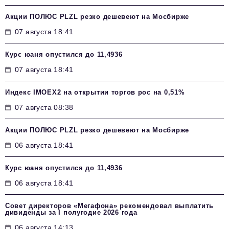
Акции ПОЛЮС PLZL резко дешевеют на Мосбирже
07 августа 18:41
Курс юаня опустился до 11,4936
07 августа 18:41
Индекс IMOEX2 на открытии торгов рос на 0,51%
07 августа 08:38
Акции ПОЛЮС PLZL резко дешевеют на Мосбирже
06 августа 18:41
Курс юаня опустился до 11,4936
06 августа 18:41
Совет директоров «Мегафона» рекомендовал выплатить
дивиденды за I полугодие 2026 года
06 августа 14:13