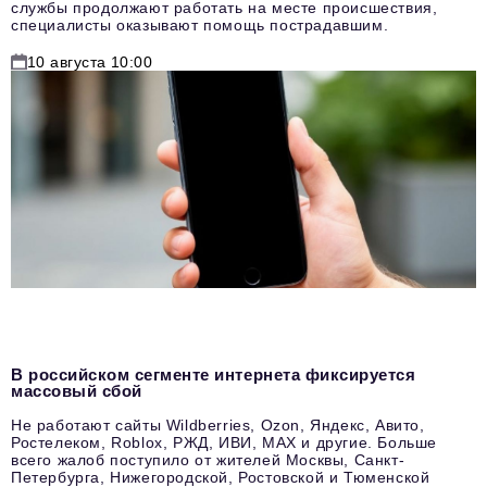
службы продолжают работать на месте происшествия,
специалисты оказывают помощь пострадавшим.
10 августа 10:00
В российском сегменте интернета фиксируется
массовый сбой
Не работают сайты Wildberries, Ozon, Яндекс, Авито,
Ростелеком, Roblox, РЖД, ИВИ, MAX и другие. Больше
всего жалоб поступило от жителей Москвы, Санкт-
Петербурга, Нижегородской, Ростовской и Тюменской