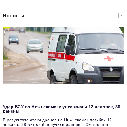
Новости
Удар ВСУ по Нижнекамску унес жизни 12 человек, 39
ранены
В результате атаки дронов на Нижнекамск погибли 12
человек, 39 жителей получили ранения. Экстренные