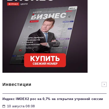
Инвестиции
Индекс IMOEX2 рос на 0,7% на открытии утренней сессии
10 августа 08:08