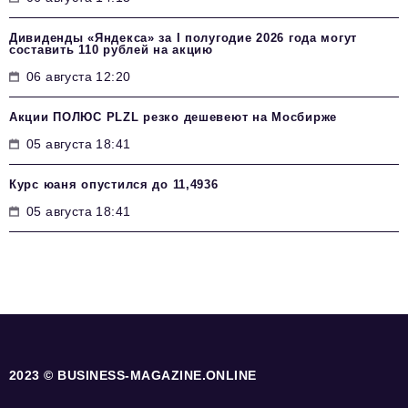
Дивиденды «Яндекса» за I полугодие 2026 года могут
составить 110 рублей на акцию
06 августа 12:20
Акции ПОЛЮС PLZL резко дешевеют на Мосбирже
05 августа 18:41
Курс юаня опустился до 11,4936
05 августа 18:41
2023 © BUSINESS-MAGAZINE.ONLINE