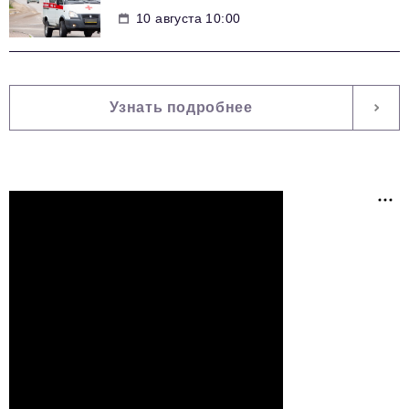
10 августа 10:00
Узнать подробнее