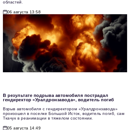
областей.
06 августа 13:58
В результате подрыва автомобиля пострадал
гендиректор «Уралдронзавода», водитель погиб
Взрыв автомобиля с гендиректором «Уралдронзавода»
произошел в поселке Большой Исток, водитель погиб, сам
Ткачук в реанимации в тяжелом состоянии.
05 августа 14:49