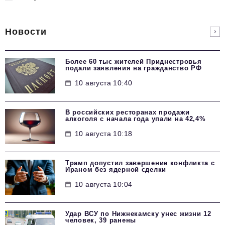
Новости
Более 60 тыс жителей Приднестровья
подали заявления на гражданство РФ
10 августа 10:40
В российских ресторанах продажи
алкоголя с начала года упали на 42,4%
10 августа 10:18
Трамп допустил завершение конфликта с
Ираном без ядерной сделки
10 августа 10:04
Удар ВСУ по Нижнекамску унес жизни 12
человек, 39 ранены