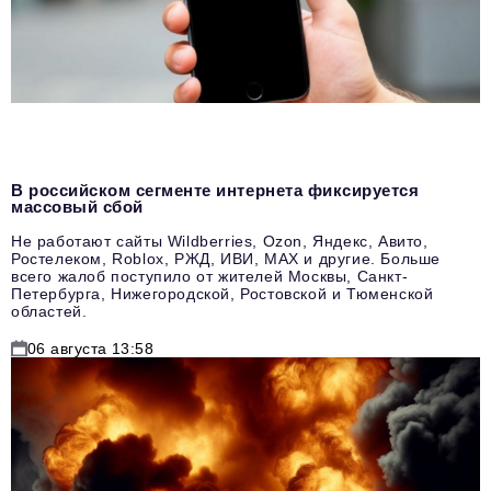
В российском сегменте интернета фиксируется
массовый сбой
Не работают сайты Wildberries, Ozon, Яндекс, Авито,
Ростелеком, Roblox, РЖД, ИВИ, MAX и другие. Больше
всего жалоб поступило от жителей Москвы, Санкт-
Петербурга, Нижегородской, Ростовской и Тюменской
областей.
06 августа 13:58