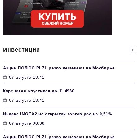
Инвестиции
Акции ПОЛЮС PLZL резко дешевеют на Мосбирже
07 августа 18:41
Курс юаня опустился до 11,4936
07 августа 18:41
Индекс IMOEX2 на открытии торгов рос на 0,51%
07 августа 08:38
Акции ПОЛЮС PLZL резко дешевеют на Мосбирже