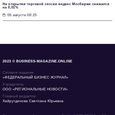
На открытии торговой сессии индекс Мосбиржи снижался
на 0,01%
05 августа 08:25
2023 © BUSINESS-MAGAZINE.ONLINE
Сетевое издание
«ФЕДЕРАЛЬНЫЙ БИЗНЕС ЖУРНАЛ»
Учредитель
ООО «РЕГИОНАЛЬНЫЕ НОВОСТИ»
Главный редактор
Хайрутдинова Светлана Юрьевна