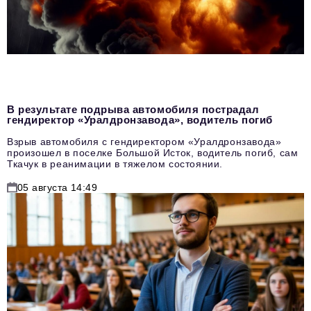
В результате подрыва автомобиля пострадал
гендиректор «Уралдронзавода», водитель погиб
Взрыв автомобиля с гендиректором «Уралдронзавода»
произошел в поселке Большой Исток, водитель погиб, сам
Ткачук в реанимации в тяжелом состоянии.
05 августа 14:49