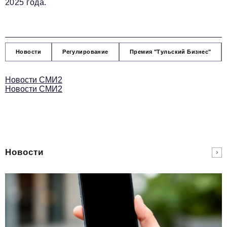
2025 года.
Новости
Регулирование
Премия "Тульский Бизнес"
Новости СМИ2
Новости СМИ2
Новости