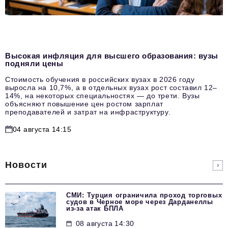
Высокая инфляция для высшего образования: вузы
подняли цены
Стоимость обучения в российских вузах в 2026 году
выросла на 10,7%, а в отдельных вузах рост составил 12–
14%, на некоторых специальностях — до трети. Вузы
объясняют повышение цен ростом зарплат
преподавателей и затрат на инфраструктуру.
04 августа 14:15
Новости
СМИ: Турция ограничила проход торговых
судов в Черное море через Дарданеллы
из-за атак БПЛА
08 августа 14:30