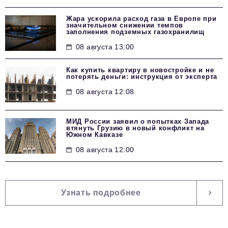
Жара ускорила расход газа в Европе при
значительном снижении темпов
заполнения подземных газохранилищ
08 августа 13:00
Как купить квартиру в новостройке и не
потерять деньги: инструкция от эксперта
08 августа 12:08
МИД России заявил о попытках Запада
втянуть Грузию в новый конфликт на
Южном Кавказе
08 августа 12:00
Узнать подробнее