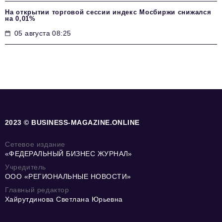
На открытии торговой сессии индекс Мосбиржи снижался
на 0,01%
05 августа 08:25
2023 © BUSINESS-MAGAZINE.ONLINE
Сетевое издание
«ФЕДЕРАЛЬНЫЙ БИЗНЕС ЖУРНАЛ»
Учредитель
ООО «РЕГИОНАЛЬНЫЕ НОВОСТИ»
Главный редактор
Хайрутдинова Светлана Юрьевна