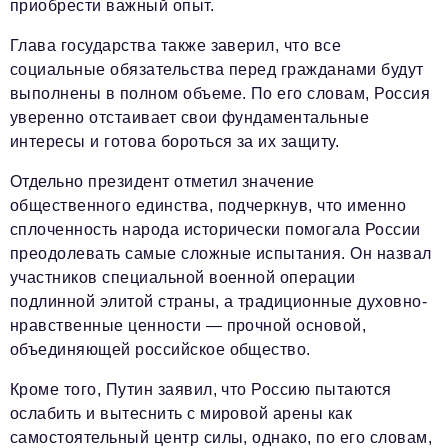
приобрести важный опыт.
Глава государства также заверил, что все
социальные обязательства перед гражданами будут
выполнены в полном объеме. По его словам, Россия
уверенно отстаивает свои фундаментальные
интересы и готова бороться за их защиту.
Отдельно президент отметил значение
общественного единства, подчеркнув, что именно
сплоченность народа исторически помогала России
преодолевать самые сложные испытания. Он назвал
участников специальной военной операции
подлинной элитой страны, а традиционные духовно-
нравственные ценности — прочной основой,
объединяющей российское общество.
Кроме того, Путин заявил, что Россию пытаются
ослабить и вытеснить с мировой арены как
самостоятельный центр силы, однако, по его словам,