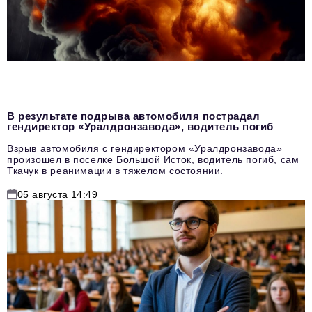
В результате подрыва автомобиля пострадал
гендиректор «Уралдронзавода», водитель погиб
Взрыв автомобиля с гендиректором «Уралдронзавода»
произошел в поселке Большой Исток, водитель погиб, сам
Ткачук в реанимации в тяжелом состоянии.
05 августа 14:49