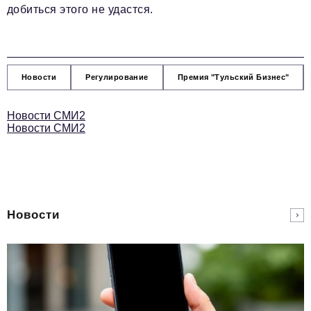
добиться этого не удастся.
Новости
Регулирование
Премия "Тульский Бизнес"
Новости СМИ2
Новости СМИ2
Новости