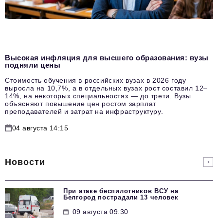
Высокая инфляция для высшего образования: вузы
подняли цены
Стоимость обучения в российских вузах в 2026 году
выросла на 10,7%, а в отдельных вузах рост составил 12–
14%, на некоторых специальностях — до трети. Вузы
объясняют повышение цен ростом зарплат
преподавателей и затрат на инфраструктуру.
04 августа 14:15
Новости
При атаке беспилотников ВСУ на
Белгород пострадали 13 человек
09 августа 09:30