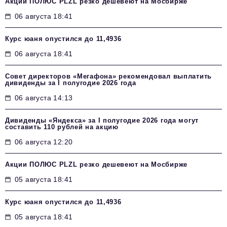
Акции ПОЛЮС PLZL резко дешевеют на Мосбирже
06 августа 18:41
Курс юаня опустился до 11,4936
06 августа 18:41
Совет директоров «Мегафона» рекомендовал выплатить
дивиденды за I полугодие 2026 года
06 августа 14:13
Дивиденды «Яндекса» за I полугодие 2026 года могут
составить 110 рублей на акцию
06 августа 12:20
Акции ПОЛЮС PLZL резко дешевеют на Мосбирже
05 августа 18:41
Курс юаня опустился до 11,4936
05 августа 18:41