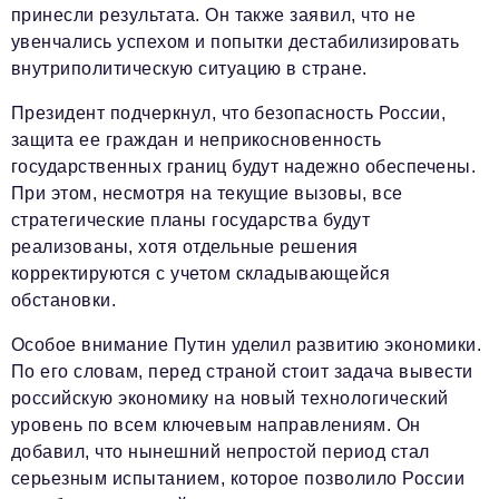
принесли результата. Он также заявил, что не
увенчались успехом и попытки дестабилизировать
внутриполитическую ситуацию в стране.
Президент подчеркнул, что безопасность России,
защита ее граждан и неприкосновенность
государственных границ будут надежно обеспечены.
При этом, несмотря на текущие вызовы, все
стратегические планы государства будут
реализованы, хотя отдельные решения
корректируются с учетом складывающейся
обстановки.
Особое внимание Путин уделил развитию экономики.
По его словам, перед страной стоит задача вывести
российскую экономику на новый технологический
уровень по всем ключевым направлениям. Он
добавил, что нынешний непростой период стал
серьезным испытанием, которое позволило России