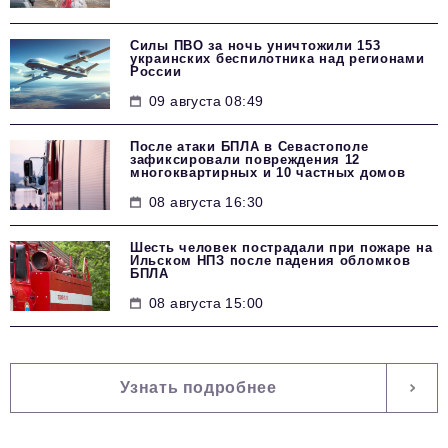
Силы ПВО за ночь уничтожили 153
украинских беспилотника над регионами
России
09 августа 08:49
После атаки БПЛА в Севастополе
зафиксировали повреждения 12
многоквартирных и 10 частных домов
08 августа 16:30
Шесть человек пострадали при пожаре на
Ильском НПЗ после падения обломков
БПЛА
08 августа 15:00
Узнать подробнее