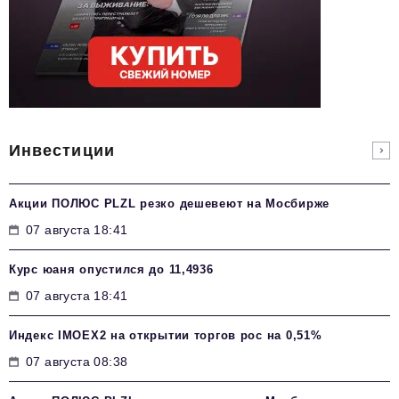
Инвестиции
Акции ПОЛЮС PLZL резко дешевеют на Мосбирже
07 августа 18:41
Курс юаня опустился до 11,4936
07 августа 18:41
Индекс IMOEX2 на открытии торгов рос на 0,51%
07 августа 08:38