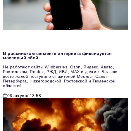
В российском сегменте интернета фиксируется
массовый сбой
Не работают сайты Wildberries, Ozon, Яндекс, Авито,
Ростелеком, Roblox, РЖД, ИВИ, MAX и другие. Больше
всего жалоб поступило от жителей Москвы, Санкт-
Петербурга, Нижегородской, Ростовской и Тюменской
областей.
06 августа 13:58