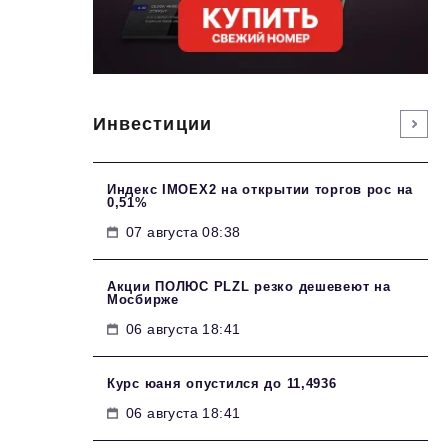
Инвестиции
Индекс IMOEX2 на открытии торгов рос на
0,51%
07 августа 08:38
Акции ПОЛЮС PLZL резко дешевеют на
Мосбирже
06 августа 18:41
Курс юаня опустился до 11,4936
06 августа 18:41