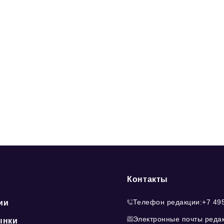
Контакты
Телефон редакции:
+7 49
ии
Электронные почты реда
ынки