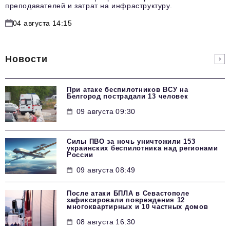
преподавателей и затрат на инфраструктуру.
04 августа 14:15
Новости
При атаке беспилотников ВСУ на
Белгород пострадали 13 человек
09 августа 09:30
Силы ПВО за ночь уничтожили 153
украинских беспилотника над регионами
России
09 августа 08:49
После атаки БПЛА в Севастополе
зафиксировали повреждения 12
многоквартирных и 10 частных домов
08 августа 16:30