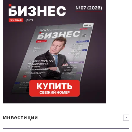
Инвестиции