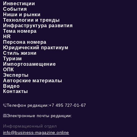
Инвестиции
События
Ниши и рынки
Технологии и тренды
Инфраструктура развития
Тема номера
HR
Персона номера
Юридический практикум
Стиль жизни
Туризм
Импортозамещение
ОПК
Эксперты
Авторские материалы
Видео
Контакты
Телефон редакции:
+7 495 727-01-67
Электронные почты редакции:
Информационный отдел
info@business-magazine.online