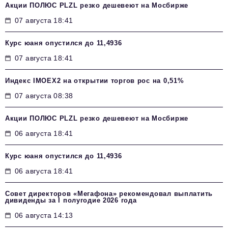
Акции ПОЛЮС PLZL резко дешевеют на Мосбирже
07 августа 18:41
Курс юаня опустился до 11,4936
07 августа 18:41
Индекс IMOEX2 на открытии торгов рос на 0,51%
07 августа 08:38
Акции ПОЛЮС PLZL резко дешевеют на Мосбирже
06 августа 18:41
Курс юаня опустился до 11,4936
06 августа 18:41
Совет директоров «Мегафона» рекомендовал выплатить
дивиденды за I полугодие 2026 года
06 августа 14:13