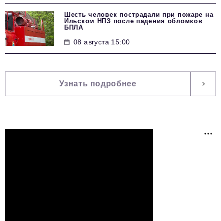
Шесть человек пострадали при пожаре на
Ильском НПЗ после падения обломков
БПЛА
08 августа 15:00
Узнать подробнее