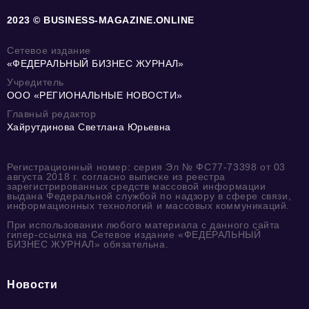
2023 © BUSINESS-MAGAZINE.ONLINE
Сетевое издание
«ФЕДЕРАЛЬНЫЙ БИЗНЕС ЖУРНАЛ»
Учредитель
ООО «РЕГИОНАЛЬНЫЕ НОВОСТИ»
Главный редактор
Хайрутдинова Светлана Юрьевна
Регистрационный номер: серия Эл № ФС77-73398 от 03
августа 2018 г. согласно выписке из реестра
зарегистрированных средств массовой информации
выдана Федеральной службой по надзору в сфере связи,
информационных технологий и массовых коммуникаций.
При использовании любого материала с данного сайта
гипер-ссылка на Сетевое издание «ФЕДЕРАЛЬНЫЙ
БИЗНЕС ЖУРНАЛ» обязательна.
Новости