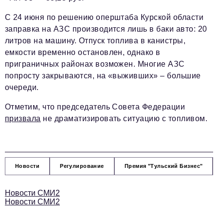
С 24 июня по решению оперштаба
Курской области
заправка на АЗС производится лишь в баки авто: 20
литров на машину. Отпуск топлива в канистры,
емкости временно остановлен, однако в
приграничных районах возможен. Многие АЗС
попросту закрываются, на «выживших» – большие
очереди.
Отметим, что председатель Совета Федерации
призвала
не драматизировать ситуацию с топливом.
Новости
Регулирование
Премия "Тульский Бизнес"
Новости СМИ2
Новости СМИ2