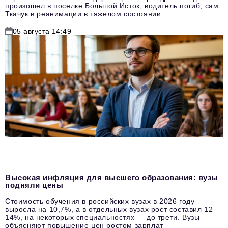
произошел в поселке Большой Исток, водитель погиб, сам
Ткачук в реанимации в тяжелом состоянии.
05 августа 14:49
Высокая инфляция для высшего образования: вузы
подняли цены
Стоимость обучения в российских вузах в 2026 году
выросла на 10,7%, а в отдельных вузах рост составил 12–
14%, на некоторых специальностях — до трети. Вузы
объясняют повышение цен ростом зарплат