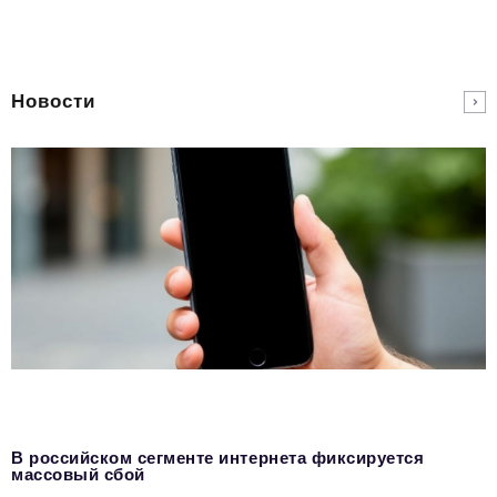
Новости
В российском сегменте интернета фиксируется
массовый сбой