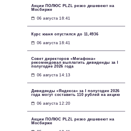
Акции ПОЛЮС PLZL резко дешевеют на
Мосбирже
06 августа 18:41
Курс юаня опустился до 11,4936
06 августа 18:41
Совет директоров «Мегафона»
рекомендовал выплатить дивиденды за I
полугодие 2026 года
06 августа 14:13
Дивиденды «Яндекса» за I полугодие 2026
года могут составить 110 рублей на акцию
06 августа 12:20
Акции ПОЛЮС PLZL резко дешевеют на
Мосбирже