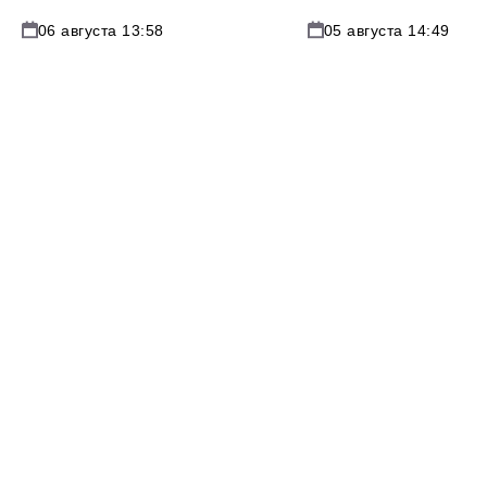
06 августа 13:58
05 августа 14:49