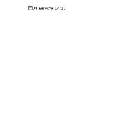
04 августа 14:15