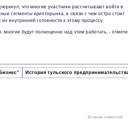
черкнул, что многие участники рассчитывают войти в
ные сегменты крипторынка, в связи с чем остро стоит
 их внутренней готовности к этому процессу.
, многие будут полноценно над этим работать, - отмет
Бизнес"
История тульского предпринимательств
Больше новостей