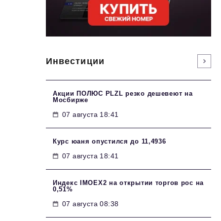
Инвестиции
Акции ПОЛЮС PLZL резко дешевеют на
Мосбирже
07 августа 18:41
Курс юаня опустился до 11,4936
07 августа 18:41
Индекс IMOEX2 на открытии торгов рос на
0,51%
07 августа 08:38