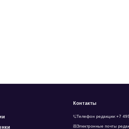
Контакты
Телефон редакции:
+7 49
ии
Электронные почты реда
ынки