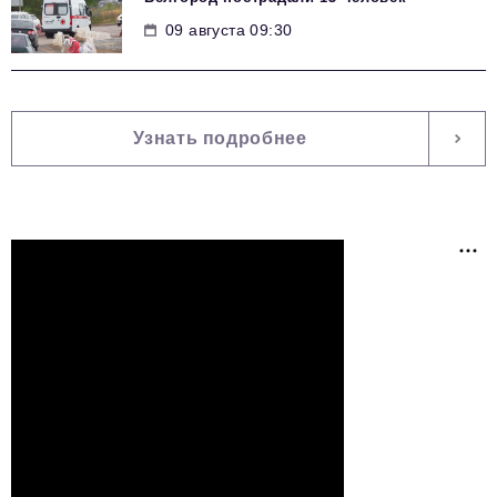
09 августа 09:30
Узнать подробнее