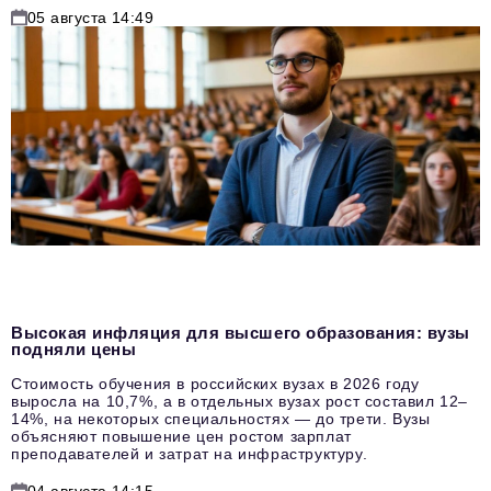
05 августа 14:49
Высокая инфляция для высшего образования: вузы
подняли цены
Стоимость обучения в российских вузах в 2026 году
выросла на 10,7%, а в отдельных вузах рост составил 12–
14%, на некоторых специальностях — до трети. Вузы
объясняют повышение цен ростом зарплат
преподавателей и затрат на инфраструктуру.
04 августа 14:15