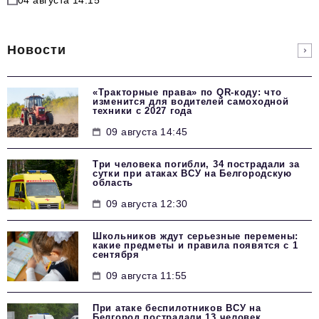
Новости
«Тракторные права» по QR-коду: что
изменится для водителей самоходной
техники с 2027 года
09 августа 14:45
Три человека погибли, 34 пострадали за
сутки при атаках ВСУ на Белгородскую
область
09 августа 12:30
Школьников ждут серьезные перемены:
какие предметы и правила появятся с 1
сентября
09 августа 11:55
При атаке беспилотников ВСУ на
Белгород пострадали 13 человек