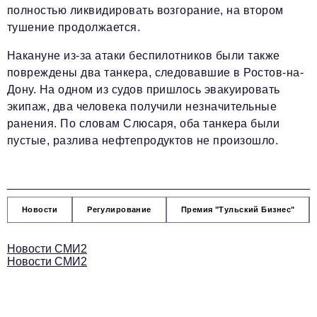
полностью ликвидировать возгорание, на втором
тушение продолжается.
Накануне из-за атаки беспилотников были также
повреждены два танкера, следовавшие в Ростов-на-
Дону. На одном из судов пришлось эвакуировать
экипаж, два человека получили незначительные
ранения. По словам Слюсаря, оба танкера были
пустые, разлива нефтепродуктов не произошло.
Новости
Регулирование
Премия "Тульский Бизнес"
Новости СМИ2
Новости СМИ2