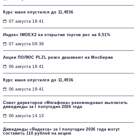
Курс юаня опустился до 11,4936
07 августа 18:41
Индекс IMOEX2 на открытии торгов рос на 0,51%
07 августа 08:38
Акции ПОЛЮС PLZL резко дешевеют на Мосбирже
06 августа 18:41
Курс юаня опустился до 11,4936
06 августа 18:41
Совет директоров «Мегафона» рекомендовал выплатить
дивиденды за I полугодие 2026 года
06 августа 14:13
Дивиденды «Яндекса» за I полугодие 2026 года могут
составить 110 рублей на акцию