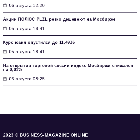
06 августа 12:20
Акции ПОЛЮС PLZL резко дешевеют на Мосбирже
05 августа 18:41
Курс юаня опустился до 11,4936
05 августа 18:41
На открытии торговой сессии индекс Мосбиржи снижался
на 0,01%
05 августа 08:25
2023 © BUSINESS-MAGAZINE.ONLINE