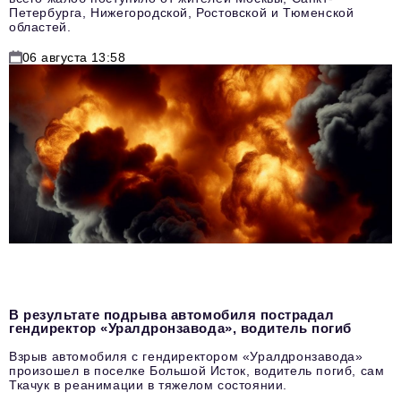
Петербурга, Нижегородской, Ростовской и Тюменской
областей.
06 августа 13:58
В результате подрыва автомобиля пострадал
гендиректор «Уралдронзавода», водитель погиб
Взрыв автомобиля с гендиректором «Уралдронзавода»
произошел в поселке Большой Исток, водитель погиб, сам
Ткачук в реанимации в тяжелом состоянии.