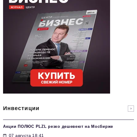
Инвестиции
Акции ПОЛЮС PLZL резко дешевеют на Мосбирже
07 августа 18:41