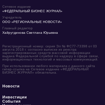
Сетевое издание
«ФЕДЕРАЛЬНЫЙ БИЗНЕС ЖУРНАЛ»
Учредитель
ООО «РЕГИОНАЛЬНЫЕ НОВОСТИ»
Главный редактор
Хайрутдинова Светлана Юрьевна
Регистрационный номер: серия Эл № ФС77-73398 от 03
августа 2018 г. согласно выписке из реестра
зарегистрированных средств массовой информации
выдана Федеральной службой по надзору в сфере связи,
информационных технологий и массовых коммуникаций.
При использовании любого материала с данного сайта
гипер-ссылка на Сетевое издание «ФЕДЕРАЛЬНЫЙ
БИЗНЕС ЖУРНАЛ» обязательна.
Новости
Инвестиции
События