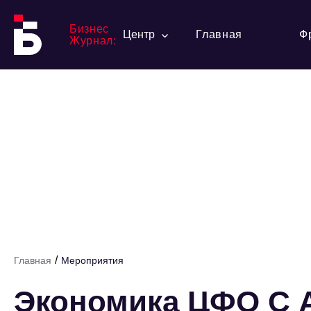
Бизнес
Центр
Главная
Ф
Журнал:
/
Главная
Мероприятия
Экономика ЦФО С 