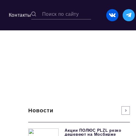
Контакты
Новости
Акции ПОЛЮС PLZL резко
дешевеют на Мосбирже