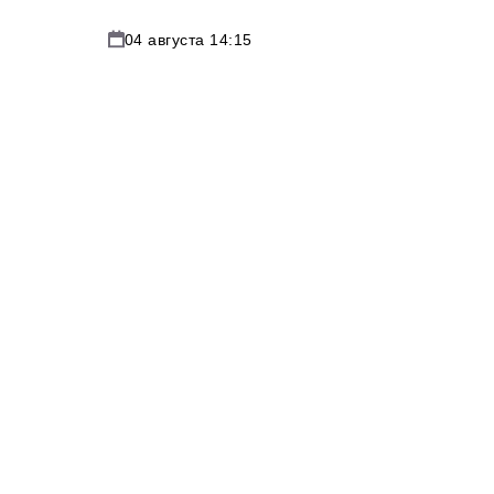
04 августа 14:15