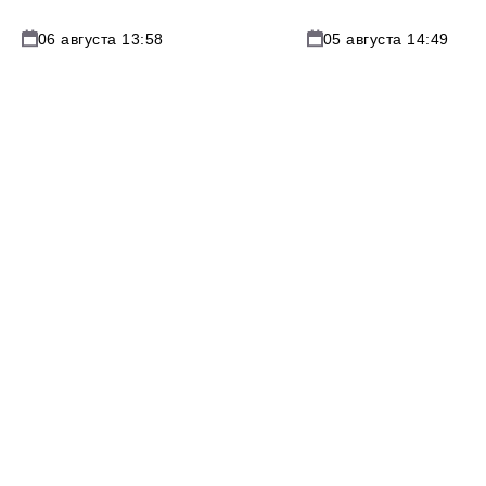
06 августа 13:58
05 августа 14:49