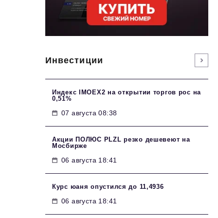
Инвестиции
Индекс IMOEX2 на открытии торгов рос на
0,51%
07 августа 08:38
Акции ПОЛЮС PLZL резко дешевеют на
Мосбирже
06 августа 18:41
Курс юаня опустился до 11,4936
06 августа 18:41