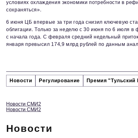
условиях охлаждения экономики потребности в реф
сохраняться».
6 июня ЦБ впервые за три года снизил ключевую ста
облигации. Только за неделю с 30 июня по 6 июля в
с начала года. С февраля средний недельный приток
января превысил 174,9 млрд рублей по данным ана
Новости
Регулирование
Премия "Тульский 
Новости СМИ2
Новости СМИ2
Новости