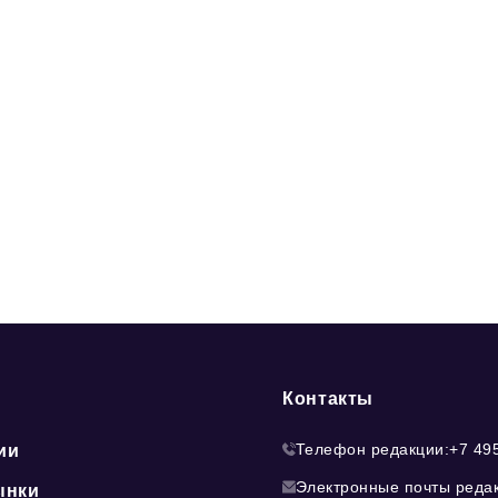
Контакты
Телефон редакции:
+7 49
ии
Электронные почты реда
ынки