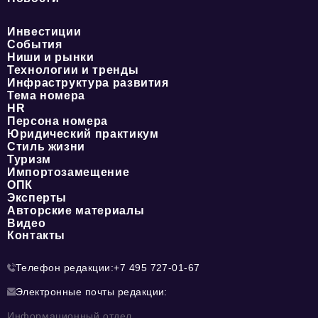
Инвестиции
События
Ниши и рынки
Технологии и тренды
Инфраструктура развития
Тема номера
HR
Персона номера
Юридический практикум
Стиль жизни
Туризм
Импортозамещение
ОПК
Эксперты
Авторские материалы
Видео
Контакты
Телефон редакции:
+7 495 727-01-67
Электронные почты редакции:
Информационный отдел