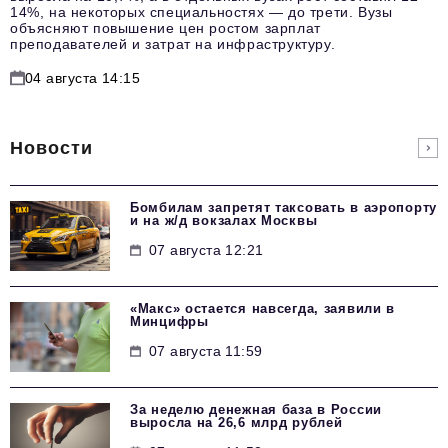
14%, на некоторых специальностях — до трети. Вузы
объясняют повышение цен ростом зарплат
преподавателей и затрат на инфраструктуру.
04 августа 14:15
Новости
Бомбилам запретят таксовать в аэропорту
и на ж/д вокзалах Москвы
07 августа 12:21
«Макс» остается навсегда, заявили в
Минцифры
07 августа 11:59
За неделю денежная база в России
выросла на 26,6 млрд рублей