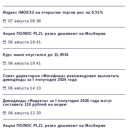
Индекс IMOEX2 на открытии торгов рос на 0,51%
07 августа 08:38
Акции ПОЛЮС PLZL резко дешевеют на Мосбирже
06 августа 18:41
Курс юаня опустился до 11,4936
06 августа 18:41
Совет директоров «Мегафона» рекомендовал выплатить
дивиденды за I полугодие 2026 года
06 августа 14:13
Дивиденды «Яндекса» за I полугодие 2026 года могут
составить 110 рублей на акцию
06 августа 12:20
Акции ПОЛЮС PLZL резко дешевеют на Мосбирже