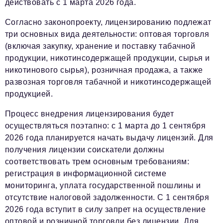
действовать с 1 марта 2026 года.
Согласно законопроекту, лицензированию подлежат
три основных вида деятельности: оптовая торговля
(включая закупку, хранение и поставку табачной
продукции, никотинсодержащей продукции, сырья и
никотинового сырья), розничная продажа, а также
развозная торговля табачной и никотинсодержащей
продукцией.
Процесс внедрения лицензирования будет
осуществляться поэтапно: с 1 марта до 1 сентября
2026 года планируется начать выдачу лицензий. Для
получения лицензии соискатели должны
соответствовать трем основным требованиям:
регистрация в информационной системе
мониторинга, уплата государственной пошлины и
отсутствие налоговой задолженности. С 1 сентября
2026 года вступит в силу запрет на осуществление
оптовой и розничной торговли без лицензии. Для