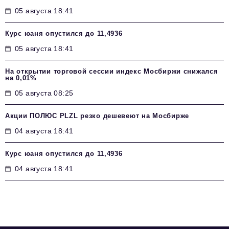
05 августа 18:41
Курс юаня опустился до 11,4936
05 августа 18:41
На открытии торговой сессии индекс Мосбиржи снижался
на 0,01%
05 августа 08:25
Акции ПОЛЮС PLZL резко дешевеют на Мосбирже
04 августа 18:41
Курс юаня опустился до 11,4936
04 августа 18:41