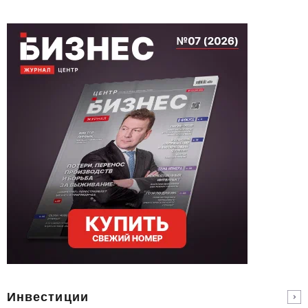
Инвестиции