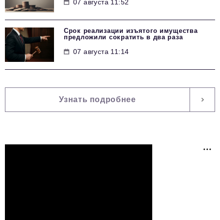
07 августа 11:52
Срок реализации изъятого имущества
предложили сократить в два раза
07 августа 11:14
Узнать подробнее