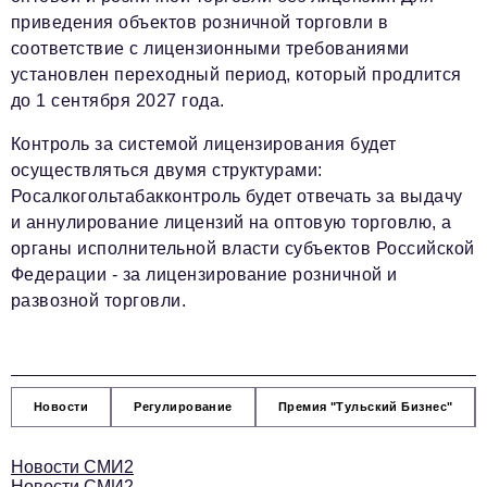
приведения объектов розничной торговли в
соответствие с лицензионными требованиями
установлен переходный период, который продлится
до 1 сентября 2027 года.
Контроль за системой лицензирования будет
осуществляться двумя структурами:
Росалкогольтабакконтроль будет отвечать за выдачу
и аннулирование лицензий на оптовую торговлю, а
органы исполнительной власти субъектов Российской
Федерации - за лицензирование розничной и
развозной торговли.
Новости
Регулирование
Премия "Тульский Бизнес"
Новости СМИ2
Новости СМИ2