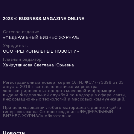
2023 © BUSINESS-MAGAZINE.ONLINE
Сетевое издание
«ФЕДЕРАЛЬНЫЙ БИЗНЕС ЖУРНАЛ»
Учредитель
ООО «РЕГИОНАЛЬНЫЕ НОВОСТИ»
Главный редактор
Хайрутдинова Светлана Юрьевна
Регистрационный номер: серия Эл № ФС77-73398 от 03
августа 2018 г. согласно выписке из реестра
зарегистрированных средств массовой информации
выдана Федеральной службой по надзору в сфере связи,
информационных технологий и массовых коммуникаций.
При использовании любого материала с данного сайта
гипер-ссылка на Сетевое издание «ФЕДЕРАЛЬНЫЙ
БИЗНЕС ЖУРНАЛ» обязательна.
Новости