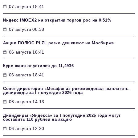
07 августа 18:41
Индекс IMOEX2 на открытии торгов рос на 0,51%
07 августа 08:38
Акции ПОЛЮС PLZL резко дешевеют на Мосбирже
06 августа 18:41
Курс юаня опустился до 11,4936
06 августа 18:41
Совет директоров «Мегафона» рекомендовал выплатить
дивиденды за I полугодие 2026 года
06 августа 14:13
Дивиденды «Яндекса» за I полугодие 2026 года могут
составить 110 рублей на акцию
06 августа 12:20