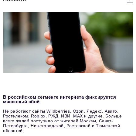
В российском сегменте интернета фиксируется
массовый сбой
Не работают сайты Wildberries, Ozon, Яндекс, Авито,
Ростелеком, Roblox, РЖД, ИВИ, MAX и другие. Больше
всего жалоб поступило от жителей Москвы, Санкт-
Петербурга, Нижегородской, Ростовской и Тюменской
областей.