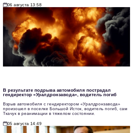
06 августа 13:58
В результате подрыва автомобиля пострадал
гендиректор «Уралдронзавода», водитель погиб
Взрыв автомобиля с гендиректором «Уралдронзавода»
произошел в поселке Большой Исток, водитель погиб, сам
Ткачук в реанимации в тяжелом состоянии.
05 августа 14:49