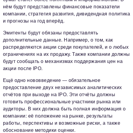
нём будут представлены финансовые показатели
компании, стратегия развития, дивидендная политика
и прогнозы на год вперёд.
Эмитенты будут обязаны предоставлять
дополнительные данные. Например, о том, как
распределяются акции среди покупателей, и о любых
ограничениях на их продажу. Также компании должны
будут сообщать о механизмах поддержания цен на
акции после IPO.
Ещё одно нововведение — обязательное
предоставление двух независимых аналитических
отчётов при выходе на IPO. Эти отчёты должны
готовить профессиональные участники рынка или
аудиторы. В них должна быть полная информация о
компании: её положение на рынке, результаты
работы, перспективы и возможные риски, а также
обоснование методики оценки.