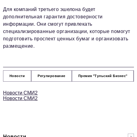
Для компаний третьего эшелона будет
дополнительная гарантия достоверности
информации. Они смогут привлекать
специализированные организации, которые помогут
подготовить проспект ценных бумаг и организовать
размещение.
Новости
Регулирование
Премия "Тульский Бизнес"
Новости СМИ2
Новости СМИ2
Новости