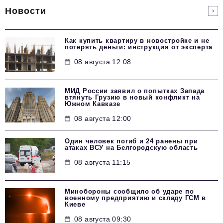
Новости
Как купить квартиру в новостройке и не
потерять деньги: инструкция от эксперта
08 августа 12:08
МИД России заявил о попытках Запада
втянуть Грузию в новый конфликт на
Южном Кавказе
08 августа 12:00
Один человек погиб и 24 ранены при
атаках ВСУ на Белгородскую область
08 августа 11:15
Минобороны сообщило об ударе по
военному предприятию и складу ГСМ в
Киеве
08 августа 09:30