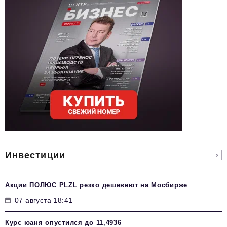
Инвестиции
Акции ПОЛЮС PLZL резко дешевеют на Мосбирже
07 августа 18:41
Курс юаня опустился до 11,4936