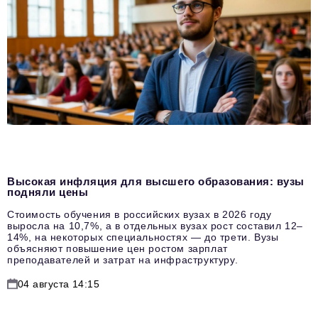
Высокая инфляция для высшего образования: вузы
подняли цены
Стоимость обучения в российских вузах в 2026 году
выросла на 10,7%, а в отдельных вузах рост составил 12–
14%, на некоторых специальностях — до трети. Вузы
объясняют повышение цен ростом зарплат
преподавателей и затрат на инфраструктуру.
04 августа 14:15