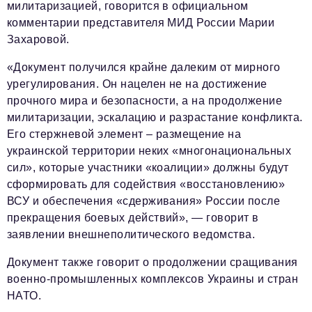
милитаризацией, говорится в официальном
комментарии представителя МИД России Марии
Захаровой.
«Документ получился крайне далеким от мирного
урегулирования. Он нацелен не на достижение
прочного мира и безопасности, а на продолжение
милитаризации, эскалацию и разрастание конфликта.
Его стержневой элемент – размещение на
украинской территории неких «многонациональных
сил», которые участники «коалиции» должны будут
сформировать для содействия «восстановлению»
ВСУ и обеспечения «сдерживания» России после
прекращения боевых действий», — говорит в
заявлении внешнеполитического ведомства.
Документ также говорит о продолжении сращивания
военно-промышленных комплексов Украины и стран
НАТО.