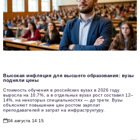
Высокая инфляция для высшего образования: вузы
подняли цены
Стоимость обучения в российских вузах в 2026 году
выросла на 10,7%, а в отдельных вузах рост составил 12–
14%, на некоторых специальностях — до трети. Вузы
объясняют повышение цен ростом зарплат
преподавателей и затрат на инфраструктуру.
04 августа 14:15