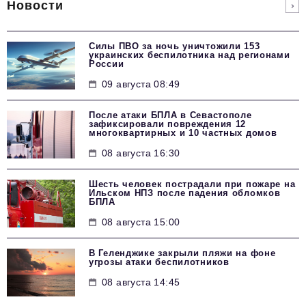
Новости
Силы ПВО за ночь уничтожили 153
украинских беспилотника над регионами
России
09 августа 08:49
После атаки БПЛА в Севастополе
зафиксировали повреждения 12
многоквартирных и 10 частных домов
08 августа 16:30
Шесть человек пострадали при пожаре на
Ильском НПЗ после падения обломков
БПЛА
08 августа 15:00
В Геленджике закрыли пляжи на фоне
угрозы атаки беспилотников
08 августа 14:45