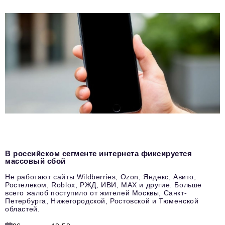
В российском сегменте интернета фиксируется
массовый сбой
Не работают сайты Wildberries, Ozon, Яндекс, Авито,
Ростелеком, Roblox, РЖД, ИВИ, MAX и другие. Больше
всего жалоб поступило от жителей Москвы, Санкт-
Петербурга, Нижегородской, Ростовской и Тюменской
областей.