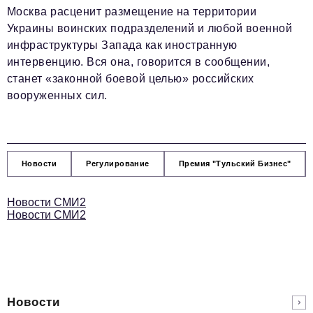
Москва расценит размещение на территории
Украины воинских подразделений и любой военной
инфраструктуры Запада как иностранную
интервенцию. Вся она, говорится в сообщении,
станет «законной боевой целью» российских
вооруженных сил.
Новости
Регулирование
Премия "Тульский Бизнес"
Новости СМИ2
Новости СМИ2
Новости