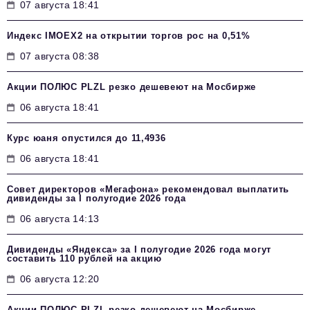
07 августа 18:41
Индекс IMOEX2 на открытии торгов рос на 0,51%
07 августа 08:38
Акции ПОЛЮС PLZL резко дешевеют на Мосбирже
06 августа 18:41
Курс юаня опустился до 11,4936
06 августа 18:41
Совет директоров «Мегафона» рекомендовал выплатить
дивиденды за I полугодие 2026 года
06 августа 14:13
Дивиденды «Яндекса» за I полугодие 2026 года могут
составить 110 рублей на акцию
06 августа 12:20
Акции ПОЛЮС PLZL резко дешевеют на Мосбирже