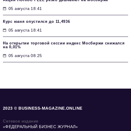
05 августа 18:41
Курс юаня опустился до 11,4936
05 августа 18:41
На открытии торговой сессии индекс Мосбиржи снижался
на 0,01%
05 августа 08:25
2023 © BUSINESS-MAGAZINE.ONLINE
Сетевое издание
«ФЕДЕРАЛЬНЫЙ БИЗНЕС ЖУРНАЛ»