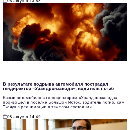
06 августа 13:58
В результате подрыва автомобиля пострадал
гендиректор «Уралдронзавода», водитель погиб
Взрыв автомобиля с гендиректором «Уралдронзавода»
произошел в поселке Большой Исток, водитель погиб, сам
Ткачук в реанимации в тяжелом состоянии.
05 августа 14:49