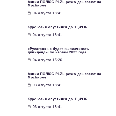
Акции ПОЛЮС PLZL резко дешевеют на
Мосбирже
04 августа 18:41
Курс юаня опустился до 11,4936
04 августа 18:41
«Русагро» не будет выплачивать
дивиденды по итогам 2025 года
04 августа 15:20
Акции ПОЛЮС PLZL резко дешевеют на
Мосбирже
03 августа 18:41
Курс юаня опустился до 11,4936
03 августа 18:41