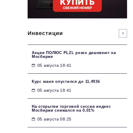
Инвестиции
Акции ПОЛЮС PLZL резко дешевеют на
Мосбирже
05 августа 18:41
Курс юаня опустился до 11,4936
05 августа 18:41
На открытии торговой сессии индекс
Мосбиржи снижался на 0,01%
05 августа 08:25